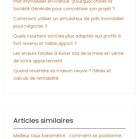
Prêt immobilier en France : pourquoi choisir la
Société Générale pour concrétiser son projet ?
Comment utiliser un simulateur de prêt immobilier
pour négocier ?
Quels courtiers sont les plus adaptés aux profils à
fort revenu et faible apport ?
Les erreurs fatales à éviter lors de la mise en vente
de votre appartement
Quand revendre sa maison neuve ? Délais et
calculs de rentabilité
Articles similaires
Meilleur taux baromètre : comment se positionne