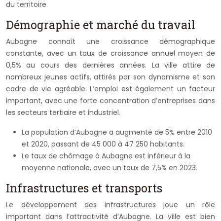
du territoire.
Démographie et marché du travail
Aubagne connaît une croissance démographique
constante, avec un taux de croissance annuel moyen de
0,5% au cours des dernières années. La ville attire de
nombreux jeunes actifs, attirés par son dynamisme et son
cadre de vie agréable. L’emploi est également un facteur
important, avec une forte concentration d’entreprises dans
les secteurs tertiaire et industriel.
La population d’Aubagne a augmenté de 5% entre 2010
et 2020, passant de 45 000 à 47 250 habitants.
Le taux de chômage à Aubagne est inférieur à la
moyenne nationale, avec un taux de 7,5% en 2023.
Infrastructures et transports
Le développement des infrastructures joue un rôle
important dans l’attractivité d’Aubagne. La ville est bien