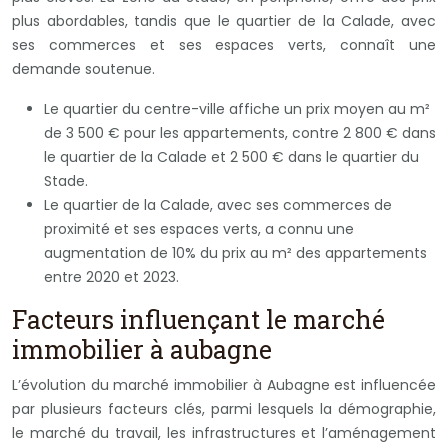
plus abordables, tandis que le quartier de la Calade, avec
ses commerces et ses espaces verts, connaît une
demande soutenue.
Le quartier du centre-ville affiche un prix moyen au m²
de 3 500 € pour les appartements, contre 2 800 € dans
le quartier de la Calade et 2 500 € dans le quartier du
Stade.
Le quartier de la Calade, avec ses commerces de
proximité et ses espaces verts, a connu une
augmentation de 10% du prix au m² des appartements
entre 2020 et 2023.
Facteurs influençant le marché
immobilier à aubagne
L’évolution du marché immobilier à Aubagne est influencée
par plusieurs facteurs clés, parmi lesquels la démographie,
le marché du travail, les infrastructures et l’aménagement