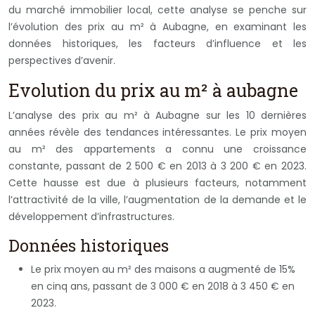
du marché immobilier local, cette analyse se penche sur
l’évolution des prix au m² à Aubagne, en examinant les
données historiques, les facteurs d’influence et les
perspectives d’avenir.
Evolution du prix au m² à aubagne
L’analyse des prix au m² à Aubagne sur les 10 dernières
années révèle des tendances intéressantes. Le prix moyen
au m² des appartements a connu une croissance
constante, passant de 2 500 € en 2013 à 3 200 € en 2023.
Cette hausse est due à plusieurs facteurs, notamment
l’attractivité de la ville, l’augmentation de la demande et le
développement d’infrastructures.
Données historiques
Le prix moyen au m² des maisons a augmenté de 15%
en cinq ans, passant de 3 000 € en 2018 à 3 450 € en
2023.