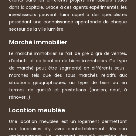
dans la capitale. Grâce à ces agents expérimentés, les
investisseurs peuvent faire appel à des spécialistes
possédant une connaissance approfondie de chaque
secteur de la ville lumière.
Marché immobilier
Le marché immobilier se fait de gré à gré de ventes,
d’achats et de location de biens immobiliers. Ce type
de marché peut être segmenté en différents sous-
marchés tels que des sous marchés relatifs aux
situations géographiques, au type de bien ou en
termes de qualité et prestations (ancien, neuf, à
rénover…).
Location meublée
Une location meublée est un logement permettant
aux locataires d’y vivre confortablement dès son
aménagement. Un logement meublé possède des