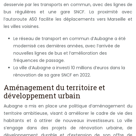
desservie par les transports en commun, avec des lignes de
bus régulières et une gare SNCF. La proximité avec
l’autoroute A50 facilite les déplacements vers Marseille et
les villes voisines.
Le réseau de transport en commun d’Aubagne a été
modernisé ces dernières années, avec l’arrivée de
nouvelles lignes de bus et l’amélioration des
fréquences de passage.
La ville d’Aubagne a investi 10 millions d’euros dans la
rénovation de sa gare SNCF en 2022.
Aménagement du territoire et
développement urbain
Aubagne a mis en place une politique d’aménagement du
territoire ambitieuse, visant à améliorer le cadre de vie des
habitants et à attirer de nouveaux investisseurs. La ville
s’engage dans des projets de rénovation urbaine, de
développement durable et d’extension de son offre de