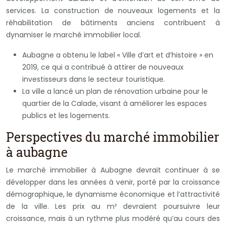
services. La construction de nouveaux logements et la
réhabilitation de bâtiments anciens contribuent à
dynamiser le marché immobilier local.
Aubagne a obtenu le label « Ville d’art et d’histoire » en
2019, ce qui a contribué à attirer de nouveaux
investisseurs dans le secteur touristique.
La ville a lancé un plan de rénovation urbaine pour le
quartier de la Calade, visant à améliorer les espaces
publics et les logements.
Perspectives du marché immobilier
à aubagne
Le marché immobilier à Aubagne devrait continuer à se
développer dans les années à venir, porté par la croissance
démographique, le dynamisme économique et l’attractivité
de la ville. Les prix au m² devraient poursuivre leur
croissance, mais à un rythme plus modéré qu’au cours des