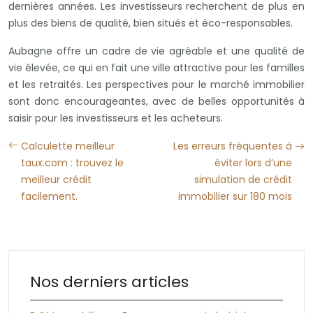
dernières années. Les investisseurs recherchent de plus en
plus des biens de qualité, bien situés et éco-responsables.
Aubagne offre un cadre de vie agréable et une qualité de
vie élevée, ce qui en fait une ville attractive pour les familles
et les retraités. Les perspectives pour le marché immobilier
sont donc encourageantes, avec de belles opportunités à
saisir pour les investisseurs et les acheteurs.
Calculette meilleur
Les erreurs fréquentes à
taux.com : trouvez le
éviter lors d’une
meilleur crédit
simulation de crédit
facilement.
immobilier sur 180 mois
Nos derniers articles