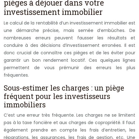
pièges à déjouer dans votre
investissement immobilier
Le calcul de la rentabilité d’un investissement immobilier est
une démarche précise, mais semée d’embûches. De
nombreuses erreurs peuvent fausser les résultats et
conduire à des décisions d’investissement erronées. Il est
donc crucial de connaître ces pièges et de les éviter pour
garantir un bon rendement locatif. Ces quelques lignes
permettent de vous prémunir des erreurs les plus
fréquentes.
Sous-estimer les charges : un piège
fréquent pour les investisseurs
immobiliers
C’est une erreur très fréquente. Les charges ne se limitent
pas à la taxe foncière et aux charges de copropriété. Il faut
également prendre en compte les frais d’entretien, les
réparations, les assurances, les frais de gestion, etc. Une