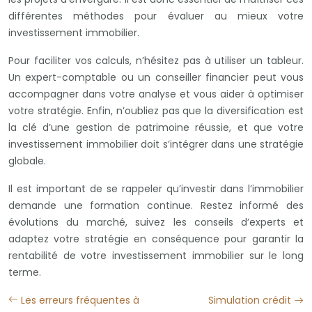
différentes méthodes pour évaluer au mieux votre
investissement immobilier.
Pour faciliter vos calculs, n’hésitez pas à utiliser un tableur.
Un expert-comptable ou un conseiller financier peut vous
accompagner dans votre analyse et vous aider à optimiser
votre stratégie. Enfin, n’oubliez pas que la diversification est
la clé d’une gestion de patrimoine réussie, et que votre
investissement immobilier doit s’intégrer dans une stratégie
globale.
Il est important de se rappeler qu’investir dans l’immobilier
demande une formation continue. Restez informé des
évolutions du marché, suivez les conseils d’experts et
adaptez votre stratégie en conséquence pour garantir la
rentabilité de votre investissement immobilier sur le long
terme.
Les erreurs fréquentes à
Simulation crédit