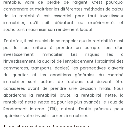
rentable, voire de perdre de l’argent. C’est pourquoi
comprendre et maîtriser les différentes méthodes de calcul
de la rentabilité est essentiel pour tout investisseur
immobilier, qu’il soit débutant ou expérimenté, et
souhaitant maximiser son rendement locatif.
Toutefois, il est crucial de se rappeler que la rentabilité n’est
pas le seul critère à prendre en compte lors d’un
investissement immobilier. Les risques liés à
l’investissement, la qualité de l’emplacement (proximité des
commerces, transports, écoles), les perspectives d’avenir
du quartier et les conditions générales du marché
immobilier sont autant de facteurs qui doivent être
considérés avant de prendre une décision finale. Nous
aborderons la rentabilité brute, la rentabilité nette, la
rentabilité nette-nette et, pour les plus avancés, le Taux de
Rendement Interne (TRI), autant d’outils précieux pour
optimiser votre investissement immobilier.