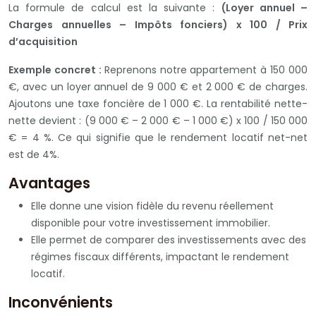
La formule de calcul est la suivante :
(Loyer annuel –
Charges annuelles – Impôts fonciers) x 100 / Prix
d’acquisition
Exemple concret :
Reprenons notre appartement à 150 000
€, avec un loyer annuel de 9 000 € et 2 000 € de charges.
Ajoutons une taxe foncière de 1 000 €. La rentabilité nette-
nette devient : (9 000 € – 2 000 € – 1 000 €) x 100 / 150 000
€ = 4 %. Ce qui signifie que le rendement locatif net-net
est de 4%.
Avantages
Elle donne une vision fidèle du revenu réellement
disponible pour votre investissement immobilier.
Elle permet de comparer des investissements avec des
régimes fiscaux différents, impactant le rendement
locatif.
Inconvénients