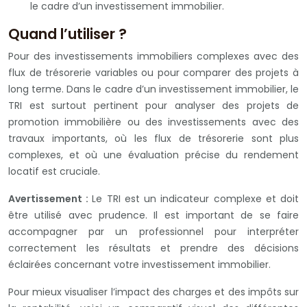
le cadre d’un investissement immobilier.
Quand l’utiliser ?
Pour des investissements immobiliers complexes avec des
flux de trésorerie variables ou pour comparer des projets à
long terme. Dans le cadre d’un investissement immobilier, le
TRI est surtout pertinent pour analyser des projets de
promotion immobilière ou des investissements avec des
travaux importants, où les flux de trésorerie sont plus
complexes, et où une évaluation précise du rendement
locatif est cruciale.
Avertissement :
Le TRI est un indicateur complexe et doit
être utilisé avec prudence. Il est important de se faire
accompagner par un professionnel pour interpréter
correctement les résultats et prendre des décisions
éclairées concernant votre investissement immobilier.
Pour mieux visualiser l’impact des charges et des impôts sur