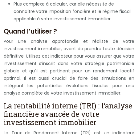
Plus complexe à calculer, car elle nécessite de
connaître votre imposition foncière et le régime fiscal
applicable à votre investissement immobilier.
Quand l’utiliser ?
Pour une analyse approfondie et réaliste de votre
investissement immobilier, avant de prendre toute décision
définitive. Utilisez cet indicateur pour vous assurer que votre
investissement s’inscrit dans votre stratégie patrimoniale
globale et qu’il est pertinent pour un rendement locatif
optimal. Il est aussi crucial de faire des simulations en
intégrant les potentielles évolutions fiscales pour une
analyse complète de votre investissement immobilier.
La rentabilité interne (TRI) : l’analyse
financière avancée de votre
investissement immobilier
Le Taux de Rendement Interne (TRI) est un indicateur