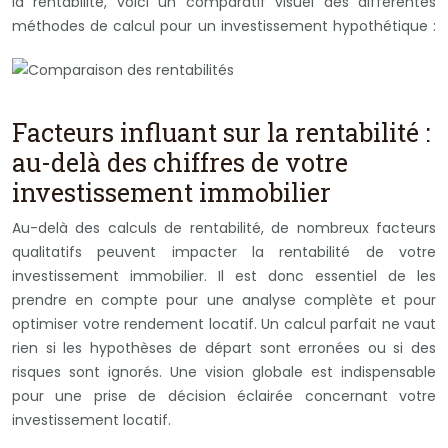
la rentabilité, voici un comparatif visuel des différentes
méthodes de calcul pour un investissement hypothétique :
Facteurs influant sur la rentabilité :
au-delà des chiffres de votre
investissement immobilier
Au-delà des calculs de rentabilité, de nombreux facteurs
qualitatifs peuvent impacter la rentabilité de votre
investissement immobilier. Il est donc essentiel de les
prendre en compte pour une analyse complète et pour
optimiser votre rendement locatif. Un calcul parfait ne vaut
rien si les hypothèses de départ sont erronées ou si des
risques sont ignorés. Une vision globale est indispensable
pour une prise de décision éclairée concernant votre
investissement locatif.