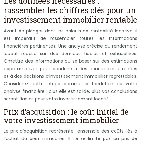
Les données nécessaires :
rassembler les chiffres clés pour un
investissement immobilier rentable
Avant de plonger dans les calculs de rentabilité locative, il
est impératif de rassembler toutes les informations
financières pertinentes. Une analyse précise du rendement
locatif repose sur des données fiables et exhaustives.
Omettre des informations ou se baser sur des estimations
approximatives peut conduire à des conclusions erronées
et à des décisions d’investissement immobilier regrettables.
Considérez cette étape comme la fondation de votre
analyse financière : plus elle est solide, plus vos conclusions
seront fiables pour votre investissement locatif.
Prix d’acquisition : le coût initial de
votre investissement immobilier
Le prix d’acquisition représente l’ensemble des coûts liés à
l’achat du bien immobilier. Il ne se limite pas au prix de