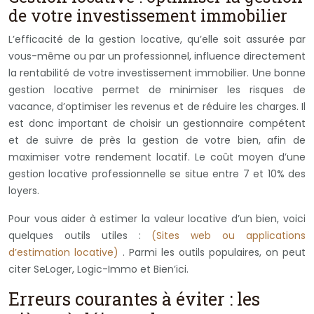
de votre investissement immobilier
L’efficacité de la gestion locative, qu’elle soit assurée par
vous-même ou par un professionnel, influence directement
la rentabilité de votre investissement immobilier. Une bonne
gestion locative permet de minimiser les risques de
vacance, d’optimiser les revenus et de réduire les charges. Il
est donc important de choisir un gestionnaire compétent
et de suivre de près la gestion de votre bien, afin de
maximiser votre rendement locatif. Le coût moyen d’une
gestion locative professionnelle se situe entre 7 et 10% des
loyers.
Pour vous aider à estimer la valeur locative d’un bien, voici
quelques outils utiles :
(Sites web ou applications
d’estimation locative)
. Parmi les outils populaires, on peut
citer SeLoger, Logic-Immo et Bien’ici.
Erreurs courantes à éviter : les