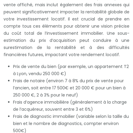
vente affiché, mais inclut également des frais annexes qui
peuvent significativement impacter la rentabilité globale de
votre investissement locatif. Il est crucial de prendre en
compte tous ces éléments pour obtenir une vision précise
du coût total de l’investissement immobilier. Une sous-
estimation du prix d’acquisition peut conduire à une
surestimation de la rentabilité et à des difficultés
financières futures, impactant votre rendement locatif.
Prix de vente du bien (par exemple, un appartement T2
à Lyon, vendu 250 000 €)
Frais de notaire (environ 7 à 8% du prix de vente pour
l’ancien, soit entre 17 500€ et 20 000 € pour un bien à
250 000 €, 2 à 3% pour le neuf)
Frais d’agence immobilière (généralement à la charge
de l’acquéreur, souvent entre 3 et 6%)
Frais de diagnostic immobilier (variable selon la taille du
bien et le nombre de diagnostics, compter environ
500€)