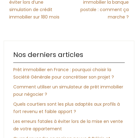
éviter lors d’une
immobilier la banque
simulation de crédit
postale : comment ça
immobilier sur 180 mois
marche ?
Nos derniers articles
Prêt immobilier en France : pourquoi choisir la
Société Générale pour concrétiser son projet ?
Comment utiliser un simulateur de prêt immobilier
pour négocier ?
Quels courtiers sont les plus adaptés aux profils à
fort revenu et faible apport ?
Les erreurs fatales à éviter lors de la mise en vente
de votre appartement