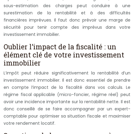
sous-estimation des charges peut conduire à une
surestimation de la rentabilité et à des difficultés
financières imprévues. Il faut donc prévoir une marge de
sécurité pour tenir compte des imprévus dans votre
investissement immobilier.
Oublier l’impact de la fiscalité : un
élément clé de votre investissement
immobilier
L’impôt peut réduire significativement la rentabilité d’un
investissement immobilier. Il est donc essentiel de prendre
en compte l’impact de la fiscalité dans vos calculs. Le
régime fiscal applicable (micro-foncier, régime réel) peut
avoir une incidence importante sur la rentabilité nette. Il est
donc conseillé de se faire accompagner par un expert-
comptable pour optimiser sa situation fiscale et maximiser
votre rendement locatif.