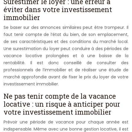
Surestimer le loyer : une erreur à
éviter dans votre investissement
immobilier
Se baser sur des annonces similaires peut être trompeur. Il
faut tenir compte de l’état du bien, de son emplacement,
de ses caractéristiques et des conditions du marché local.
Une surestimation du loyer peut conduire à des périodes de
vacance locative prolongées et à une baisse de la
rentabilité. Il est donc conseillé de consulter des
professionnels de l’immobilier et de réaliser une étude de
marché approfondie avant de fixer le prix du loyer de votre
investissement immobilier.
Ne pas tenir compte de la vacance
locative : un risque à anticiper pour
votre investissement immobilier
Prévoir une période de vacance pour chaque année est
indispensable. Même avec une bonne gestion locative, il est