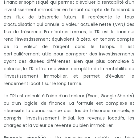
financier sophistiqué qui permet d’évaluer la rentabilité d’un
investissement immobilier en tenant compte de l’ensemble
des flux de trésorerie futurs. Il représente le taux
d’actualisation qui annule la valeur actuelle nette (VAN) des
flux de trésorerie. En d’autres termes, le TRI est le taux qui
rend l’investissement équivalent à zéro, en tenant compte
de la valeur de l’argent dans le temps. Il est
particulièrement utile pour comparer des investissements
ayant des durées différentes. Bien que plus complexe à
calculer, le TRI offre une vision complète de la rentabilité de
l’investissement immobilier, et permet d’évaluer le
rendement locatif sur le long terme.
Le TRI est calculé à l’aide d’un tableur (Excel, Google Sheets)
ou d’un logiciel de finance. La formule est complexe et
nécessite la connaissance des flux de trésorerie annuels, y
compris l’investissement initial, les revenus locatifs, les
charges et la valeur de revente du bien immobilier.
Exemple simplifié :
Un investisseur achète un bien