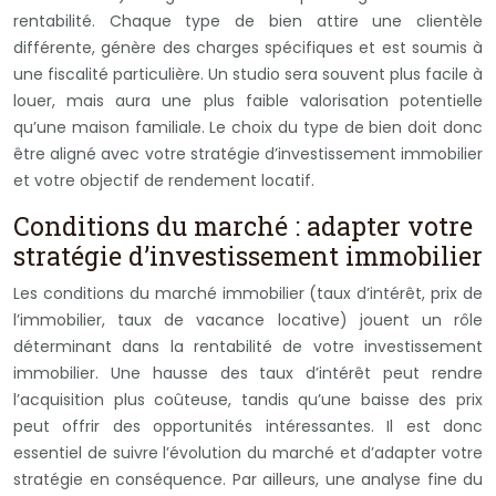
rentabilité. Chaque type de bien attire une clientèle
différente, génère des charges spécifiques et est soumis à
une fiscalité particulière. Un studio sera souvent plus facile à
louer, mais aura une plus faible valorisation potentielle
qu’une maison familiale. Le choix du type de bien doit donc
être aligné avec votre stratégie d’investissement immobilier
et votre objectif de rendement locatif.
Conditions du marché : adapter votre
stratégie d’investissement immobilier
Les conditions du marché immobilier (taux d’intérêt, prix de
l’immobilier, taux de vacance locative) jouent un rôle
déterminant dans la rentabilité de votre investissement
immobilier. Une hausse des taux d’intérêt peut rendre
l’acquisition plus coûteuse, tandis qu’une baisse des prix
peut offrir des opportunités intéressantes. Il est donc
essentiel de suivre l’évolution du marché et d’adapter votre
stratégie en conséquence. Par ailleurs, une analyse fine du