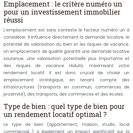
Emplacement : le critère numéro un
pour un investissement immobilier
réussi
L’emplacement est sans conteste le facteur numéro un à
considérer. Il influence directement la demande locative, le
potentiel de valorisation du bien et les risques de vacance.
Un emplacement de qualité garantit une demande locative
soutenue, une valorisation potentielle plus importante et
des risques de vacance réduits, maximisant votre
rendement locatif. Il est donc crucial de choisir un
emplacement stratégique, en tenant compte des
infrastructures (transports en commun, commerces de
proximité), des transports, des commerces et des écoles.
Type de bien : quel type de bien pour
un rendement locatif optimal ?
Le type de bien (appartement, maison, studio, local
commercial…) a également un impact significatif sur la