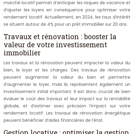
marché locatif permet d’anticiper les risques de vacance et
d’ajuster les loyers en conséquence pour optimiser votre
rendement locatif. Actuellement, en 2024, les taux d’intérêt
se situent autour de 4% pour un prêt immobilier sur 20 ans.
Travaux et rénovation : booster la
valeur de votre investissement
immobilier
Les travaux et la rénovation peuvent impacter la valeur du
bien, le loyer et les charges. Des travaux de rénovation
peuvent augmenter la valeur du bien et permettre
d’augmenter le loyer, mais ils représentent également un
investissement initial important. Il est donc crucial de bien
évaluer le coût des travaux et leur impact sur la rentabilité
globale, et d’estimer avec précision l’impact sur votre
rendement locatif. Les travaux de rénovation énergétique
peuvent bénéficier d’aides financières de l’état.
Gestion locative : optimiser la gestion