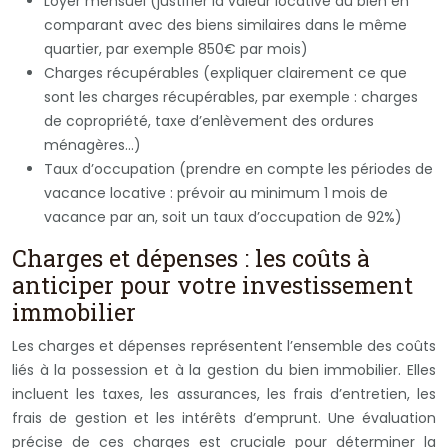
Loyer mensuel (justifier la valeur locative du bien en
comparant avec des biens similaires dans le même
quartier, par exemple 850€ par mois)
Charges récupérables (expliquer clairement ce que
sont les charges récupérables, par exemple : charges
de copropriété, taxe d’enlèvement des ordures
ménagères…)
Taux d’occupation (prendre en compte les périodes de
vacance locative : prévoir au minimum 1 mois de
vacance par an, soit un taux d’occupation de 92%)
Charges et dépenses : les coûts à
anticiper pour votre investissement
immobilier
Les charges et dépenses représentent l’ensemble des coûts
liés à la possession et à la gestion du bien immobilier. Elles
incluent les taxes, les assurances, les frais d’entretien, les
frais de gestion et les intérêts d’emprunt. Une évaluation
précise de ces charges est cruciale pour déterminer la