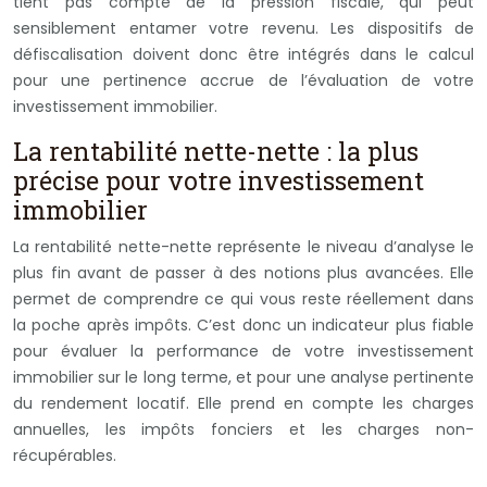
tient pas compte de la pression fiscale, qui peut
sensiblement entamer votre revenu. Les dispositifs de
défiscalisation doivent donc être intégrés dans le calcul
pour une pertinence accrue de l’évaluation de votre
investissement immobilier.
La rentabilité nette-nette : la plus
précise pour votre investissement
immobilier
La rentabilité nette-nette représente le niveau d’analyse le
plus fin avant de passer à des notions plus avancées. Elle
permet de comprendre ce qui vous reste réellement dans
la poche après impôts. C’est donc un indicateur plus fiable
pour évaluer la performance de votre investissement
immobilier sur le long terme, et pour une analyse pertinente
du rendement locatif. Elle prend en compte les charges
annuelles, les impôts fonciers et les charges non-
récupérables.