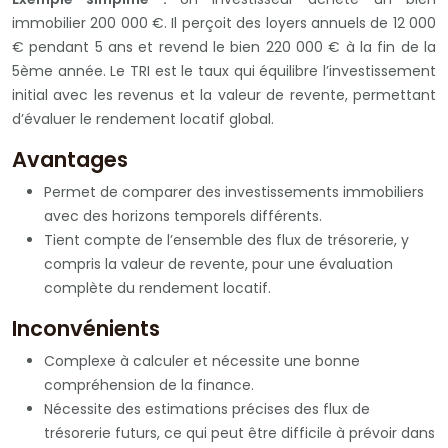
immobilier 200 000 €. Il perçoit des loyers annuels de 12 000
€ pendant 5 ans et revend le bien 220 000 € à la fin de la
5ème année. Le TRI est le taux qui équilibre l’investissement
initial avec les revenus et la valeur de revente, permettant
d’évaluer le rendement locatif global.
Avantages
Permet de comparer des investissements immobiliers
avec des horizons temporels différents.
Tient compte de l’ensemble des flux de trésorerie, y
compris la valeur de revente, pour une évaluation
complète du rendement locatif.
Inconvénients
Complexe à calculer et nécessite une bonne
compréhension de la finance.
Nécessite des estimations précises des flux de
trésorerie futurs, ce qui peut être difficile à prévoir dans