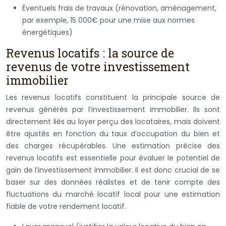
Éventuels frais de travaux (rénovation, aménagement,
par exemple, 15 000€ pour une mise aux normes
énergétiques)
Revenus locatifs : la source de
revenus de votre investissement
immobilier
Les revenus locatifs constituent la principale source de
revenus générés par l’investissement immobilier. Ils sont
directement liés au loyer perçu des locataires, mais doivent
être ajustés en fonction du taux d’occupation du bien et
des charges récupérables. Une estimation précise des
revenus locatifs est essentielle pour évaluer le potentiel de
gain de l’investissement immobilier. Il est donc crucial de se
baser sur des données réalistes et de tenir compte des
fluctuations du marché locatif local pour une estimation
fiable de votre rendement locatif.