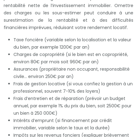
rentabilité nette de l’investissement immobilier. Omettre
des charges ou les sous-estimer peut conduire à une
surestimation de la rentabilité et à des difficultés
financières imprévues, réduisant votre rendement locatif.
Taxe foncière (variable selon la localisation et la valeur
du bien, par exemple 1200€ par an)
Charges de copropriété (si le bien est en copropriété,
environ 80€ par mois soit 960€ par an)
Assurances (propriétaire non occupant, responsabilité
civile… environ 250€ par an)
Frais de gestion locative (si vous confiez la gestion à un
professionnel, souvent 7-10% des loyers)
Frais d’entretien et de réparation (prévoir un budget
annuel, par exemple 1% du prix du bien, soit 2500€ pour
un bien à 250 000€)
Intérêts d’emprunt (si financement par crédit
immobilier, variable selon le taux et la durée)
Impôts sur les revenus fonciers (expliquer brièvement