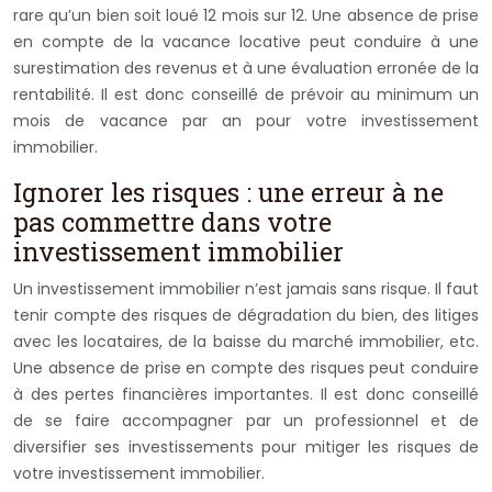
rare qu’un bien soit loué 12 mois sur 12. Une absence de prise
en compte de la vacance locative peut conduire à une
surestimation des revenus et à une évaluation erronée de la
rentabilité. Il est donc conseillé de prévoir au minimum un
mois de vacance par an pour votre investissement
immobilier.
Ignorer les risques : une erreur à ne
pas commettre dans votre
investissement immobilier
Un investissement immobilier n’est jamais sans risque. Il faut
tenir compte des risques de dégradation du bien, des litiges
avec les locataires, de la baisse du marché immobilier, etc.
Une absence de prise en compte des risques peut conduire
à des pertes financières importantes. Il est donc conseillé
de se faire accompagner par un professionnel et de
diversifier ses investissements pour mitiger les risques de
votre investissement immobilier.