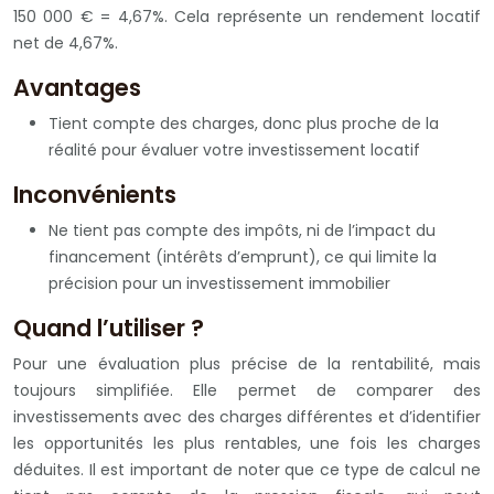
150 000 € = 4,67%. Cela représente un rendement locatif
net de 4,67%.
Avantages
Tient compte des charges, donc plus proche de la
réalité pour évaluer votre investissement locatif
Inconvénients
Ne tient pas compte des impôts, ni de l’impact du
financement (intérêts d’emprunt), ce qui limite la
précision pour un investissement immobilier
Quand l’utiliser ?
Pour une évaluation plus précise de la rentabilité, mais
toujours simplifiée. Elle permet de comparer des
investissements avec des charges différentes et d’identifier
les opportunités les plus rentables, une fois les charges
déduites. Il est important de noter que ce type de calcul ne