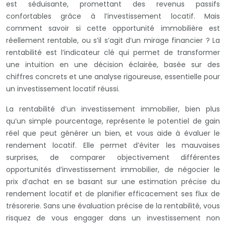
est séduisante, promettant des revenus passifs
confortables grâce à l’investissement locatif. Mais
comment savoir si cette opportunité immobilière est
réellement rentable, ou s’il s’agit d’un mirage financier ? La
rentabilité est l’indicateur clé qui permet de transformer
une intuition en une décision éclairée, basée sur des
chiffres concrets et une analyse rigoureuse, essentielle pour
un investissement locatif réussi.
La rentabilité d’un investissement immobilier, bien plus
qu’un simple pourcentage, représente le potentiel de gain
réel que peut générer un bien, et vous aide à évaluer le
rendement locatif. Elle permet d’éviter les mauvaises
surprises, de comparer objectivement différentes
opportunités d’investissement immobilier, de négocier le
prix d’achat en se basant sur une estimation précise du
rendement locatif et de planifier efficacement ses flux de
trésorerie. Sans une évaluation précise de la rentabilité, vous
risquez de vous engager dans un investissement non