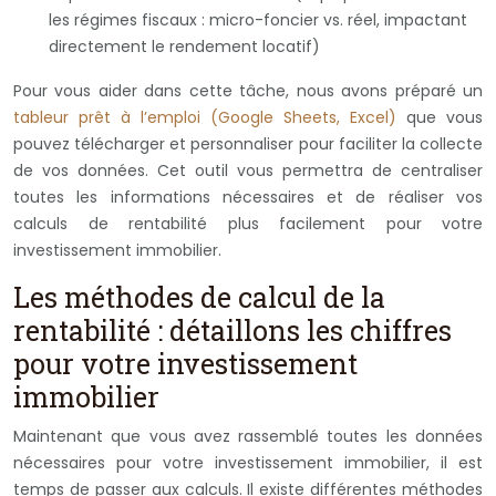
les régimes fiscaux : micro-foncier vs. réel, impactant
directement le rendement locatif)
Pour vous aider dans cette tâche, nous avons préparé un
tableur prêt à l’emploi (Google Sheets, Excel)
que vous
pouvez télécharger et personnaliser pour faciliter la collecte
de vos données. Cet outil vous permettra de centraliser
toutes les informations nécessaires et de réaliser vos
calculs de rentabilité plus facilement pour votre
investissement immobilier.
Les méthodes de calcul de la
rentabilité : détaillons les chiffres
pour votre investissement
immobilier
Maintenant que vous avez rassemblé toutes les données
nécessaires pour votre investissement immobilier, il est
temps de passer aux calculs. Il existe différentes méthodes