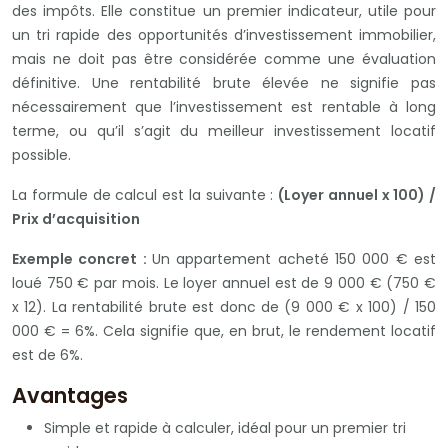
des impôts. Elle constitue un premier indicateur, utile pour
un tri rapide des opportunités d’investissement immobilier,
mais ne doit pas être considérée comme une évaluation
définitive. Une rentabilité brute élevée ne signifie pas
nécessairement que l’investissement est rentable à long
terme, ou qu’il s’agit du meilleur investissement locatif
possible.
La formule de calcul est la suivante :
(Loyer annuel x 100) /
Prix d’acquisition
Exemple concret :
Un appartement acheté 150 000 € est
loué 750 € par mois. Le loyer annuel est de 9 000 € (750 €
x 12). La rentabilité brute est donc de (9 000 € x 100) / 150
000 € = 6%. Cela signifie que, en brut, le rendement locatif
est de 6%.
Avantages
Simple et rapide à calculer, idéal pour un premier tri