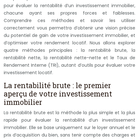
pour évaluer la rentabilité d’un investissement immobilier,
chacune ayant ses propres forces et faiblesses.
Comprendre ces méthodes et savoir les utiliser
correctement vous permettra d’obtenir une vision précise
du potentiel de gain de votre investissement immobilier, et
d’optimiser votre rendement locatif. Nous allons explorer
quatre méthodes principales : la rentabilité brute, la
rentabilité nette, la rentabilité nette-nette et le Taux de
Rendement Interne (TRI), autant d’outils pour évaluer votre
investissement locatif.
La rentabilité brute : le premier
aperçu de votre investissement
immobilier
La rentabilité brute est la méthode la plus simple et la plus
rapide pour évaluer la rentabilité d’un investissement
immobilier. Elle se base uniquement sur le loyer annuel et le
prix d’acquisition du bien, sans tenir compte des charges et