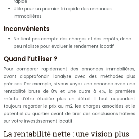
rapide
Utile pour un premier tri rapide des annonces
immobilières
Inconvénients
Ne tient pas compte des charges et des impôts, donc
peu réaliste pour évaluer le rendement locatif
Quand l’utiliser ?
Pour comparer rapidement des annonces immobilières,
avant d’approfondir l’analyse avec des méthodes plus
précises. Par exemple, si vous voyez une annonce avec une
rentabilité brute de 8% et une autre à 4%, la première
mérite d’être étudiée plus en détail. Il faut cependant
toujours regarder le prix au m2, les charges associées et le
potentiel du quartier avant de tirer des conclusions hâtives
sur votre investissement locatif.
La rentabilité nette : une vision plus