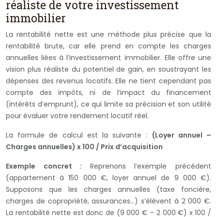
réaliste de votre investissement
immobilier
La rentabilité nette est une méthode plus précise que la
rentabilité brute, car elle prend en compte les charges
annuelles liées à l’investissement immobilier. Elle offre une
vision plus réaliste du potentiel de gain, en soustrayant les
dépenses des revenus locatifs. Elle ne tient cependant pas
compte des impôts, ni de l’impact du financement
(intérêts d’emprunt), ce qui limite sa précision et son utilité
pour évaluer votre rendement locatif réel.
La formule de calcul est la suivante :
(Loyer annuel –
Charges annuelles) x 100 / Prix d’acquisition
Exemple concret :
Reprenons l’exemple précédent
(appartement à 150 000 €, loyer annuel de 9 000 €).
Supposons que les charges annuelles (taxe foncière,
charges de copropriété, assurances…) s’élèvent à 2 000 €.
La rentabilité nette est donc de (9 000 € – 2 000 €) x 100 /