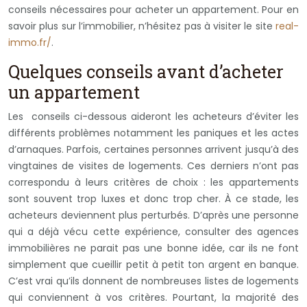
conseils nécessaires pour acheter un appartement. Pour en
savoir plus sur l’immobilier, n’hésitez pas à visiter le site
real-
immo.fr/
.
Quelques conseils avant d’acheter
un appartement
Les conseils ci-dessous aideront les acheteurs d’éviter les
différents problèmes notamment les paniques et les actes
d’arnaques. Parfois, certaines personnes arrivent jusqu’à des
vingtaines de visites de logements. Ces derniers n’ont pas
correspondu à leurs critères de choix : les appartements
sont souvent trop luxes et donc trop cher. À ce stade, les
acheteurs deviennent plus perturbés. D’après une personne
qui a déjà vécu cette expérience, consulter des agences
immobilières ne parait pas une bonne idée, car ils ne font
simplement que cueillir petit à petit ton argent en banque.
C’est vrai qu’ils donnent de nombreuses listes de logements
qui conviennent à vos critères. Pourtant, la majorité des