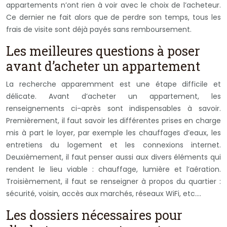
appartements n’ont rien à voir avec le choix de l’acheteur.
Ce dernier ne fait alors que de perdre son temps, tous les
frais de visite sont déjà payés sans remboursement.
Les meilleures questions à poser
avant d’acheter un appartement
La recherche apparemment est une étape difficile et
délicate. Avant d’acheter un appartement, les
renseignements ci-après sont indispensables à savoir.
Premièrement, il faut savoir les différentes prises en charge
mis à part le loyer, par exemple les chauffages d’eaux, les
entretiens du logement et les connexions internet.
Deuxièmement, il faut penser aussi aux divers éléments qui
rendent le lieu viable : chauffage, lumière et l’aération.
Troisièmement, il faut se renseigner à propos du quartier :
sécurité, voisin, accès aux marchés, réseaux WiFi, etc.…
Les dossiers nécessaires pour