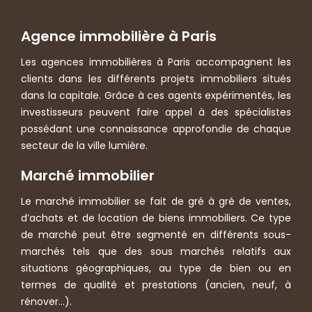
Agence immobilière à Paris
Les agences immobilières à Paris accompagnent les
clients dans les différents projets immobiliers situés
dans la capitale. Grâce à ces agents expérimentés, les
investisseurs peuvent faire appel à des spécialistes
possédant une connaissance approfondie de chaque
secteur de la ville lumière.
Marché immobilier
Le marché immobilier se fait de gré à gré de ventes,
d’achats et de location de biens immobiliers. Ce type
de marché peut être segmenté en différents sous-
marchés tels que des sous marchés relatifs aux
situations géographiques, au type de bien ou en
termes de qualité et prestations (ancien, neuf, à
rénover…).