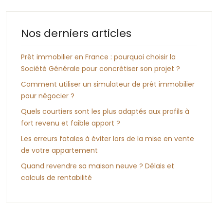
Nos derniers articles
Prêt immobilier en France : pourquoi choisir la
Société Générale pour concrétiser son projet ?
Comment utiliser un simulateur de prêt immobilier
pour négocier ?
Quels courtiers sont les plus adaptés aux profils à
fort revenu et faible apport ?
Les erreurs fatales à éviter lors de la mise en vente
de votre appartement
Quand revendre sa maison neuve ? Délais et
calculs de rentabilité