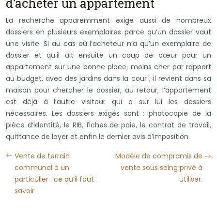
d’acheter un appartement
La recherche apparemment exige aussi de nombreux
dossiers en plusieurs exemplaires parce qu’un dossier vaut
une visite. Si au cas où l’acheteur n’a qu’un exemplaire de
dossier et qu’il ait ensuite un coup de cœur pour un
appartement sur une bonne place, moins cher par rapport
au budget, avec des jardins dans la cour ; il revient dans sa
maison pour chercher le dossier, au retour, l’appartement
est déjà à l’autre visiteur qui a sur lui les dossiers
nécessaires. Les dossiers exigés sont : photocopie de la
pièce d’identité, le RIB, fiches de paie, le contrat de travail,
quittance de loyer et enfin le dernier avis d’imposition.
Vente de terrain
Modèle de compromis de
communal à un
vente sous seing privé à
particulier : ce qu’il faut
utiliser.
savoir