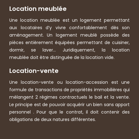
Location meublée
Une location meublée est un logement permettant
aux locataires d’y vivre confortablement dès son
aménagement. Un logement meublé possède des
pièces entièrement équipées permettant de cuisiner,
dormir, se laver… Juridiquement, la location
meublée doit être distinguée de la location vide.
Location-vente
Une location-vente ou location-accession est une
formule de transactions de propriétés immobilières qui
mélangent 2 régimes contractuels le bail et la vente.
Le principe est de pouvoir acquérir un bien sans apport
personnel . Pour que le contrat, il doit contenir des
obligations de deux natures différentes.