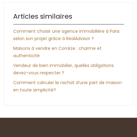
Articles similaires
Comment choisir une agence immobilière à Paris
selon son projet grâce à RealAdvisor ?
Maisons à vendre en Corrèze : charme et
authenticité
Vendeur de bien immobilier, quelles obligations
devez-vous respecter ?
Comment calculer le rachat d’une part de maison
en toute simplicité?