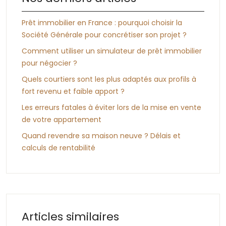
Prêt immobilier en France : pourquoi choisir la
Société Générale pour concrétiser son projet ?
Comment utiliser un simulateur de prêt immobilier
pour négocier ?
Quels courtiers sont les plus adaptés aux profils à
fort revenu et faible apport ?
Les erreurs fatales à éviter lors de la mise en vente
de votre appartement
Quand revendre sa maison neuve ? Délais et
calculs de rentabilité
Articles similaires