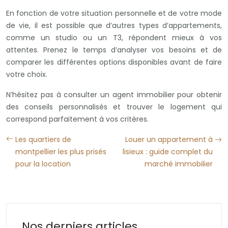
En fonction de votre situation personnelle et de votre mode
de vie, il est possible que d’autres types d’appartements,
comme un studio ou un T3, répondent mieux à vos
attentes. Prenez le temps d’analyser vos besoins et de
comparer les différentes options disponibles avant de faire
votre choix.
N’hésitez pas à consulter un agent immobilier pour obtenir
des conseils personnalisés et trouver le logement qui
correspond parfaitement à vos critères.
Les quartiers de
Louer un appartement à
montpellier les plus prisés
lisieux : guide complet du
pour la location
marché immobilier
Nos derniers articles