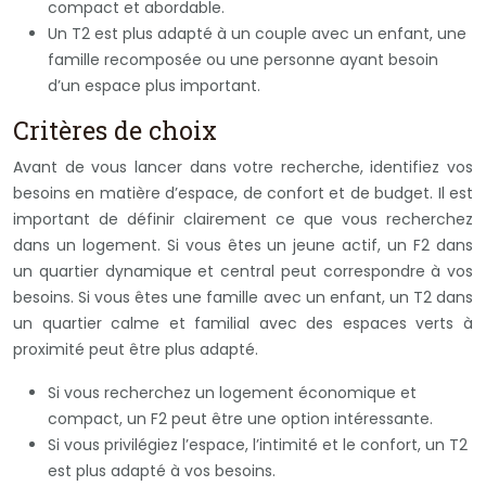
compact et abordable.
Un T2 est plus adapté à un couple avec un enfant, une
famille recomposée ou une personne ayant besoin
d’un espace plus important.
Critères de choix
Avant de vous lancer dans votre recherche, identifiez vos
besoins en matière d’espace, de confort et de budget. Il est
important de définir clairement ce que vous recherchez
dans un logement. Si vous êtes un jeune actif, un F2 dans
un quartier dynamique et central peut correspondre à vos
besoins. Si vous êtes une famille avec un enfant, un T2 dans
un quartier calme et familial avec des espaces verts à
proximité peut être plus adapté.
Si vous recherchez un logement économique et
compact, un F2 peut être une option intéressante.
Si vous privilégiez l’espace, l’intimité et le confort, un T2
est plus adapté à vos besoins.