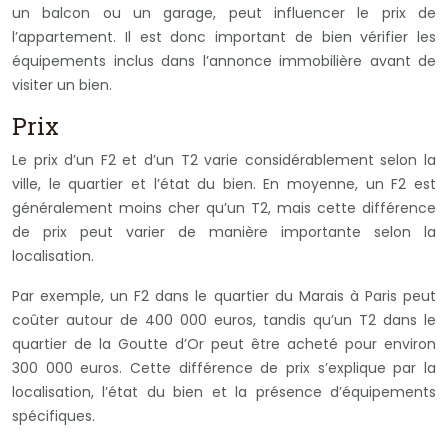
un balcon ou un garage, peut influencer le prix de
l’appartement. Il est donc important de bien vérifier les
équipements inclus dans l’annonce immobilière avant de
visiter un bien.
Prix
Le prix d’un F2 et d’un T2 varie considérablement selon la
ville, le quartier et l’état du bien. En moyenne, un F2 est
généralement moins cher qu’un T2, mais cette différence
de prix peut varier de manière importante selon la
localisation.
Par exemple, un F2 dans le quartier du Marais à Paris peut
coûter autour de 400 000 euros, tandis qu’un T2 dans le
quartier de la Goutte d’Or peut être acheté pour environ
300 000 euros. Cette différence de prix s’explique par la
localisation, l’état du bien et la présence d’équipements
spécifiques.