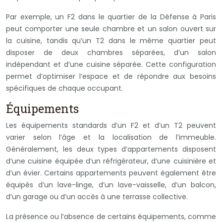
Par exemple, un F2 dans le quartier de la Défense à Paris
peut comporter une seule chambre et un salon ouvert sur
la cuisine, tandis qu’un T2 dans le même quartier peut
disposer de deux chambres séparées, d’un salon
indépendant et d’une cuisine séparée. Cette configuration
permet d’optimiser l’espace et de répondre aux besoins
spécifiques de chaque occupant.
Équipements
Les équipements standards d’un F2 et d’un T2 peuvent
varier selon l’âge et la localisation de l’immeuble.
Généralement, les deux types d’appartements disposent
d’une cuisine équipée d’un réfrigérateur, d’une cuisinière et
d’un évier. Certains appartements peuvent également être
équipés d’un lave-linge, d’un lave-vaisselle, d’un balcon,
d’un garage ou d’un accès à une terrasse collective.
La présence ou l’absence de certains équipements, comme