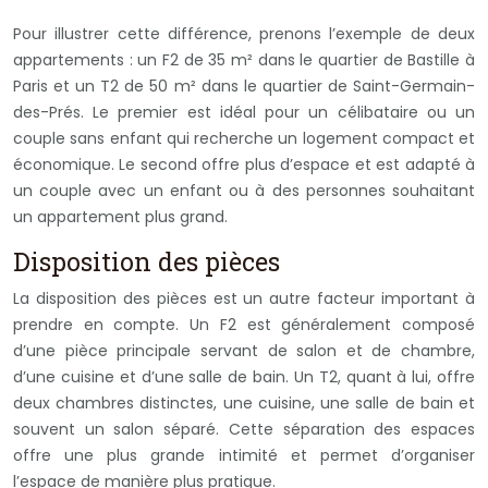
Pour illustrer cette différence, prenons l’exemple de deux
appartements : un F2 de 35 m² dans le quartier de Bastille à
Paris et un T2 de 50 m² dans le quartier de Saint-Germain-
des-Prés. Le premier est idéal pour un célibataire ou un
couple sans enfant qui recherche un logement compact et
économique. Le second offre plus d’espace et est adapté à
un couple avec un enfant ou à des personnes souhaitant
un appartement plus grand.
Disposition des pièces
La disposition des pièces est un autre facteur important à
prendre en compte. Un F2 est généralement composé
d’une pièce principale servant de salon et de chambre,
d’une cuisine et d’une salle de bain. Un T2, quant à lui, offre
deux chambres distinctes, une cuisine, une salle de bain et
souvent un salon séparé. Cette séparation des espaces
offre une plus grande intimité et permet d’organiser
l’espace de manière plus pratique.