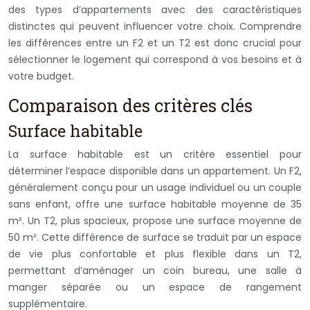
des types d’appartements avec des caractéristiques
distinctes qui peuvent influencer votre choix. Comprendre
les différences entre un F2 et un T2 est donc crucial pour
sélectionner le logement qui correspond à vos besoins et à
votre budget.
Comparaison des critères clés
Surface habitable
La surface habitable est un critère essentiel pour
déterminer l’espace disponible dans un appartement. Un F2,
généralement conçu pour un usage individuel ou un couple
sans enfant, offre une surface habitable moyenne de 35
m². Un T2, plus spacieux, propose une surface moyenne de
50 m². Cette différence de surface se traduit par un espace
de vie plus confortable et plus flexible dans un T2,
permettant d’aménager un coin bureau, une salle à
manger séparée ou un espace de rangement
supplémentaire.