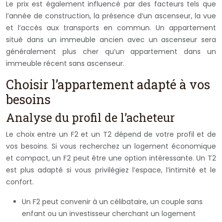
Le prix est également influencé par des facteurs tels que
l’année de construction, la présence d’un ascenseur, la vue
et l’accès aux transports en commun. Un appartement
situé dans un immeuble ancien avec un ascenseur sera
généralement plus cher qu’un appartement dans un
immeuble récent sans ascenseur.
Choisir l’appartement adapté à vos
besoins
Analyse du profil de l’acheteur
Le choix entre un F2 et un T2 dépend de votre profil et de
vos besoins. Si vous recherchez un logement économique
et compact, un F2 peut être une option intéressante. Un T2
est plus adapté si vous privilégiez l’espace, l’intimité et le
confort.
Un F2 peut convenir à un célibataire, un couple sans
enfant ou un investisseur cherchant un logement