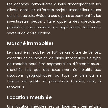
Les agences immobilières à Paris accompagnent les
clients dans les différents projets immobiliers situés
dans la capitale. Grâce à ces agents expérimentés, les
investisseurs peuvent faire appel à des spécialistes
possédant une connaissance approfondie de chaque
secteur de la ville lumière.
Marché immobilier
Le marché immobilier se fait de gré à gré de ventes,
d’achats et de location de biens immobiliers. Ce type
de marché peut être segmenté en différents sous-
marchés tels que des sous marchés relatifs aux
situations géographiques, au type de bien ou en
termes de qualité et prestations (ancien, neuf, à
rénover…).
Location meublée
Une location meublée est un logement permettant