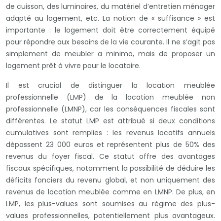
de cuisson, des luminaires, du matériel d’entretien ménager
adapté au logement, etc. La notion de « suffisance » est
importante : le logement doit être correctement équipé
pour répondre aux besoins de la vie courante. Il ne s’agit pas
simplement de meubler a minima, mais de proposer un
logement prêt à vivre pour le locataire.
Il est crucial de distinguer la location meublée
professionnelle (LMP) de la location meublée non
professionnelle (LMNP), car les conséquences fiscales sont
différentes. Le statut LMP est attribué si deux conditions
cumulatives sont remplies : les revenus locatifs annuels
dépassent 23 000 euros et représentent plus de 50% des
revenus du foyer fiscal. Ce statut offre des avantages
fiscaux spécifiques, notamment la possibilité de déduire les
déficits fonciers du revenu global, et non uniquement des
revenus de location meublée comme en LMNP. De plus, en
LMP, les plus-values sont soumises au régime des plus-
values professionnelles, potentiellement plus avantageux.