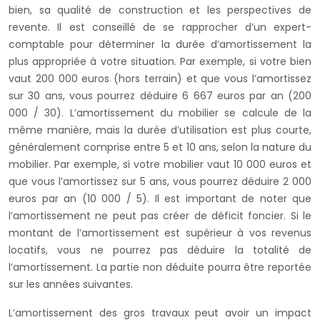
bien, sa qualité de construction et les perspectives de
revente. Il est conseillé de se rapprocher d’un expert-
comptable pour déterminer la durée d’amortissement la
plus appropriée à votre situation. Par exemple, si votre bien
vaut 200 000 euros (hors terrain) et que vous l’amortissez
sur 30 ans, vous pourrez déduire 6 667 euros par an (200
000 / 30). L’amortissement du mobilier se calcule de la
même manière, mais la durée d’utilisation est plus courte,
généralement comprise entre 5 et 10 ans, selon la nature du
mobilier. Par exemple, si votre mobilier vaut 10 000 euros et
que vous l’amortissez sur 5 ans, vous pourrez déduire 2 000
euros par an (10 000 / 5). Il est important de noter que
l’amortissement ne peut pas créer de déficit foncier. Si le
montant de l’amortissement est supérieur à vos revenus
locatifs, vous ne pourrez pas déduire la totalité de
l’amortissement. La partie non déduite pourra être reportée
sur les années suivantes.
L’amortissement des gros travaux peut avoir un impact