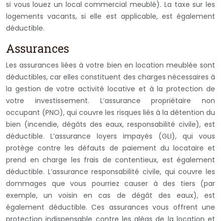
si vous louez un local commercial meublé). La taxe sur les
logements vacants, si elle est applicable, est également
déductible.
Assurances
Les assurances liées à votre bien en location meublée sont
déductibles, car elles constituent des charges nécessaires à
la gestion de votre activité locative et à la protection de
votre investissement. L’assurance propriétaire non
occupant (PNO), qui couvre les risques liés à la détention du
bien (incendie, dégâts des eaux, responsabilité civile), est
déductible. L’assurance loyers impayés (GLI), qui vous
protège contre les défauts de paiement du locataire et
prend en charge les frais de contentieux, est également
déductible. L’assurance responsabilité civile, qui couvre les
dommages que vous pourriez causer à des tiers (par
exemple, un voisin en cas de dégât des eaux), est
également déductible. Ces assurances vous offrent une
protection indispensable contre les aléas de la location et