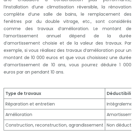
l’installation d’une climatisation réversible, la rénovation
complète d’une salle de bains, le remplacement des
fenêtres par du double vitrage, etc., sont considérés
comme des travaux d’amélioration. Le montant de
l’amortissement annuel dépend de la durée
d’amortissement choisie et de la valeur des travaux. Par
exemple, si vous réalisez des travaux d’amélioration pour un
montant de 10 000 euros et que vous choisissez une durée
d’amortissement de 10 ans, vous pourrez déduire 1 000
euros par an pendant 10 ans.
Type de travaux
Déductibilit
Réparation et entretien
Intégralement
Amélioration
Amortissemen
Construction, reconstruction, agrandissement
Non déductib