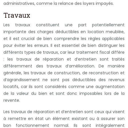
administratives, comme la relance des loyers impayés.
Travaux
Les travaux constituent une part potentiellement
importante des charges déductibles en location meublée,
et il est crucial de bien comprendre les règles applicables
pour éviter les erreurs. Il est essentiel de bien distinguer les
différents types de travaux, car leur traitement fiscal diffère
: les travaux de réparation et d’entretien sont traités
différemment des travaux d’amélioration. De manière
générale, les travaux de construction, de reconstruction et
d’agrandissement ne sont pas déductibles des revenus
locatifs, car ils sont considérés comme une augmentation
de la valeur du bien et sont donc imposables lors de la
revente.
Les travaux de réparation et d’entretien sont ceux qui visent
à remettre en état un élément existant ou à assurer son
bon fonctionnement normal. Ils sont intégralement