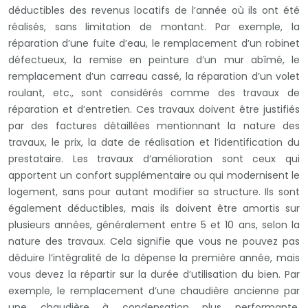
déductibles des revenus locatifs de l’année où ils ont été
réalisés, sans limitation de montant. Par exemple, la
réparation d’une fuite d’eau, le remplacement d’un robinet
défectueux, la remise en peinture d’un mur abîmé, le
remplacement d’un carreau cassé, la réparation d’un volet
roulant, etc., sont considérés comme des travaux de
réparation et d’entretien. Ces travaux doivent être justifiés
par des factures détaillées mentionnant la nature des
travaux, le prix, la date de réalisation et l’identification du
prestataire. Les travaux d’amélioration sont ceux qui
apportent un confort supplémentaire ou qui modernisent le
logement, sans pour autant modifier sa structure. Ils sont
également déductibles, mais ils doivent être amortis sur
plusieurs années, généralement entre 5 et 10 ans, selon la
nature des travaux. Cela signifie que vous ne pouvez pas
déduire l’intégralité de la dépense la première année, mais
vous devez la répartir sur la durée d’utilisation du bien. Par
exemple, le remplacement d’une chaudière ancienne par
une chaudière à condensation plus performante,