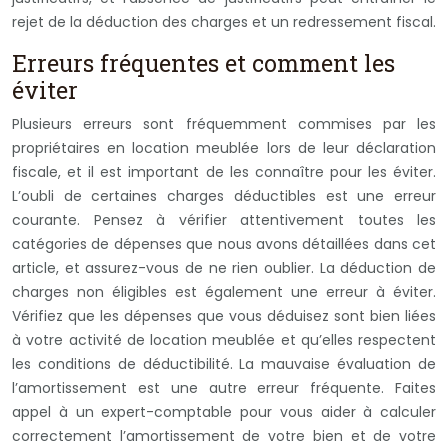
rejet de la déduction des charges et un redressement fiscal.
Erreurs fréquentes et comment les
éviter
Plusieurs erreurs sont fréquemment commises par les
propriétaires en location meublée lors de leur déclaration
fiscale, et il est important de les connaître pour les éviter.
L’oubli de certaines charges déductibles est une erreur
courante. Pensez à vérifier attentivement toutes les
catégories de dépenses que nous avons détaillées dans cet
article, et assurez-vous de ne rien oublier. La déduction de
charges non éligibles est également une erreur à éviter.
Vérifiez que les dépenses que vous déduisez sont bien liées
à votre activité de location meublée et qu’elles respectent
les conditions de déductibilité. La mauvaise évaluation de
l’amortissement est une autre erreur fréquente. Faites
appel à un expert-comptable pour vous aider à calculer
correctement l’amortissement de votre bien et de votre