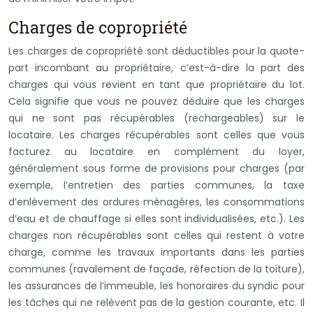
Charges de copropriété
Les charges de copropriété sont déductibles pour la quote-
part incombant au propriétaire, c’est-à-dire la part des
charges qui vous revient en tant que propriétaire du lot.
Cela signifie que vous ne pouvez déduire que les charges
qui ne sont pas récupérables (rechargeables) sur le
locataire. Les charges récupérables sont celles que vous
facturez au locataire en complément du loyer,
généralement sous forme de provisions pour charges (par
exemple, l’entretien des parties communes, la taxe
d’enlèvement des ordures ménagères, les consommations
d’eau et de chauffage si elles sont individualisées, etc.). Les
charges non récupérables sont celles qui restent à votre
charge, comme les travaux importants dans les parties
communes (ravalement de façade, réfection de la toiture),
les assurances de l’immeuble, les honoraires du syndic pour
les tâches qui ne relèvent pas de la gestion courante, etc. Il