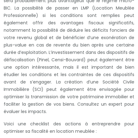
sera probablement plus avantageux que le régime micro-
BIC. La possibilité de passer en LMP (Location Meublée
Professionnelle) si les conditions sont remplies peut
également offrir des avantages fiscaux significatifs,
notamment la possibilité de déduire les déficits fonciers de
votre revenu global et de bénéficier d’une exonération de
plus-value en cas de revente du bien après une certaine
durée d’exploitation. L’investissement dans des dispositifs de
défiscalisation (Pinel, Censi-Bouvard) peut également être
une option intéressante, mais il est important de bien
étudier les conditions et les contraintes de ces dispositifs
avant de s’engager. La création d’une Société Civile
Immobilière (SCI) peut également être envisagée pour
optimiser la transmission de votre patrimoine immobilier et
faciliter la gestion de vos biens. Consultez un expert pour
évaluer les impacts.
Voici une checklist des actions à entreprendre pour
optimiser sa fiscalité en location meublée :