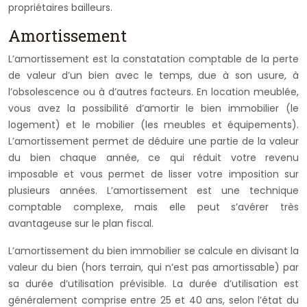
propriétaires bailleurs.
Amortissement
L’amortissement est la constatation comptable de la perte
de valeur d’un bien avec le temps, due à son usure, à
l’obsolescence ou à d’autres facteurs. En location meublée,
vous avez la possibilité d’amortir le bien immobilier (le
logement) et le mobilier (les meubles et équipements).
L’amortissement permet de déduire une partie de la valeur
du bien chaque année, ce qui réduit votre revenu
imposable et vous permet de lisser votre imposition sur
plusieurs années. L’amortissement est une technique
comptable complexe, mais elle peut s’avérer très
avantageuse sur le plan fiscal.
L’amortissement du bien immobilier se calcule en divisant la
valeur du bien (hors terrain, qui n’est pas amortissable) par
sa durée d’utilisation prévisible. La durée d’utilisation est
généralement comprise entre 25 et 40 ans, selon l’état du