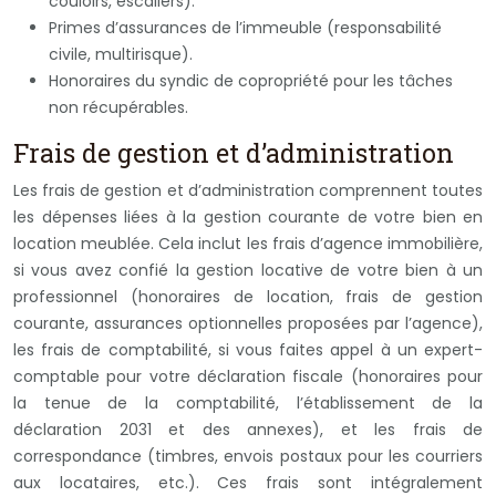
couloirs, escaliers).
Primes d’assurances de l’immeuble (responsabilité
civile, multirisque).
Honoraires du syndic de copropriété pour les tâches
non récupérables.
Frais de gestion et d’administration
Les frais de gestion et d’administration comprennent toutes
les dépenses liées à la gestion courante de votre bien en
location meublée. Cela inclut les frais d’agence immobilière,
si vous avez confié la gestion locative de votre bien à un
professionnel (honoraires de location, frais de gestion
courante, assurances optionnelles proposées par l’agence),
les frais de comptabilité, si vous faites appel à un expert-
comptable pour votre déclaration fiscale (honoraires pour
la tenue de la comptabilité, l’établissement de la
déclaration 2031 et des annexes), et les frais de
correspondance (timbres, envois postaux pour les courriers
aux locataires, etc.). Ces frais sont intégralement