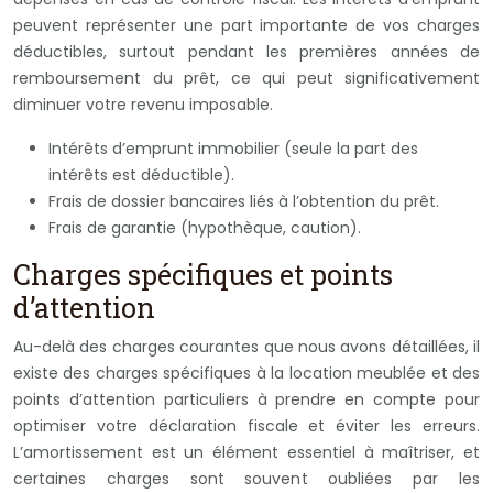
peuvent représenter une part importante de vos charges
déductibles, surtout pendant les premières années de
remboursement du prêt, ce qui peut significativement
diminuer votre revenu imposable.
Intérêts d’emprunt immobilier (seule la part des
intérêts est déductible).
Frais de dossier bancaires liés à l’obtention du prêt.
Frais de garantie (hypothèque, caution).
Charges spécifiques et points
d’attention
Au-delà des charges courantes que nous avons détaillées, il
existe des charges spécifiques à la location meublée et des
points d’attention particuliers à prendre en compte pour
optimiser votre déclaration fiscale et éviter les erreurs.
L’amortissement est un élément essentiel à maîtriser, et
certaines charges sont souvent oubliées par les