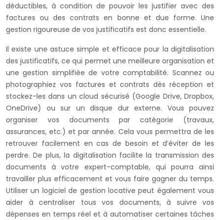
déductibles, à condition de pouvoir les justifier avec des
factures ou des contrats en bonne et due forme. Une
gestion rigoureuse de vos justificatifs est donc essentielle.
Il existe une astuce simple et efficace pour la digitalisation
des justificatifs, ce qui permet une meilleure organisation et
une gestion simplifiée de votre comptabilité. Scannez ou
photographiez vos factures et contrats dès réception et
stockez-les dans un cloud sécurisé (Google Drive, Dropbox,
OneDrive) ou sur un disque dur externe. Vous pouvez
organiser vos documents par catégorie (travaux,
assurances, etc.) et par année. Cela vous permettra de les
retrouver facilement en cas de besoin et d’éviter de les
perdre. De plus, la digitalisation facilite la transmission des
documents à votre expert-comptable, qui pourra ainsi
travailler plus efficacement et vous faire gagner du temps.
Utiliser un logiciel de gestion locative peut également vous
aider à centraliser tous vos documents, à suivre vos
dépenses en temps réel et à automatiser certaines tâches