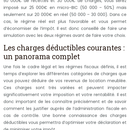
50 000€ de recettes et 30 000€ de charges, vous serez
imposé sur 25 000€ en micro-BIC (50 000 – 50%) mais
seulement sur 20 000€ en réel (50 000 – 30 000). Dans ce
cas, le régime réel est plus favorable et vous permet
d’économiser de l’impôt. Il est donc conseillé de faire une
simulation avec les deux régimes avant de faire votre choix.
Les charges déductibles courantes :
un panorama complet
Une fois le cadre légal et les régimes fiscaux définis, il est
temps d’explorer les différentes catégories de charges que
vous pouvez déduire de vos revenus de location meublée.
Ces charges sont très variées et peuvent impacter
significativement votre imposition et votre rentabilité. Il est
donc important de les connaître précisément et de savoir
comment les justifier auprès de l’administration fiscale en
cas de contrôle. Une bonne connaissance des charges
déductibles vous permettra d’optimiser votre déclaration et
de minimiser votre impôt.