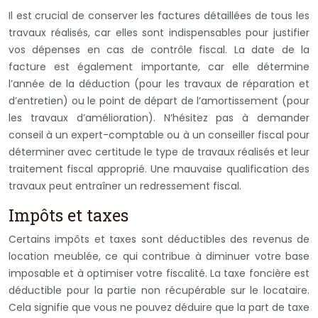
Il est crucial de conserver les factures détaillées de tous les
travaux réalisés, car elles sont indispensables pour justifier
vos dépenses en cas de contrôle fiscal. La date de la
facture est également importante, car elle détermine
l’année de la déduction (pour les travaux de réparation et
d’entretien) ou le point de départ de l’amortissement (pour
les travaux d’amélioration). N’hésitez pas à demander
conseil à un expert-comptable ou à un conseiller fiscal pour
déterminer avec certitude le type de travaux réalisés et leur
traitement fiscal approprié. Une mauvaise qualification des
travaux peut entraîner un redressement fiscal.
Impôts et taxes
Certains impôts et taxes sont déductibles des revenus de
location meublée, ce qui contribue à diminuer votre base
imposable et à optimiser votre fiscalité. La taxe foncière est
déductible pour la partie non récupérable sur le locataire.
Cela signifie que vous ne pouvez déduire que la part de taxe