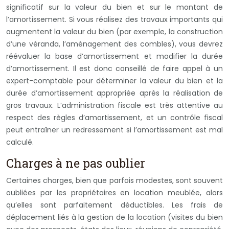
significatif sur la valeur du bien et sur le montant de
l’amortissement. Si vous réalisez des travaux importants qui
augmentent la valeur du bien (par exemple, la construction
d’une véranda, l’aménagement des combles), vous devrez
réévaluer la base d’amortissement et modifier la durée
d’amortissement. Il est donc conseillé de faire appel à un
expert-comptable pour déterminer la valeur du bien et la
durée d’amortissement appropriée après la réalisation de
gros travaux. L’administration fiscale est très attentive au
respect des règles d’amortissement, et un contrôle fiscal
peut entraîner un redressement si l’amortissement est mal
calculé.
Charges à ne pas oublier
Certaines charges, bien que parfois modestes, sont souvent
oubliées par les propriétaires en location meublée, alors
qu’elles sont parfaitement déductibles. Les frais de
déplacement liés à la gestion de la location (visites du bien