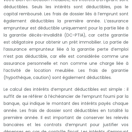
déductibles. Seuls les intérêts sont déductibles, pas le
capital remboursé. Les frais de dossier liés à l’emprunt sont
également déductibles la première année. L’assurance
emprunteur est déductible uniquement pour la partie liée à
la garantie décès-invalidité (DC-PTIA), car cette garantie
est obligatoire pour obtenir un prêt immobilier. La partie de
l’assurance emprunteur liée à la garantie perte d’emploi
n’est pas déductible, car elle est considérée comme une
assurance personnelle et non comme une charge liée à
l’activité de location meublée. Les frais de garantie
(hypothèque, caution) sont également déductibles.
Le calcul des intérêts d’emprunt déductibles est simple : il
suffit de se référer à l’échéancier de l’emprunt fourni par la
banque, qui indique le montant des intérêts payés chaque
année. Les frais de dossier sont déductibles en totalité la
première année. Il est important de conserver les relevés
bancaires et les contrats d’emprunt pour justifier vos
dépenses en cas de contrôle fiscal. Les intérêts d’emprunt