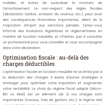
mobilier, et évitez de surévaluer le montant de
l’amortissement. Le non-respect des règles fiscales
(déclaration tardive, omission de revenus, etc.) peut avoir
des conséquences financières importantes, allant de la
majoration d’impôt aux sanctions pénales. Tenez-vous
informé des évolutions législatives et réglementaires en
matière de location meublée, et n’hésitez pas à consulter
un professionnel pour vous conseiller et vous accompagner
dans votre déclaration.
Optimisation fiscale : au-delà des
charges déductibles
L’optimisation fiscale en location meublée ne se limite pas à
la déduction des charges. Il existe d’autres stratégies à
envisager pour optimiser votre imposition et augmenter
votre rentabilité. Le choix du régime fiscal adapté (Micro-
BIC vs. Réel) est un élément clé. Si vos charges sont
importantes (travaux, frais de gestion, etc.), le régime réel