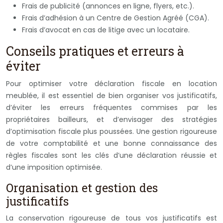
Frais de publicité (annonces en ligne, flyers, etc.).
Frais d’adhésion à un Centre de Gestion Agréé (CGA).
Frais d’avocat en cas de litige avec un locataire.
Conseils pratiques et erreurs à
éviter
Pour optimiser votre déclaration fiscale en location
meublée, il est essentiel de bien organiser vos justificatifs,
d’éviter les erreurs fréquentes commises par les
propriétaires bailleurs, et d’envisager des stratégies
d’optimisation fiscale plus poussées. Une gestion rigoureuse
de votre comptabilité et une bonne connaissance des
règles fiscales sont les clés d’une déclaration réussie et
d’une imposition optimisée.
Organisation et gestion des
justificatifs
La conservation rigoureuse de tous vos justificatifs est