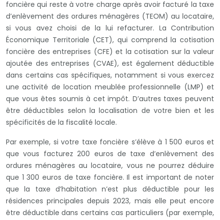
foncière qui reste à votre charge après avoir facturé la taxe
d’enlèvement des ordures ménagères (TEOM) au locataire,
si vous avez choisi de la lui refacturer. La Contribution
Économique Territoriale (CET), qui comprend la cotisation
foncière des entreprises (CFE) et la cotisation sur la valeur
ajoutée des entreprises (CVAE), est également déductible
dans certains cas spécifiques, notamment si vous exercez
une activité de location meublée professionnelle (LMP) et
que vous êtes soumis à cet impôt. D’autres taxes peuvent
être déductibles selon la localisation de votre bien et les
spécificités de la fiscalité locale.
Par exemple, si votre taxe foncière s’élève à 1 500 euros et
que vous facturez 200 euros de taxe d’enlèvement des
ordures ménagères au locataire, vous ne pourrez déduire
que 1 300 euros de taxe foncière. Il est important de noter
que la taxe d’habitation n’est plus déductible pour les
résidences principales depuis 2023, mais elle peut encore
être déductible dans certains cas particuliers (par exemple,