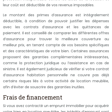
leur coût est déductible de vos revenus imposables.
Le montant des primes d’assurance est intégralement
déductible, à condition de pouvoir justifier les dépenses
avec les contrats d’assurance et les quittances de
paiement. Il est conseillé de comparer les différentes offres
d’assurance pour trouver la meilleure couverture au
meilleur prix, en tenant compte de vos besoins spécifiques
et des caractéristiques de votre bien. Certaines assurances
proposent des garanties complémentaires intéressantes,
comme la protection juridique ou l’assistance en cas de
sinistre. Il est également judicieux de vérifier si votre contrat
d’assurance habitation personnelle ne couvre pas déjà
certains risques liés à votre activité de location meublée,
afin d’éviter de souscrire des garanties inutiles.
Frais de financement
Si vous avez contracté un emprunt immobilier pour acquérir
votre bien en location meublée, les intérêts d’emprunt sont