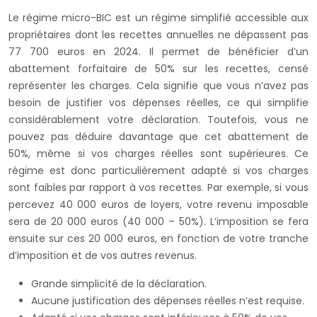
Le régime micro-BIC est un régime simplifié accessible aux
propriétaires dont les recettes annuelles ne dépassent pas
77 700 euros en 2024. Il permet de bénéficier d’un
abattement forfaitaire de 50% sur les recettes, censé
représenter les charges. Cela signifie que vous n’avez pas
besoin de justifier vos dépenses réelles, ce qui simplifie
considérablement votre déclaration. Toutefois, vous ne
pouvez pas déduire davantage que cet abattement de
50%, même si vos charges réelles sont supérieures. Ce
régime est donc particulièrement adapté si vos charges
sont faibles par rapport à vos recettes. Par exemple, si vous
percevez 40 000 euros de loyers, votre revenu imposable
sera de 20 000 euros (40 000 – 50%). L’imposition se fera
ensuite sur ces 20 000 euros, en fonction de votre tranche
d’imposition et de vos autres revenus.
Grande simplicité de la déclaration.
Aucune justification des dépenses réelles n’est requise.