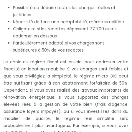
Possibilité de déduire toutes les charges réelles et
justifiées.
Nécessité de tenir une comptabilité, même simplifiée.
Obligatoire si les recettes dépassent 77 700 euros,
optionnel en dessous.
Particulièrement adapté si vos charges sont
supérieures à 50% de vos recettes.
Le choix du régime fiscal est crucial pour optimiser votre
fiscalité en location meublée. Si vos charges sont faibles et
que vous privilégiez la simplicité, le régime micro-BIC peut
être suffisant grâce à son abattement forfaitaire de 50%.
Cependant, si vous avez réalisé des travaux importants de
rénovation énergétique, si vous supportez des charges
élevées liées à la gestion de votre bien (frais d’agence,
assurance loyers impayés), ou si vous investissez dans du
mobilier de qualité, le régime réel simplifié sera
probablement plus avantageux. Par exemple, si vous avez