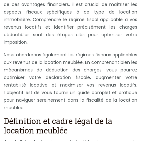
de ces avantages financiers, il est crucial de maîtriser les
aspects fiscaux spécifiques à ce type de location
immobilière. Comprendre le régime fiscal applicable à vos
revenus locatifs et identifier précisément les charges
déductibles sont des étapes clés pour optimiser votre
imposition.
Nous aborderons également les régimes fiscaux applicables
aux revenus de la location meublée. En comprenant bien les
mécanismes de déduction des charges, vous pourrez
optimiser votre déclaration fiscale, augmenter votre
rentabilité locative et maximiser vos revenus locatifs.
L’objectif est de vous fournir un guide complet et pratique
pour naviguer sereinement dans la fiscalité de la location
meublée.
Définition et cadre légal de la
location meublée