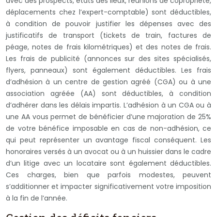
avec des prospects, états des lieux, réunions de copropriété,
déplacements chez l’expert-comptable) sont déductibles,
à condition de pouvoir justifier les dépenses avec des
justificatifs de transport (tickets de train, factures de
péage, notes de frais kilométriques) et des notes de frais.
Les frais de publicité (annonces sur des sites spécialisés,
flyers, panneaux) sont également déductibles. Les frais
d’adhésion à un centre de gestion agréé (CGA) ou à une
association agréée (AA) sont déductibles, à condition
d’adhérer dans les délais impartis. L’adhésion à un CGA ou à
une AA vous permet de bénéficier d’une majoration de 25%
de votre bénéfice imposable en cas de non-adhésion, ce
qui peut représenter un avantage fiscal conséquent. Les
honoraires versés à un avocat ou à un huissier dans le cadre
d’un litige avec un locataire sont également déductibles.
Ces charges, bien que parfois modestes, peuvent
s’additionner et impacter significativement votre imposition
à la fin de l’année.