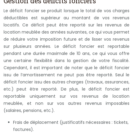
Gestion des déficits fonciers
Le déficit foncier se produit lorsque le total de vos charges
déductibles est supérieur au montant de vos revenus
locatifs. Ce déficit peut être reporté sur les revenus de
location meublée des années suivantes, ce qui vous permet
de réduire votre imposition future et de lisser vos revenus
sur plusieurs années. Le déficit foncier est reportable
pendant une durée maximale de 10 ans, ce qui vous offre
une certaine flexibilité dans la gestion de votre fiscalité.
Cependant, il est important de noter que le déficit foncier
issu de l’amortissement ne peut pas être reporté. Seul le
déficit foncier issu des autres charges (travaux, assurances,
etc.) peut être reporté. De plus, le déficit foncier est
reportable uniquement sur vos revenus de location
meublée, et non sur vos autres revenus imposables
(salaires, pensions, etc.).
Frais de déplacement (justificatifs nécessaires : tickets,
factures).