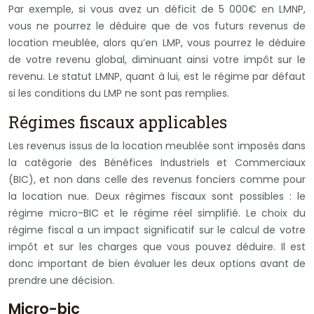
Par exemple, si vous avez un déficit de 5 000€ en LMNP,
vous ne pourrez le déduire que de vos futurs revenus de
location meublée, alors qu’en LMP, vous pourrez le déduire
de votre revenu global, diminuant ainsi votre impôt sur le
revenu. Le statut LMNP, quant à lui, est le régime par défaut
si les conditions du LMP ne sont pas remplies.
Régimes fiscaux applicables
Les revenus issus de la location meublée sont imposés dans
la catégorie des Bénéfices Industriels et Commerciaux
(BIC), et non dans celle des revenus fonciers comme pour
la location nue. Deux régimes fiscaux sont possibles : le
régime micro-BIC et le régime réel simplifié. Le choix du
régime fiscal a un impact significatif sur le calcul de votre
impôt et sur les charges que vous pouvez déduire. Il est
donc important de bien évaluer les deux options avant de
prendre une décision.
Micro-bic