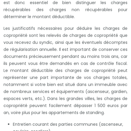
est donc essentiel de bien distinguer les charges
récupérables des charges non récupérables pour
déterminer le montant déductible.
Les justificatifs nécessaires pour déduire les charges de
copropriété sont les relevés de charges de copropriété que
vous recevez du syndic, ainsi que les éventuels décomptes
de régularisation annuelle. Il est important de conserver ces
documents précieusement pendant au moins trois ans, car
ils peuvent vous être demandés en cas de contrôle fiscal.
Le montant déductible des charges de copropriété peut
représenter une part importante de vos charges totales,
notamment si votre bien est situé dans un immeuble avec
de nombreux services et équipements (ascenseur, gardien,
espaces verts, etc.). Dans les grandes villes, les charges de
copropriété peuvent facilement dépasser 1 500 euros par
an, voire plus pour les appartements de standing.
Entretien courant des parties communes (ascenseur,