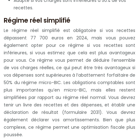
Adapté si vos charges sont inférieures à 50% de vos
recettes.
Régime réel simplifié
Le régime réel simplifié est obligatoire si vos recettes
dépassent 77 700 euros en 2024, mais vous pouvez
également opter pour ce régime si vos recettes sont
inférieures, si vous estimez que cela est plus avantageux
pour vous. Ce régime vous permet de déduire l’ensemble
de vos charges réelles, ce qui peut être très avantageux si
vos dépenses sont supérieures à l’abattement forfaitaire de
50% du régime micro-BIC. Les obligations comptables sont
plus importantes qu’en micro-BIC, mais elles restent
simplifiées par rapport au régime réel normal. Vous devrez
tenir un livre des recettes et des dépenses, et établir une
déclaration de résultat (formulaire 2031). Vous devrez
également déclarer vos amortissements. Bien que plus
complexe, ce régime permet une optimisation fiscale plus
poussée.