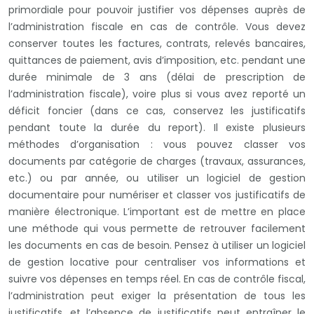
primordiale pour pouvoir justifier vos dépenses auprès de
l’administration fiscale en cas de contrôle. Vous devez
conserver toutes les factures, contrats, relevés bancaires,
quittances de paiement, avis d’imposition, etc. pendant une
durée minimale de 3 ans (délai de prescription de
l’administration fiscale), voire plus si vous avez reporté un
déficit foncier (dans ce cas, conservez les justificatifs
pendant toute la durée du report). Il existe plusieurs
méthodes d’organisation : vous pouvez classer vos
documents par catégorie de charges (travaux, assurances,
etc.) ou par année, ou utiliser un logiciel de gestion
documentaire pour numériser et classer vos justificatifs de
manière électronique. L’important est de mettre en place
une méthode qui vous permette de retrouver facilement
les documents en cas de besoin. Pensez à utiliser un logiciel
de gestion locative pour centraliser vos informations et
suivre vos dépenses en temps réel. En cas de contrôle fiscal,
l’administration peut exiger la présentation de tous les
justificatifs, et l’absence de justificatifs peut entraîner le