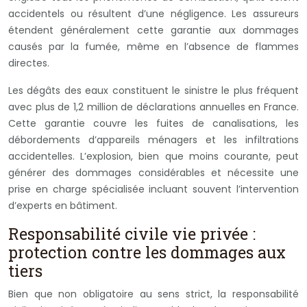
accidentels ou résultent d’une négligence. Les assureurs
étendent généralement cette garantie aux dommages
causés par la fumée, même en l’absence de flammes
directes.
Les dégâts des eaux constituent le sinistre le plus fréquent
avec plus de 1,2 million de déclarations annuelles en France.
Cette garantie couvre les fuites de canalisations, les
débordements d’appareils ménagers et les infiltrations
accidentelles. L’explosion, bien que moins courante, peut
générer des dommages considérables et nécessite une
prise en charge spécialisée incluant souvent l’intervention
d’experts en bâtiment.
Responsabilité civile vie privée :
protection contre les dommages aux
tiers
Bien que non obligatoire au sens strict, la responsabilité