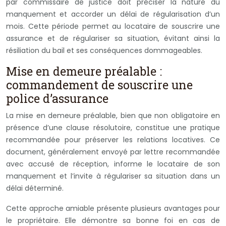
par commissaire de justice doit préciser la nature du
manquement et accorder un délai de régularisation d’un
mois. Cette période permet au locataire de souscrire une
assurance et de régulariser sa situation, évitant ainsi la
résiliation du bail et ses conséquences dommageables.
Mise en demeure préalable :
commandement de souscrire une
police d’assurance
La mise en demeure préalable, bien que non obligatoire en
présence d’une clause résolutoire, constitue une pratique
recommandée pour préserver les relations locatives. Ce
document, généralement envoyé par lettre recommandée
avec accusé de réception, informe le locataire de son
manquement et l’invite à régulariser sa situation dans un
délai déterminé.
Cette approche amiable présente plusieurs avantages pour
le propriétaire. Elle démontre sa bonne foi en cas de