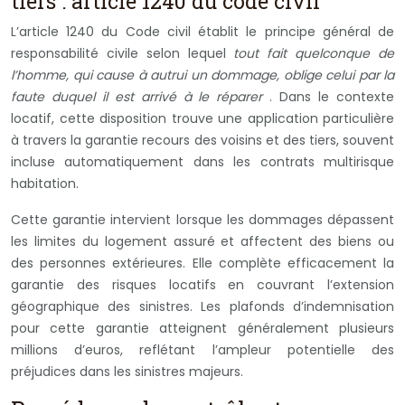
tiers : article 1240 du code civil
L’article 1240 du Code civil établit le principe général de
responsabilité civile selon lequel
tout fait quelconque de
l’homme, qui cause à autrui un dommage, oblige celui par la
faute duquel il est arrivé à le réparer
. Dans le contexte
locatif, cette disposition trouve une application particulière
à travers la garantie recours des voisins et des tiers, souvent
incluse automatiquement dans les contrats multirisque
habitation.
Cette garantie intervient lorsque les dommages dépassent
les limites du logement assuré et affectent des biens ou
des personnes extérieures. Elle complète efficacement la
garantie des risques locatifs en couvrant l’extension
géographique des sinistres. Les plafonds d’indemnisation
pour cette garantie atteignent généralement plusieurs
millions d’euros, reflétant l’ampleur potentielle des
préjudices dans les sinistres majeurs.