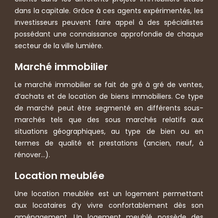
dans la capitale. Grâce à ces agents expérimentés, les
investisseurs peuvent faire appel à des spécialistes
possédant une connaissance approfondie de chaque
secteur de la ville lumière.
Marché immobilier
Le marché immobilier se fait de gré à gré de ventes,
d’achats et de location de biens immobiliers. Ce type
de marché peut être segmenté en différents sous-
marchés tels que des sous marchés relatifs aux
situations géographiques, au type de bien ou en
termes de qualité et prestations (ancien, neuf, à
rénover…).
Location meublée
Une location meublée est un logement permettant
aux locataires d’y vivre confortablement dès son
aménagement. Un logement meublé possède des