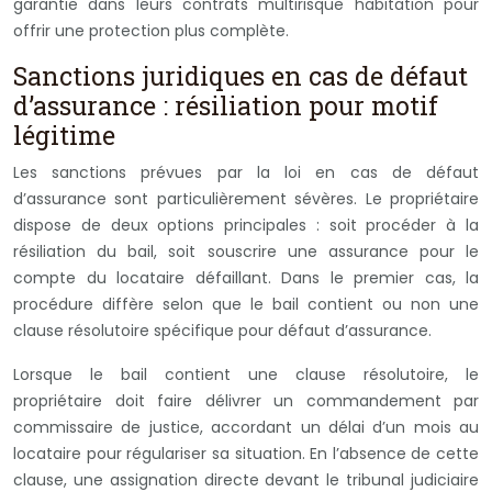
garantie dans leurs contrats multirisque habitation pour
offrir une protection plus complète.
Sanctions juridiques en cas de défaut
d’assurance : résiliation pour motif
légitime
Les sanctions prévues par la loi en cas de défaut
d’assurance sont particulièrement sévères. Le propriétaire
dispose de deux options principales : soit procéder à la
résiliation du bail, soit souscrire une assurance pour le
compte du locataire défaillant. Dans le premier cas, la
procédure diffère selon que le bail contient ou non une
clause résolutoire spécifique pour défaut d’assurance.
Lorsque le bail contient une clause résolutoire, le
propriétaire doit faire délivrer un commandement par
commissaire de justice, accordant un délai d’un mois au
locataire pour régulariser sa situation. En l’absence de cette
clause, une assignation directe devant le tribunal judiciaire