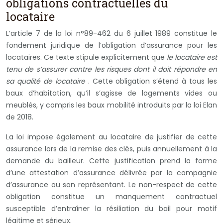
obligations contractuelles du
locataire
L’article 7 de la loi n°89-462 du 6 juillet 1989 constitue le
fondement juridique de l’obligation d’assurance pour les
locataires. Ce texte stipule explicitement que
le locataire est
tenu de s’assurer contre les risques dont il doit répondre en
sa qualité de locataire
. Cette obligation s’étend à tous les
baux d’habitation, qu’il s’agisse de logements vides ou
meublés, y compris les baux mobilité introduits par la loi Elan
de 2018.
La loi impose également au locataire de justifier de cette
assurance lors de la remise des clés, puis annuellement à la
demande du bailleur. Cette justification prend la forme
d’une attestation d’assurance délivrée par la compagnie
d’assurance ou son représentant. Le non-respect de cette
obligation constitue un manquement contractuel
susceptible d’entraîner la résiliation du bail pour motif
légitime et sérieux.