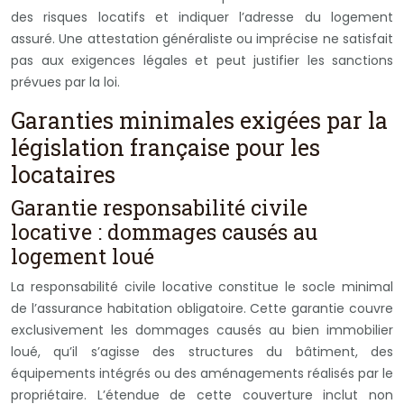
des risques locatifs et indiquer l’adresse du logement
assuré. Une attestation généraliste ou imprécise ne satisfait
pas aux exigences légales et peut justifier les sanctions
prévues par la loi.
Garanties minimales exigées par la
législation française pour les
locataires
Garantie responsabilité civile
locative : dommages causés au
logement loué
La responsabilité civile locative constitue le socle minimal
de l’assurance habitation obligatoire. Cette garantie couvre
exclusivement les dommages causés au bien immobilier
loué, qu’il s’agisse des structures du bâtiment, des
équipements intégrés ou des aménagements réalisés par le
propriétaire. L’étendue de cette couverture inclut non