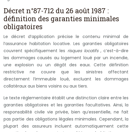
Décret n°87-712 du 26 août 1987 :
définition des garanties minimales
obligatoires
Le décret d’application précise le contenu minimal de
l’assurance habitation locative. Les garanties obligatoires
couvrent spécifiquement les
risques locatifs
, c’est-à-dire
les dommages causés au logement loué par un incendie,
une explosion ou un dégât des eaux. Cette définition
restrictive ne couvre que les sinistres affectant
directement l’immeuble loué, excluant les dommages
collatéraux aux biens voisins ou aux tiers.
Le texte réglementaire établit une distinction claire entre les
garanties obligatoires et les garanties facultatives. Ainsi, la
responsabilité civile vie privée, bien qu’essentielle, ne fait
pas partie des obligations légales minimales. Cependant, la
plupart des assureurs incluent automatiquement cette