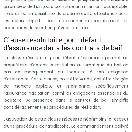
qu’un délai de huit jours constitue un minimum acceptable.
Le refus ou l’impossibilité de produire cette attestation dans
les délais impartis peut déclencher immédiatement les
procédures de sanction prévues par la loi.
Clause résolutoire pour défaut
d’assurance dans les contrats de bail
La clause résolutoire pour défaut d’assurance permet au
propriétaire d’obtenir la résiliation automatique du bail en
cas de manquement du locataire à son obligation
d’assurance. Cette clause, pour être valide, doit être rédigée
de manière explicite et mentionner spécifiquement
l’assurance habitation parmi les obligations essentielles du
locataire. Sa présence dans le contrat de bail simplifie
considérablement les procédures de résiliation.
L’activation de cette clause nécessite néanmoins le respect
d’une procédure contradictoire. Le commandement délivré