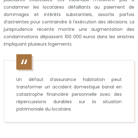
condamner les locataires défaillants au paiement de
dommages et intérêts substantiels, assortis parfois
d’astreintes pour contraindre à l’exécution des décisions. La
jurisprudence récente montre une augmentation des
condamnations dépassant 100 000 euros dans les sinistres
impliquant plusieurs logements.
Un défaut d’assurance habitation peut
transformer un accident domestique banal en
catastrophe financière personnelle avec des
répercussions durables sur la situation
patrimoniale du locataire.