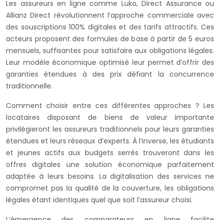
Les assureurs en ligne comme Luko, Direct Assurance ou
Allianz Direct révolutionnent l’approche commerciale avec
des souscriptions 100% digitales et des tarifs attractifs. Ces
acteurs proposent des formules de base à partir de 5 euros
mensuels, suffisantes pour satisfaire aux obligations légales.
Leur modèle économique optimisé leur permet d’offrir des
garanties étendues à des prix défiant la concurrence
traditionnelle.
Comment choisir entre ces différentes approches ? Les
locataires disposant de biens de valeur importante
privilégieront les assureurs traditionnels pour leurs garanties
étendues et leurs réseaux d’experts. À l’inverse, les étudiants
et jeunes actifs aux budgets serrés trouveront dans les
offres digitales une solution économique parfaitement
adaptée à leurs besoins. La digitalisation des services ne
compromet pas la qualité de la couverture, les obligations
légales étant identiques quel que soit l’assureur choisi.
L’émergence des comparateurs en ligne facilite