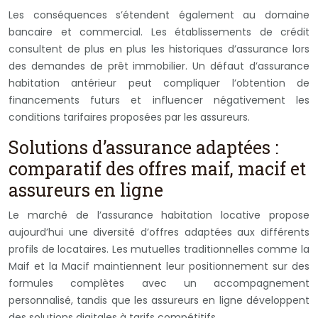
Les conséquences s’étendent également au domaine
bancaire et commercial. Les établissements de crédit
consultent de plus en plus les historiques d’assurance lors
des demandes de prêt immobilier. Un défaut d’assurance
habitation antérieur peut compliquer l’obtention de
financements futurs et influencer négativement les
conditions tarifaires proposées par les assureurs.
Solutions d’assurance adaptées :
comparatif des offres maif, macif et
assureurs en ligne
Le marché de l’assurance habitation locative propose
aujourd’hui une diversité d’offres adaptées aux différents
profils de locataires. Les mutuelles traditionnelles comme la
Maif et la Macif maintiennent leur positionnement sur des
formules complètes avec un accompagnement
personnalisé, tandis que les assureurs en ligne développent
des solutions digitales à tarifs compétitifs.