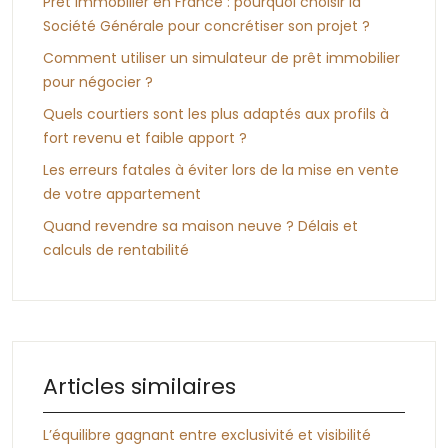
Prêt immobilier en France : pourquoi choisir la
Société Générale pour concrétiser son projet ?
Comment utiliser un simulateur de prêt immobilier
pour négocier ?
Quels courtiers sont les plus adaptés aux profils à
fort revenu et faible apport ?
Les erreurs fatales à éviter lors de la mise en vente
de votre appartement
Quand revendre sa maison neuve ? Délais et
calculs de rentabilité
Articles similaires
L’équilibre gagnant entre exclusivité et visibilité