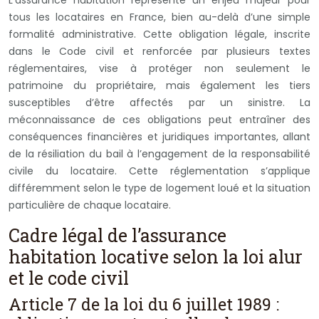
tous les locataires en France, bien au-delà d’une simple
formalité administrative. Cette obligation légale, inscrite
dans le Code civil et renforcée par plusieurs textes
réglementaires, vise à protéger non seulement le
patrimoine du propriétaire, mais également les tiers
susceptibles d’être affectés par un sinistre. La
méconnaissance de ces obligations peut entraîner des
conséquences financières et juridiques importantes, allant
de la résiliation du bail à l’engagement de la responsabilité
civile du locataire. Cette réglementation s’applique
différemment selon le type de logement loué et la situation
particulière de chaque locataire.
Cadre légal de l’assurance
habitation locative selon la loi alur
et le code civil
Article 7 de la loi du 6 juillet 1989 :