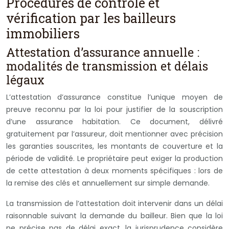
Procédures de contrôle et
vérification par les bailleurs
immobiliers
Attestation d’assurance annuelle :
modalités de transmission et délais
légaux
L’attestation d’assurance constitue l’unique moyen de
preuve reconnu par la loi pour justifier de la souscription
d’une assurance habitation. Ce document, délivré
gratuitement par l’assureur, doit mentionner avec précision
les garanties souscrites, les montants de couverture et la
période de validité. Le propriétaire peut exiger la production
de cette attestation à deux moments spécifiques : lors de
la remise des clés et annuellement sur simple demande.
La transmission de l’attestation doit intervenir dans un délai
raisonnable suivant la demande du bailleur. Bien que la loi
ne précise pas de délai exact, la jurisprudence considère