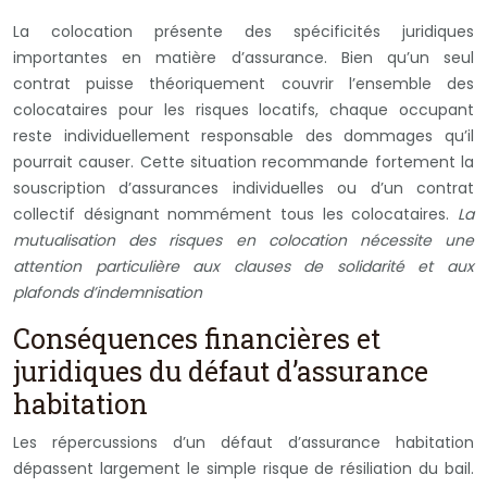
La colocation présente des spécificités juridiques
importantes en matière d’assurance. Bien qu’un seul
contrat puisse théoriquement couvrir l’ensemble des
colocataires pour les risques locatifs, chaque occupant
reste individuellement responsable des dommages qu’il
pourrait causer. Cette situation recommande fortement la
souscription d’assurances individuelles ou d’un contrat
collectif désignant nommément tous les colocataires.
La
mutualisation des risques en colocation nécessite une
attention particulière aux clauses de solidarité et aux
plafonds d’indemnisation
Conséquences financières et
juridiques du défaut d’assurance
habitation
Les répercussions d’un défaut d’assurance habitation
dépassent largement le simple risque de résiliation du bail.