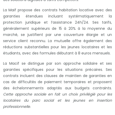
La Maif propose des contrats habitation locative avec des
garanties étendues incluant systématiquement la
protection juridique et l’assistance 24h/24. Ses tarifs,
généralement supérieurs de 15 à 20% à la moyenne du
marché, se justifient par une couverture élargie et un
service client reconnu. La mutuelle offre également des
réductions substantielles pour les jeunes locataires et les
étudiants, avec des formules débutant à 8 euros mensuels.
La Macif se distingue par son approche solidaire et ses
garanties spécifiques pour les situations précaires. Ses
contrats incluent des clauses de maintien de garanties en
cas de difficultés de paiement temporaires et proposent
des échelonnements adaptés aux budgets contraints.
Cette approche sociale en fait un choix privilégié pour les
locataires du parc social et les jeunes en insertion
professionnelle
.