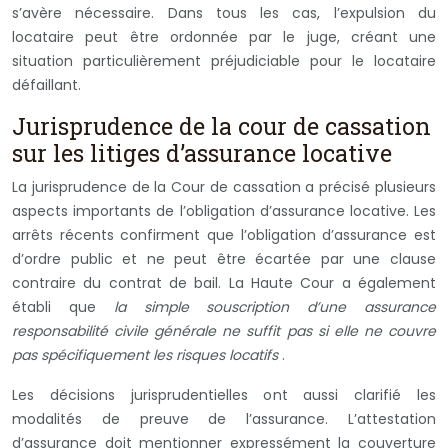
s’avère nécessaire. Dans tous les cas, l’expulsion du
locataire peut être ordonnée par le juge, créant une
situation particulièrement préjudiciable pour le locataire
défaillant.
Jurisprudence de la cour de cassation
sur les litiges d’assurance locative
La jurisprudence de la Cour de cassation a précisé plusieurs
aspects importants de l’obligation d’assurance locative. Les
arrêts récents confirment que l’obligation d’assurance est
d’ordre public et ne peut être écartée par une clause
contraire du contrat de bail. La Haute Cour a également
établi que
la simple souscription d’une assurance
responsabilité civile générale ne suffit pas si elle ne couvre
pas spécifiquement les risques locatifs
.
Les décisions jurisprudentielles ont aussi clarifié les
modalités de preuve de l’assurance. L’attestation
d’assurance doit mentionner expressément la couverture