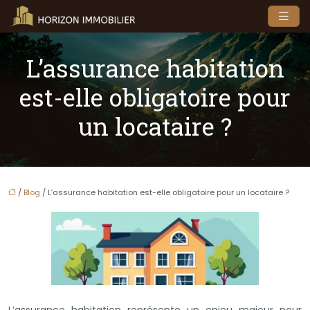
L’assurance habitation
est-elle obligatoire pour
un locataire ?
/
Blog
/ L’assurance habitation est-elle obligatoire pour un locataire ?
L’assurance habitation représente un enjeu majeur pour