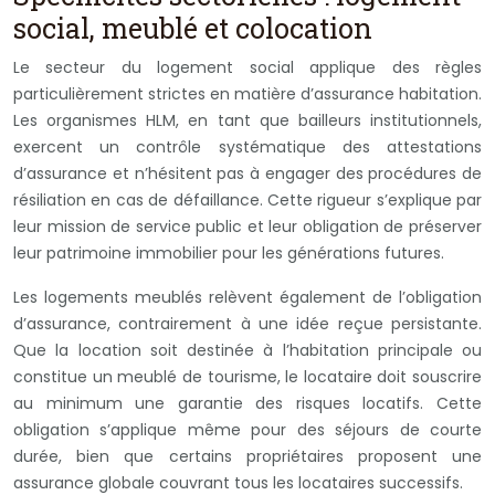
social, meublé et colocation
Le secteur du logement social applique des règles
particulièrement strictes en matière d’assurance habitation.
Les organismes HLM, en tant que bailleurs institutionnels,
exercent un contrôle systématique des attestations
d’assurance et n’hésitent pas à engager des procédures de
résiliation en cas de défaillance. Cette rigueur s’explique par
leur mission de service public et leur obligation de préserver
leur patrimoine immobilier pour les générations futures.
Les logements meublés relèvent également de l’obligation
d’assurance, contrairement à une idée reçue persistante.
Que la location soit destinée à l’habitation principale ou
constitue un meublé de tourisme, le locataire doit souscrire
au minimum une garantie des risques locatifs. Cette
obligation s’applique même pour des séjours de courte
durée, bien que certains propriétaires proposent une
assurance globale couvrant tous les locataires successifs.