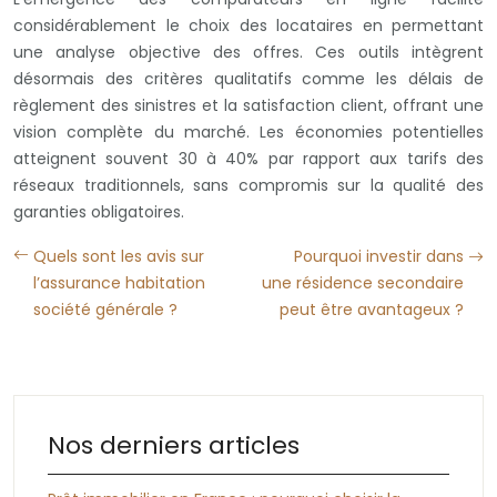
considérablement le choix des locataires en permettant
une analyse objective des offres. Ces outils intègrent
désormais des critères qualitatifs comme les délais de
règlement des sinistres et la satisfaction client, offrant une
vision complète du marché. Les économies potentielles
atteignent souvent 30 à 40% par rapport aux tarifs des
réseaux traditionnels, sans compromis sur la qualité des
garanties obligatoires.
Quels sont les avis sur
Pourquoi investir dans
l’assurance habitation
une résidence secondaire
société générale ?
peut être avantageux ?
Nos derniers articles