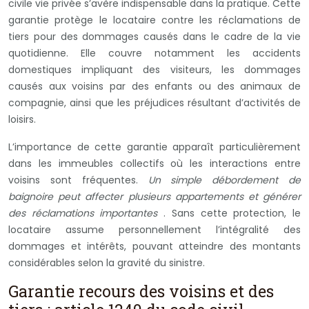
civile vie privée s’avère indispensable dans la pratique. Cette
garantie protège le locataire contre les réclamations de
tiers pour des dommages causés dans le cadre de la vie
quotidienne. Elle couvre notamment les accidents
domestiques impliquant des visiteurs, les dommages
causés aux voisins par des enfants ou des animaux de
compagnie, ainsi que les préjudices résultant d’activités de
loisirs.
L’importance de cette garantie apparaît particulièrement
dans les immeubles collectifs où les interactions entre
voisins sont fréquentes.
Un simple débordement de
baignoire peut affecter plusieurs appartements et générer
des réclamations importantes
. Sans cette protection, le
locataire assume personnellement l’intégralité des
dommages et intérêts, pouvant atteindre des montants
considérables selon la gravité du sinistre.
Garantie recours des voisins et des