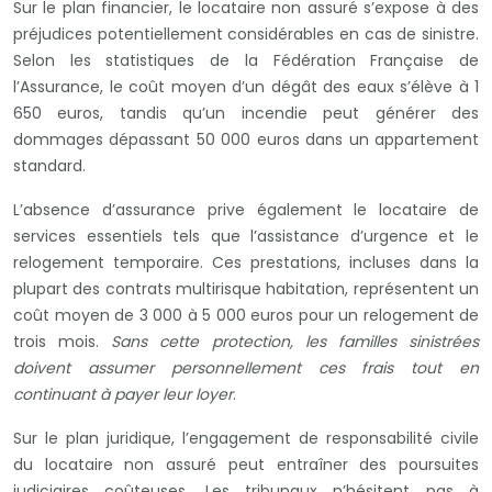
Sur le plan financier, le locataire non assuré s’expose à des
préjudices potentiellement considérables en cas de sinistre.
Selon les statistiques de la Fédération Française de
l’Assurance, le coût moyen d’un dégât des eaux s’élève à 1
650 euros, tandis qu’un incendie peut générer des
dommages dépassant 50 000 euros dans un appartement
standard.
L’absence d’assurance prive également le locataire de
services essentiels tels que l’assistance d’urgence et le
relogement temporaire. Ces prestations, incluses dans la
plupart des contrats multirisque habitation, représentent un
coût moyen de 3 000 à 5 000 euros pour un relogement de
trois mois.
Sans cette protection, les familles sinistrées
doivent assumer personnellement ces frais tout en
continuant à payer leur loyer
.
Sur le plan juridique, l’engagement de responsabilité civile
du locataire non assuré peut entraîner des poursuites
judiciaires coûteuses. Les tribunaux n’hésitent pas à