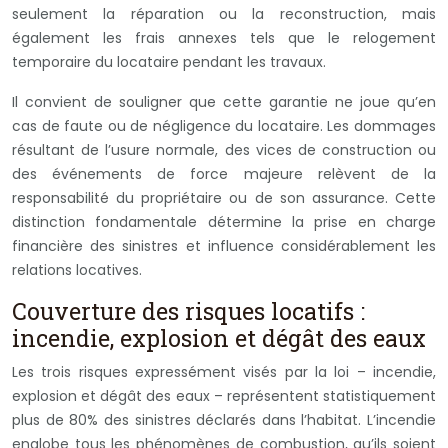
seulement la réparation ou la reconstruction, mais
également les frais annexes tels que le relogement
temporaire du locataire pendant les travaux.
Il convient de souligner que cette garantie ne joue qu’en
cas de faute ou de négligence du locataire. Les dommages
résultant de l’usure normale, des vices de construction ou
des événements de force majeure relèvent de la
responsabilité du propriétaire ou de son assurance. Cette
distinction fondamentale détermine la prise en charge
financière des sinistres et influence considérablement les
relations locatives.
Couverture des risques locatifs :
incendie, explosion et dégât des eaux
Les trois risques expressément visés par la loi – incendie,
explosion et dégât des eaux – représentent statistiquement
plus de 80% des sinistres déclarés dans l’habitat. L’incendie
englobe tous les phénomènes de combustion, qu’ils soient