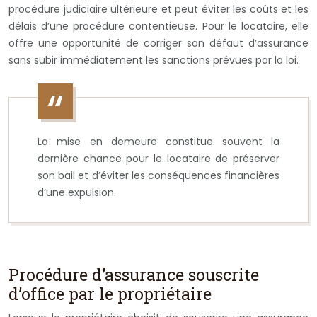
procédure judiciaire ultérieure et peut éviter les coûts et les
délais d’une procédure contentieuse. Pour le locataire, elle
offre une opportunité de corriger son défaut d’assurance
sans subir immédiatement les sanctions prévues par la loi.
La mise en demeure constitue souvent la
dernière chance pour le locataire de préserver
son bail et d’éviter les conséquences financières
d’une expulsion.
Procédure d’assurance souscrite
d’office par le propriétaire