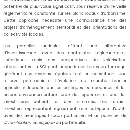
potentiel de plus-value significatif, sous réserve d’une veille
réglementaire constante sur les plans locaux d’urbanisme.
Cette approche nécessite une connaissance fine des
projets d’aménagement territorial et des orientations des
collectivités locales.
Les parcelles agricoles offrent une alternative
d’investissement avec des contraintes réglementaires
spécifiques mais des perspectives de valorisation
intéressantes. La SCI peut acquérir des terres en fermage,
générant des revenus réguliers tout en constituant une
réserve patrimoniale. L’évolution du marché foncier
agricole, influencée par les politiques européennes et les
enjeux environnementaux, crée des opportunités pour les
investisseurs patients et bien informés. Les terrains
forestiers représentent également une catégorie d’actifs
avec des avantages fiscaux particuliers et un potentiel de
diversification écologique
du portefeuille.