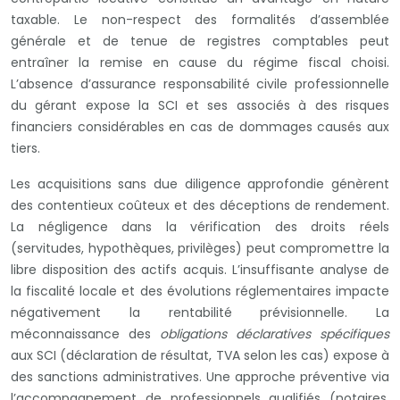
taxable. Le non-respect des formalités d’assemblée
générale et de tenue de registres comptables peut
entraîner la remise en cause du régime fiscal choisi.
L’absence d’assurance responsabilité civile professionnelle
du gérant expose la SCI et ses associés à des risques
financiers considérables en cas de dommages causés aux
tiers.
Les acquisitions sans due diligence approfondie génèrent
des contentieux coûteux et des déceptions de rendement.
La négligence dans la vérification des droits réels
(servitudes, hypothèques, privilèges) peut compromettre la
libre disposition des actifs acquis. L’insuffisante analyse de
la fiscalité locale et des évolutions réglementaires impacte
négativement la rentabilité prévisionnelle. La
méconnaissance des
obligations déclaratives spécifiques
aux SCI (déclaration de résultat, TVA selon les cas) expose à
des sanctions administratives. Une approche préventive via
l’accompagnement de professionnels qualifiés (notaires,