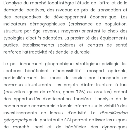
L’analyse du marché local intègre l’étude de l’offre et de la
demande locatives, des niveaux de prix de transaction et
des perspectives de développement économique. Les
indicateurs démographiques (croissance de population,
structure par âge, revenus moyens) orientent le choix des
typologies d’actifs adaptées. La proximité des équipements
publics, établissements scolaires et centres de santé
renforce l’attractivité résidentielle durable.
Le positionnement géographique stratégique privilégie les
secteurs bénéficiant d’accessibilité transport optimale,
particulièrement les zones desservies par transports en
commun structurants. Les projets d’infrastructure futurs
(nouvelles lignes de métro, gares TGV, autoroutes) créent
des opportunités d’anticipation foncière. L’analyse de la
concurrence commerciale locale informe sur la viabilité des
investissements en locaux d’activité. La
diversification
géographique
du portefeuille SCI permet de lisser les risques
de marché local et de bénéficier des dynamiques