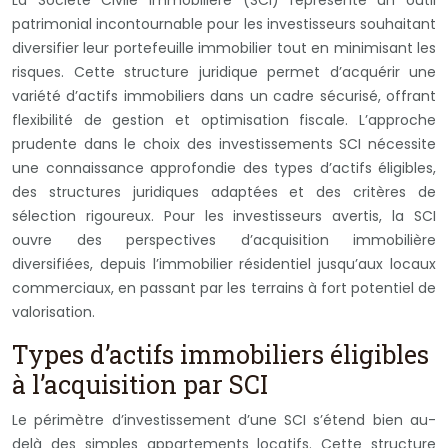
patrimonial incontournable pour les investisseurs souhaitant
diversifier leur portefeuille immobilier tout en minimisant les
risques. Cette structure juridique permet d’acquérir une
variété d’actifs immobiliers dans un cadre sécurisé, offrant
flexibilité de gestion et optimisation fiscale. L’approche
prudente dans le choix des investissements SCI nécessite
une connaissance approfondie des types d’actifs éligibles,
des structures juridiques adaptées et des critères de
sélection rigoureux. Pour les investisseurs avertis, la SCI
ouvre des perspectives d’acquisition immobilière
diversifiées, depuis l’immobilier résidentiel jusqu’aux locaux
commerciaux, en passant par les terrains à fort potentiel de
valorisation.
Types d’actifs immobiliers éligibles
à l’acquisition par SCI
Le périmètre d’investissement d’une SCI s’étend bien au-
delà des simples appartements locatifs. Cette structure