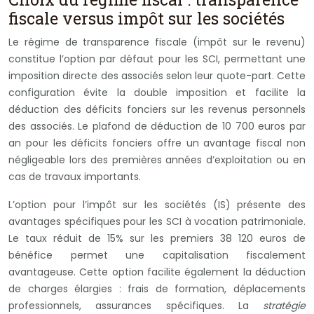
fiscale versus impôt sur les sociétés
Le régime de transparence fiscale (impôt sur le revenu)
constitue l’option par défaut pour les SCI, permettant une
imposition directe des associés selon leur quote-part. Cette
configuration évite la double imposition et facilite la
déduction des déficits fonciers sur les revenus personnels
des associés. Le plafond de déduction de 10 700 euros par
an pour les déficits fonciers offre un avantage fiscal non
négligeable lors des premières années d’exploitation ou en
cas de travaux importants.
L’option pour l’impôt sur les sociétés (IS) présente des
avantages spécifiques pour les SCI à vocation patrimoniale.
Le taux réduit de 15% sur les premiers 38 120 euros de
bénéfice permet une capitalisation fiscalement
avantageuse. Cette option facilite également la déduction
de charges élargies : frais de formation, déplacements
professionnels, assurances spécifiques. La
stratégie