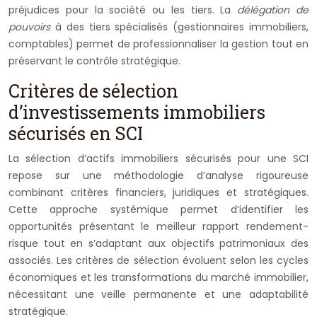
préjudices pour la société ou les tiers. La
délégation de
pouvoirs
à des tiers spécialisés (gestionnaires immobiliers,
comptables) permet de professionnaliser la gestion tout en
préservant le contrôle stratégique.
Critères de sélection
d’investissements immobiliers
sécurisés en SCI
La sélection d’actifs immobiliers sécurisés pour une SCI
repose sur une méthodologie d’analyse rigoureuse
combinant critères financiers, juridiques et stratégiques.
Cette approche systémique permet d’identifier les
opportunités présentant le meilleur rapport rendement-
risque tout en s’adaptant aux objectifs patrimoniaux des
associés. Les critères de sélection évoluent selon les cycles
économiques et les transformations du marché immobilier,
nécessitant une veille permanente et une adaptabilité
stratégique.