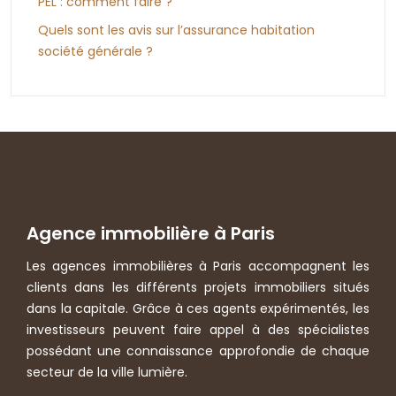
PEL : comment faire ?
Quels sont les avis sur l’assurance habitation
société générale ?
Agence immobilière à Paris
Les agences immobilières à Paris accompagnent les
clients dans les différents projets immobiliers situés
dans la capitale. Grâce à ces agents expérimentés, les
investisseurs peuvent faire appel à des spécialistes
possédant une connaissance approfondie de chaque
secteur de la ville lumière.