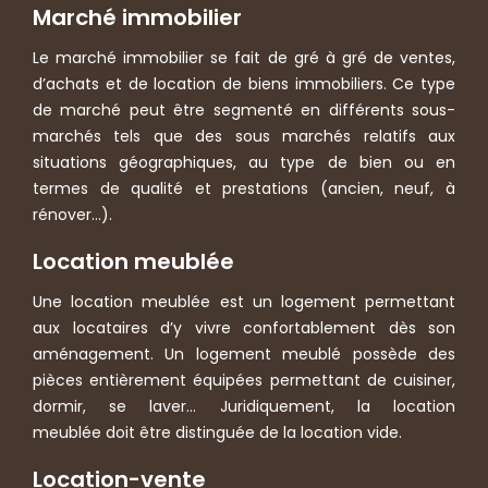
Marché immobilier
Le marché immobilier se fait de gré à gré de ventes,
d’achats et de location de biens immobiliers. Ce type
de marché peut être segmenté en différents sous-
marchés tels que des sous marchés relatifs aux
situations géographiques, au type de bien ou en
termes de qualité et prestations (ancien, neuf, à
rénover…).
Location meublée
Une location meublée est un logement permettant
aux locataires d’y vivre confortablement dès son
aménagement. Un logement meublé possède des
pièces entièrement équipées permettant de cuisiner,
dormir, se laver… Juridiquement, la location
meublée doit être distinguée de la location vide.
Location-vente