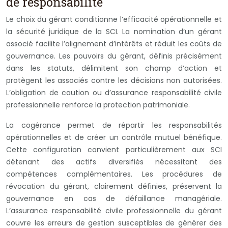
de responsabilité
Le choix du gérant conditionne l’efficacité opérationnelle et
la sécurité juridique de la SCI. La nomination d’un gérant
associé facilite l’alignement d’intérêts et réduit les coûts de
gouvernance. Les pouvoirs du gérant, définis précisément
dans les statuts, délimitent son champ d’action et
protègent les associés contre les décisions non autorisées.
L’obligation de caution ou d’assurance responsabilité civile
professionnelle renforce la protection patrimoniale.
La cogérance permet de répartir les responsabilités
opérationnelles et de créer un contrôle mutuel bénéfique.
Cette configuration convient particulièrement aux SCI
détenant des actifs diversifiés nécessitant des
compétences complémentaires. Les procédures de
révocation du gérant, clairement définies, préservent la
gouvernance en cas de défaillance managériale.
L’assurance responsabilité civile professionnelle du gérant
couvre les erreurs de gestion susceptibles de générer des