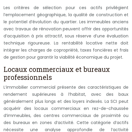
Les critères de sélection pour ces actifs privilégient
l’emplacement géographique, la qualité de construction et
le potentiel d’évolution du quartier. Les immeubles anciens
avec travaux de rénovation peuvent offrir des opportunités
d’acquisition à prix attractif, sous réserve d’une évaluation
technique rigoureuse. La rentabilité locative nette doit
intégrer les charges de copropriété, taxes foncières et frais
de gestion pour garantir la viabilité économique du projet.
Locaux commerciaux et bureaux
professionnels
L’immobilier commercial présente des caractéristiques de
rendement supérieures à l’habitat, avec des baux
généralement plus longs et des loyers indexés. La SCI peut
acquérir des locaux commerciaux en rez-de-chaussée
d’immeubles, des centres commerciaux de proximité ou
des bureaux en zones d’activité. Cette catégorie d’actifs
nécessite une analyse approfondie de l’activité