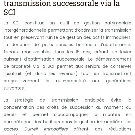
transmission successorale via la
SCI
La SCI constitue un outil de gestion patrimoniale
intergénérationnelle permettant d’optimiser la transmission
tout en préservant l’unité de gestion des actifs immobiliers.
La donation de parts sociales bénéficie d’abattements
fiscaux renouvelables tous les 15 ans, créant un levier
puissant d’optimisation successorale. Le démembrement
de propriété via la SCI permet aux seniors de conserver
l’usufruit (et donc les revenus) tout en transmettant
progressivement la nue-propriété aux générations
suivantes.
La stratégie de transmission anticipée évite la
concentration des droits de succession au moment du
décès et permet d’accompagner la montée en
compétence des héritiers dans la gestion immobilière. Les
pactes Dutreil immobiliers
offrent des réductions