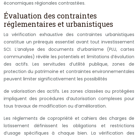
économiques régionales contrastées.
Évaluation des contraintes
réglementaires et urbanistiques
La vérification exhaustive des contraintes urbanistiques
constitue un prérequis essentiel avant tout investissement
SCI. L’analyse des documents d’urbanisme (PLU, cartes
communales) révèle les potentiels et limitations d’évolution
des actifs. Les servitudes d’utilité publique, zones de
protection du patrimoine et contraintes environnementales
peuvent limiter significativement les possibilités
de valorisation des actifs. Les zones classées ou protégées
impliquent des procédures d’autorisation complexes pour
tous travaux de modification ou d’amélioration.
Les règlements de copropriété et cahiers des charges de
lotissement définissent les obligations et restrictions
d’usage spécifiques à chaque bien. La vérification des