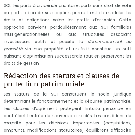
SCI. Les parts à dividende prioritaire, parts sans droit de vote
ou parts à bon de souscription permettent de moduler les
droits et obligations selon les profils d’associés. Cette
approche convient particulièrement aux SCI familiales
multigénérationnelles ou aux structures associant
investisseurs actifs et passifs. Le
démembrement de
propriété
via nue-propriété et usufruit constitue un outil
puissant d’optimisation successorale tout en préservant les
droits de gestion.
Rédaction des statuts et clauses de
protection patrimoniale
Les statuts de la SCI constituent le socle juridique
déterminant le fonctionnement et la sécurité patrimoniale.
Les clauses d’agrément protègent l’intuitu personae en
contrôlant l’entrée de nouveaux associés. Les conditions de
majorité pour les décisions importantes (acquisitions,
emprunts, modifications statutaires) équilibrent efficacité