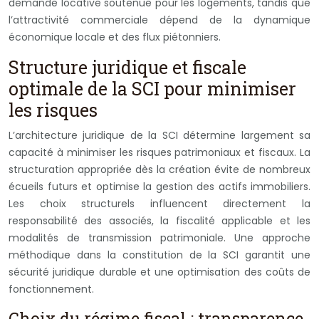
demande locative soutenue pour les logements, tandis que
l’attractivité commerciale dépend de la dynamique
économique locale et des flux piétonniers.
Structure juridique et fiscale
optimale de la SCI pour minimiser
les risques
L’architecture juridique de la SCI détermine largement sa
capacité à minimiser les risques patrimoniaux et fiscaux. La
structuration appropriée dès la création évite de nombreux
écueils futurs et optimise la gestion des actifs immobiliers.
Les choix structurels influencent directement la
responsabilité des associés, la fiscalité applicable et les
modalités de transmission patrimoniale. Une approche
méthodique dans la constitution de la SCI garantit une
sécurité juridique durable et une optimisation des coûts de
fonctionnement.
Choix du régime fiscal : transparence