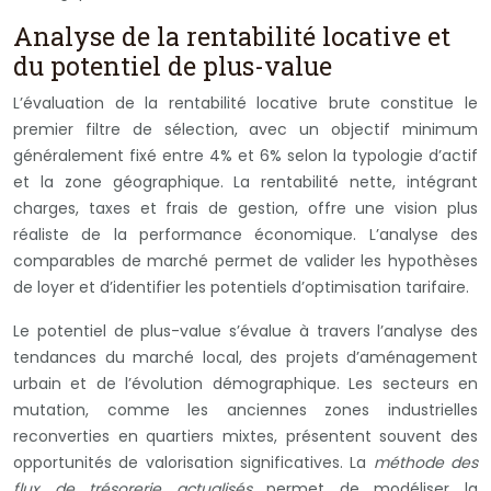
Analyse de la rentabilité locative et
du potentiel de plus-value
L’évaluation de la rentabilité locative brute constitue le
premier filtre de sélection, avec un objectif minimum
généralement fixé entre 4% et 6% selon la typologie d’actif
et la zone géographique. La rentabilité nette, intégrant
charges, taxes et frais de gestion, offre une vision plus
réaliste de la performance économique. L’analyse des
comparables de marché permet de valider les hypothèses
de loyer et d’identifier les potentiels d’optimisation tarifaire.
Le potentiel de plus-value s’évalue à travers l’analyse des
tendances du marché local, des projets d’aménagement
urbain et de l’évolution démographique. Les secteurs en
mutation, comme les anciennes zones industrielles
reconverties en quartiers mixtes, présentent souvent des
opportunités de valorisation significatives. La
méthode des
flux de trésorerie actualisés
permet de modéliser la