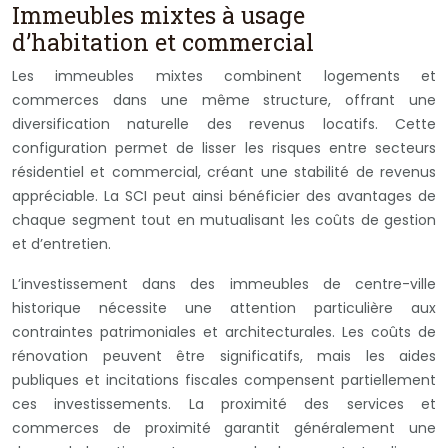
Immeubles mixtes à usage
d’habitation et commercial
Les immeubles mixtes combinent logements et
commerces dans une même structure, offrant une
diversification naturelle des revenus locatifs. Cette
configuration permet de lisser les risques entre secteurs
résidentiel et commercial, créant une stabilité de revenus
appréciable. La SCI peut ainsi bénéficier des avantages de
chaque segment tout en mutualisant les coûts de gestion
et d’entretien.
L’investissement dans des immeubles de centre-ville
historique nécessite une attention particulière aux
contraintes patrimoniales et architecturales. Les coûts de
rénovation peuvent être significatifs, mais les aides
publiques et incitations fiscales compensent partiellement
ces investissements. La proximité des services et
commerces de proximité garantit généralement une