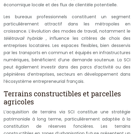
économique locale et des flux de clientèle potentielle.
Les bureaux professionnels constituent un segment
particulièrement attractif dans les métropoles en
croissance. L’évolution des modes de travail, notamment le
télétravail hybride
, influence les critères de choix des
entreprises locataires. Les espaces flexibles, bien desservis
par les transports en commun et équipés en infrastructures
numériques, bénéficient d’une demande soutenue. La SCI
peut également investir dans des parcs d’activité ou des
pépinières d’entreprises, secteurs en développement dans
l’écosystème entrepreneurial français.
Terrains constructibles et parcelles
agricoles
L’acquisition de terrains via SCI constitue une stratégie
patrimoniale à long terme, particulièrement adaptée à la
constitution de réserves foncières. Les terrains
constructibles en zones d’urbanisation future présentent un