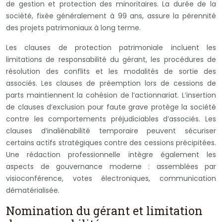
de gestion et protection des minoritaires. La durée de la
société, fixée généralement à 99 ans, assure la pérennité
des projets patrimoniaux à long terme.
Les clauses de protection patrimoniale incluent les
limitations de responsabilité du gérant, les procédures de
résolution des conflits et les modalités de sortie des
associés. Les clauses de préemption lors de cessions de
parts maintiennent la cohésion de l’actionnariat. L’insertion
de clauses d’exclusion pour faute grave protège la société
contre les comportements préjudiciables d’associés. Les
clauses d’inaliénabilité temporaire peuvent sécuriser
certains actifs stratégiques contre des cessions précipitées.
Une rédaction professionnelle intègre également les
aspects de gouvernance moderne : assemblées par
visioconférence, votes électroniques, communication
dématérialisée.
Nomination du gérant et limitation