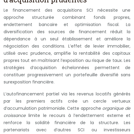
Le financement des acquisitions SCI nécessite une
approche structurée combinant fonds propres,
endettement bancaire et optimisation fiscal. La
diversification des sources de financement réduit la
dépendance à un seul établissement et améliore la
négociation des conditions. L’effet de levier immobilier,
utilisé avec prudence, amplifie la rentabilité des capitaux
propres tout en maîtrisant l’exposition au risque de taux. Les
stratégies d’acquisition échelonnées permettent de
constituer progressivement un portefeuille diversifié sans
surexposition financière.
L’autofinancement partiel via les revenus locatifs générés
par les premiers actifs crée un cercle vertueux
d’accumulation patrimoniale. Cette approche
organique de
croissance
limite le recours à l’endettement externe et
renforce la solidité financière de la structure. Les
partenariats avec d’autres SCI ou investisseurs