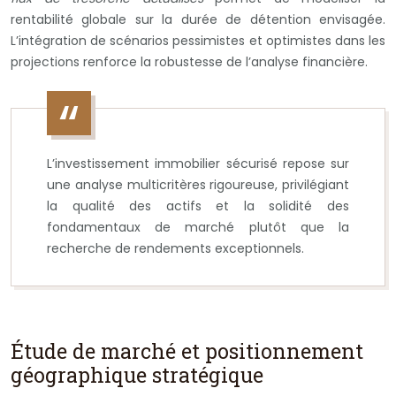
rentabilité globale sur la durée de détention envisagée.
L’intégration de scénarios pessimistes et optimistes dans les
projections renforce la robustesse de l’analyse financière.
L’investissement immobilier sécurisé repose sur
une analyse multicritères rigoureuse, privilégiant
la qualité des actifs et la solidité des
fondamentaux de marché plutôt que la
recherche de rendements exceptionnels.
Étude de marché et positionnement
géographique stratégique