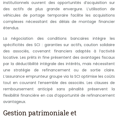
institutionnels ouvrent des opportunités d’acquisition sur
des actifs de plus grande envergure. L’utilisation de
véhicules de portage temporaire facilite les acquisitions
complexes nécessitant des délais de montage financier
étendus.
La négociation des conditions bancaires intègre les
spécificités des SCI : garanties sur actifs, caution solidaire
des associés, covenant financiers adaptés à l’activité
locative. Les prêts in fine présentent des avantages fiscaux
par la déductibilité intégrale des intérêts, mais nécessitent
une stratégie de refinancement ou de sortie claire.
L’assurance emprunteur groupe via la SCI optimise les coûts
tout en couvrant l’ensemble des associés. Les clauses de
remboursement anticipé sans pénalité préservent la
flexibilité financière en cas d’opportunité de refinancement
avantageux.
Gestion patrimoniale et