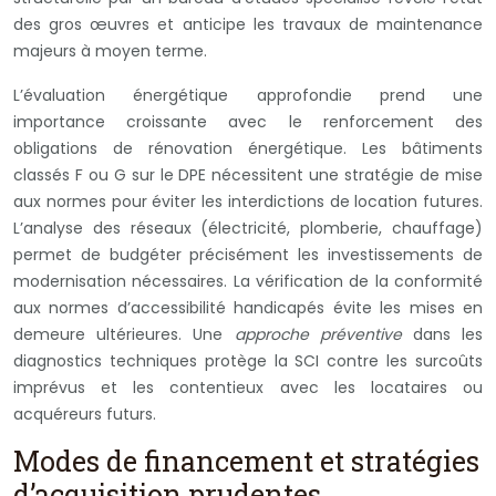
des gros œuvres et anticipe les travaux de maintenance
majeurs à moyen terme.
L’évaluation énergétique approfondie prend une
importance croissante avec le renforcement des
obligations de rénovation énergétique. Les bâtiments
classés F ou G sur le DPE nécessitent une stratégie de mise
aux normes pour éviter les interdictions de location futures.
L’analyse des réseaux (électricité, plomberie, chauffage)
permet de budgéter précisément les investissements de
modernisation nécessaires. La vérification de la conformité
aux normes d’accessibilité handicapés évite les mises en
demeure ultérieures. Une
approche préventive
dans les
diagnostics techniques protège la SCI contre les surcoûts
imprévus et les contentieux avec les locataires ou
acquéreurs futurs.
Modes de financement et stratégies
d’acquisition prudentes