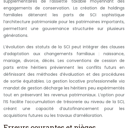
supplémentaires de l’assiette taxable moyennant des
engagements de conservation. La création de holdings
familiales détenant les parts de SCI sophistique
l’architecture patrimoniale pour les patrimoines importants,
permettant une gouvernance structurée sur plusieurs
générations.
L’évolution des statuts de la SCI peut intégrer des clauses
d’adaptation aux changements familiaux : naissance,
mariage, divorce, décès. Les conventions de cession de
parts entre héritiers préviennent les conflits futurs en
définissant des méthodes d’évaluation et des procédures
de sortie équitables. La gestion locative professionnelle via
mandat de gestion décharge les héritiers peu expérimentés
tout en préservant les revenus patrimoniaux. L’option pour
l’IS facilite l’accumulation de trésorerie au niveau de la SCI,
créant une capacité d’autofinancement pour les
acquisitions futures ou les travaux d’amélioration.
Erreurs courantes et pièges