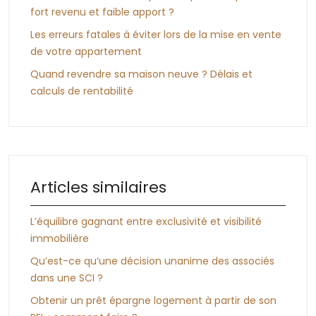
fort revenu et faible apport ?
Les erreurs fatales à éviter lors de la mise en vente
de votre appartement
Quand revendre sa maison neuve ? Délais et
calculs de rentabilité
Articles similaires
L’équilibre gagnant entre exclusivité et visibilité
immobilière
Qu’est-ce qu’une décision unanime des associés
dans une SCI ?
Obtenir un prêt épargne logement à partir de son