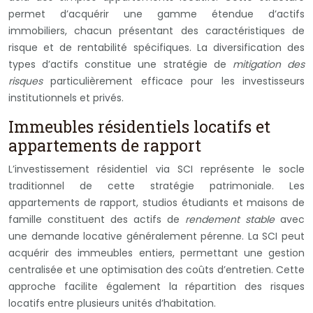
permet d’acquérir une gamme étendue d’actifs
immobiliers, chacun présentant des caractéristiques de
risque et de rentabilité spécifiques. La diversification des
types d’actifs constitue une stratégie de
mitigation des
risques
particulièrement efficace pour les investisseurs
institutionnels et privés.
Immeubles résidentiels locatifs et
appartements de rapport
L’investissement résidentiel via SCI représente le socle
traditionnel de cette stratégie patrimoniale. Les
appartements de rapport, studios étudiants et maisons de
famille constituent des actifs de
rendement stable
avec
une demande locative généralement pérenne. La SCI peut
acquérir des immeubles entiers, permettant une gestion
centralisée et une optimisation des coûts d’entretien. Cette
approche facilite également la répartition des risques
locatifs entre plusieurs unités d’habitation.