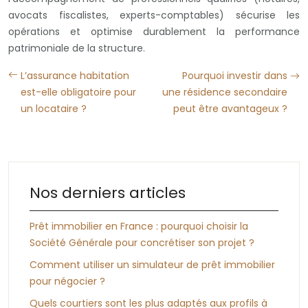
avocats fiscalistes, experts-comptables) sécurise les
opérations et optimise durablement la performance
patrimoniale de la structure.
L’assurance habitation
Pourquoi investir dans
est-elle obligatoire pour
une résidence secondaire
un locataire ?
peut être avantageux ?
Nos derniers articles
Prêt immobilier en France : pourquoi choisir la
Société Générale pour concrétiser son projet ?
Comment utiliser un simulateur de prêt immobilier
pour négocier ?
Quels courtiers sont les plus adaptés aux profils à