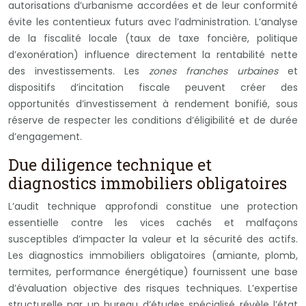
autorisations d’urbanisme accordées et de leur conformité
évite les contentieux futurs avec l’administration. L’analyse
de la fiscalité locale (taux de taxe foncière, politique
d’exonération) influence directement la rentabilité nette
des investissements. Les
zones franches urbaines
et
dispositifs d’incitation fiscale peuvent créer des
opportunités d’investissement à rendement bonifié, sous
réserve de respecter les conditions d’éligibilité et de durée
d’engagement.
Due diligence technique et
diagnostics immobiliers obligatoires
L’audit technique approfondi constitue une protection
essentielle contre les vices cachés et malfaçons
susceptibles d’impacter la valeur et la sécurité des actifs.
Les diagnostics immobiliers obligatoires (amiante, plomb,
termites, performance énergétique) fournissent une base
d’évaluation objective des risques techniques. L’expertise
structurelle par un bureau d’études spécialisé révèle l’état