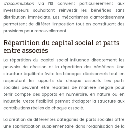
d’accumulation
via l’IS convient particulièrement aux
investisseurs souhaitant réinvestir les bénéfices sans
distribution immédiate. Les mécanismes d’amortissement
permettent de différer l’imposition tout en constituant des
provisions pour renouvellement.
Répartition du capital social et parts
entre associés
La répartition du capital social influence directement les
pouvoirs de décision et la répartition des bénéfices. Une
structure équilibrée évite les blocages décisionnels tout en
respectant les apports de chaque associé. Les parts
sociales peuvent être réparties de manière inégale pour
tenir compte des apports en numéraire, en nature ou en
industrie. Cette flexibilité permet d’adapter la structure aux
contributions réelles de chaque associé.
La création de différentes catégories de parts sociales offre
une sophistication supplémentaire dans l’organisation de la