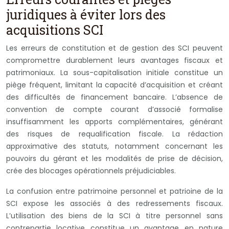
juridiques à éviter lors des
acquisitions SCI
Les erreurs de constitution et de gestion des SCI peuvent
compromettre durablement leurs avantages fiscaux et
patrimoniaux. La sous-capitalisation initiale constitue un
piège fréquent, limitant la capacité d’acquisition et créant
des difficultés de financement bancaire. L’absence de
convention de compte courant d’associé formalise
insuffisamment les apports complémentaires, générant
des risques de requalification fiscale. La rédaction
approximative des statuts, notamment concernant les
pouvoirs du gérant et les modalités de prise de décision,
crée des blocages opérationnels préjudiciables.
La confusion entre patrimoine personnel et patrioine de la
SCI expose les associés à des redressements fiscaux.
L’utilisation des biens de la SCI à titre personnel sans
contrepartie locative constitue un avantage en nature