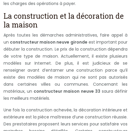
les charges des opérations à payer.
La construction et la décoration de
la maison
Après toutes les démarches administratives, faire appel à
un
constructeur maison neuve gironde
est important pour
débuter la construction. Le prix de la construction dépendra
de votre type de maison. Actuellement, il existe plusieurs
modèles sur Internet. De plus, il est judicieux de se
renseigner avant d’entamer une construction parce qu’il
existe des modèles de maison qui ne sont pas autorisés
dans certaines villes ou communes. Concernant les
matériaux, un
constructeur maison neuve 33
saura définir
les meilleurs matériels.
Une fois la construction achevée, la décoration intérieure et
extérieure est la pièce maîtresse d’une construction réussie.
Des prestataires proposent leurs services pour satisfaire vos
moindres besoins détaillés. Certains constructeurs