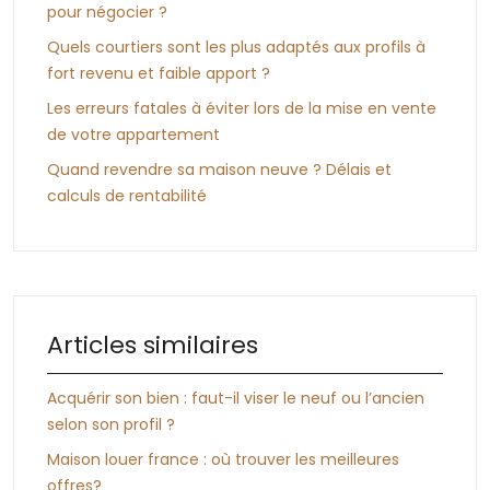
pour négocier ?
Quels courtiers sont les plus adaptés aux profils à
fort revenu et faible apport ?
Les erreurs fatales à éviter lors de la mise en vente
de votre appartement
Quand revendre sa maison neuve ? Délais et
calculs de rentabilité
Articles similaires
Acquérir son bien : faut-il viser le neuf ou l’ancien
selon son profil ?
Maison louer france : où trouver les meilleures
offres?