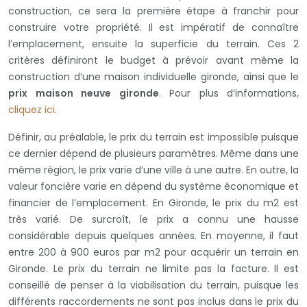
construction, ce sera la première étape à franchir pour
construire votre propriété. Il est impératif de connaître
l’emplacement, ensuite la superficie du terrain. Ces 2
critères définiront le budget à prévoir avant même la
construction d’une maison individuelle gironde, ainsi que le
prix maison neuve gironde
. Pour plus d’informations,
cliquez ici
.
Définir, au préalable, le prix du terrain est impossible puisque
ce dernier dépend de plusieurs paramètres. Même dans une
même région, le prix varie d’une ville à une autre. En outre, la
valeur foncière varie en dépend du système économique et
financier de l’emplacement. En Gironde, le prix du m2 est
très varié. De surcroît, le prix a connu une hausse
considérable depuis quelques années. En moyenne, il faut
entre 200 à 900 euros par m2 pour acquérir un terrain en
Gironde. Le prix du terrain ne limite pas la facture. Il est
conseillé de penser à la viabilisation du terrain, puisque les
différents raccordements ne sont pas inclus dans le prix du