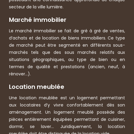
secteur de la ville lumière.
Marché immobilier
Le marché immobilier se fait de gré à gré de ventes,
d’achats et de location de biens immobiliers. Ce type
de marché peut être segmenté en différents sous-
marchés tels que des sous marchés relatifs aux
situations géographiques, au type de bien ou en
termes de qualité et prestations (ancien, neuf, à
rénover…).
Location meublée
Une location meublée est un logement permettant
aux locataires d’y vivre confortablement dès son
aménagement. Un logement meublé possède des
pièces entièrement équipées permettant de cuisiner,
dormir, se laver… Juridiquement, la location
meublée doit être distinguée de la location vide.