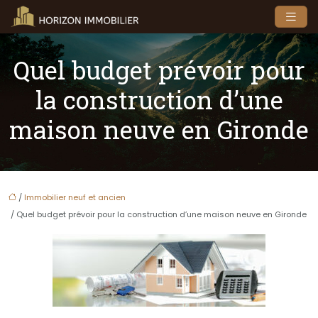
Quel budget prévoir pour
la construction d’une
maison neuve en Gironde
/
Immobilier neuf et ancien
/ Quel budget prévoir pour la construction d’une maison neuve en Gironde