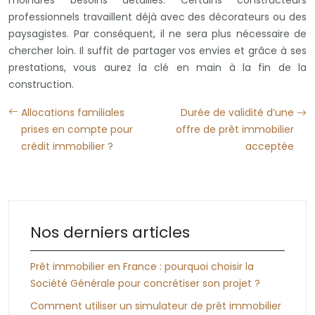
professionnels travaillent déjà avec des décorateurs ou des
paysagistes. Par conséquent, il ne sera plus nécessaire de
chercher loin. Il suffit de partager vos envies et grâce à ses
prestations, vous aurez la clé en main à la fin de la
construction.
Allocations familiales
Durée de validité d’une
prises en compte pour
offre de prêt immobilier
crédit immobilier ?
acceptée
Nos derniers articles
Prêt immobilier en France : pourquoi choisir la
Société Générale pour concrétiser son projet ?
Comment utiliser un simulateur de prêt immobilier