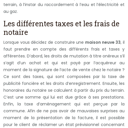
terrain, à l’instar du raccordement à l’eau et l’électricité et
au gaz.
Les différentes taxes et les frais de
notaire
Lorsque vous décidez de construire une
maison neuve 33
, il
faut prendre en compte des différents frais et taxes y
afférentes. D’abord, les droits de mutation à titre onéreux s’il
s’agit d’un achat et qui est payé par l’acquéreur au
moment de la signature de l’acte de vente chez le notaire ?
Ce sont des taxes, qui sont composées par la taxe de
publicité foncière et les droits d’enregistrement. Ensuite, les
honoraires du notaire se calculent à partir du prix du terrain.
C’est une somme qui lui est due grâce à ses prestations.
Enfin, la taxe d’aménagement qui est perçue par la
commune. Afin de ne pas avoir de mauvaises surprises au
moment de la présentation de la facture, il est possible
pour le client de réclamer un état prévisionnel concernant