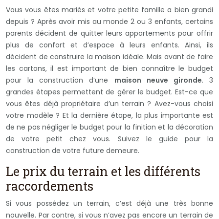
Vous vous êtes mariés et votre petite famille a bien grandi
depuis ? Après avoir mis au monde 2 ou 3 enfants, certains
parents décident de quitter leurs appartements pour offrir
plus de confort et d’espace à leurs enfants. Ainsi, ils
décident de construire la maison idéale. Mais avant de faire
les cartons, il est important de bien connaître le budget
pour la construction d’une
maison neuve gironde
. 3
grandes étapes permettent de gérer le budget. Est-ce que
vous êtes déjà propriétaire d’un terrain ? Avez-vous choisi
votre modèle ? Et la dernière étape, la plus importante est
de ne pas négliger le budget pour la finition et la décoration
de votre petit chez vous. Suivez le guide pour la
construction de votre future demeure.
Le prix du terrain et les différents
raccordements
Si vous possédez un terrain, c’est déjà une très bonne
nouvelle. Par contre, si vous n’avez pas encore un terrain de