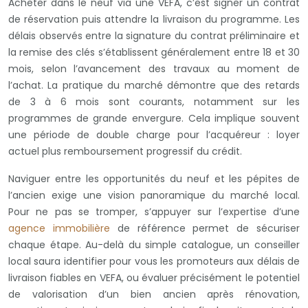
Acheter dans le neuf via une VEFA, c’est signer un contrat
de réservation puis attendre la livraison du programme. Les
délais observés entre la signature du contrat préliminaire et
la remise des clés s’établissent généralement entre 18 et 30
mois, selon l’avancement des travaux au moment de
l’achat. La pratique du marché démontre que des retards
de 3 à 6 mois sont courants, notamment sur les
programmes de grande envergure. Cela implique souvent
une période de double charge pour l’acquéreur : loyer
actuel plus remboursement progressif du crédit.
Naviguer entre les opportunités du neuf et les pépites de
l’ancien exige une vision panoramique du marché local.
Pour ne pas se tromper, s’appuyer sur l’expertise d’une
agence immobilière
de référence permet de sécuriser
chaque étape. Au-delà du simple catalogue, un conseiller
local saura identifier pour vous les promoteurs aux délais de
livraison fiables en VEFA, ou évaluer précisément le potentiel
de valorisation d’un bien ancien après rénovation,