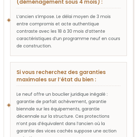
(déménagement sous 4 mois) :
L’ancien s’impose. Le délai moyen de 3 mois
entre compromis et acte authentique
contraste avec les 18 à 30 mois d’attente
caractéristiques d’un programme neuf en cours
de construction.
Si vous recherchez des garanties
maximales sur l’état du bien :
Le neuf offre un bouclier juridique inégalé :
garantie de parfait achèvement, garantie
biennale sur les équipements, garantie
décennale sur la structure. Ces protections
n’ont pas d’équivalent dans l’ancien où la
garantie des vices cachés suppose une action