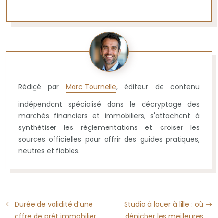
Rédigé par
Marc Tournelle
, éditeur de contenu
indépendant spécialisé dans le décryptage des
marchés financiers et immobiliers, s'attachant à
synthétiser les réglementations et croiser les
sources officielles pour offrir des guides pratiques,
neutres et fiables.
Durée de validité d’une
Studio à louer à lille : où
offre de prêt immobilier
dénicher les meilleures