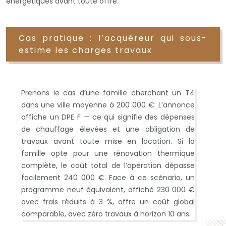
énergétiques avant toute offre.
Cas pratique : l’acquéreur qui sous-
estime les charges travaux
Prenons le cas d’une famille cherchant un T4
dans une ville moyenne à 200 000 €. L’annonce
affiche un DPE F — ce qui signifie des dépenses
de chauffage élevées et une obligation de
travaux avant toute mise en location. Si la
famille opte pour une rénovation thermique
complète, le coût total de l’opération dépasse
facilement 240 000 €. Face à ce scénario, un
programme neuf équivalent, affiché 230 000 €
avec frais réduits à 3 %, offre un coût global
comparable, avec zéro travaux à horizon 10 ans.