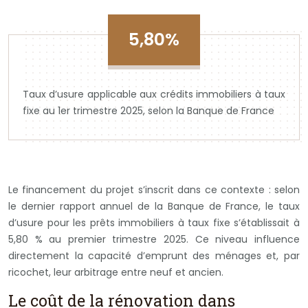
5,80%
Taux d’usure applicable aux crédits immobiliers à taux
fixe au 1er trimestre 2025, selon la Banque de France
Le financement du projet s’inscrit dans ce contexte : selon
le dernier rapport annuel de la Banque de France, le taux
d’usure pour les prêts immobiliers à taux fixe s’établissait à
5,80 % au premier trimestre 2025. Ce niveau influence
directement la capacité d’emprunt des ménages et, par
ricochet, leur arbitrage entre neuf et ancien.
Le coût de la rénovation dans