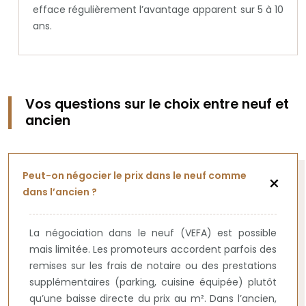
efface régulièrement l’avantage apparent sur 5 à 10
ans.
Vos questions sur le choix entre neuf et
ancien
Peut-on négocier le prix dans le neuf comme
dans l’ancien ?
La négociation dans le neuf (VEFA) est possible
mais limitée. Les promoteurs accordent parfois des
remises sur les frais de notaire ou des prestations
supplémentaires (parking, cuisine équipée) plutôt
qu’une baisse directe du prix au m². Dans l’ancien,