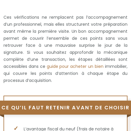
Ces vérifications ne remplacent pas l’accompagnement
d’un professionnel, mais elles structurent votre préparation
avant même la première visite. Un bon accompagnement
permet de couvrir l’ensemble de ces points sans vous
retrouver face à une mauvaise surprise le jour de la
signature. Si vous souhaitez approfondir la mécanique
complète d’une transaction, les étapes détaillées sont
accessibles dans ce
guide pour acheter un bien
immobilier,
qui couvre les points d’attention à chaque étape du
processus d’acquisition.
CE QU’IL FAUT RETENIR AVANT DE CHOISIR
L’avantage fiscal du neuf (frais de notaire à