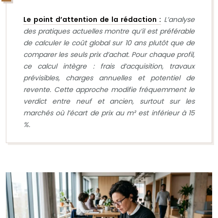
Le point d’attention de la rédaction :
L’analyse
des pratiques actuelles montre qu’il est préférable
de calculer le coût global sur 10 ans plutôt que de
comparer les seuls prix d’achat. Pour chaque profil,
ce calcul intègre : frais d’acquisition, travaux
prévisibles, charges annuelles et potentiel de
revente. Cette approche modifie fréquemment le
verdict entre neuf et ancien, surtout sur les
marchés où l’écart de prix au m² est inférieur à 15
%.