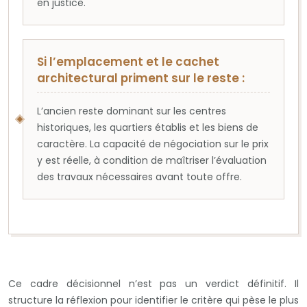
en justice.
Si l’emplacement et le cachet
architectural priment sur le reste :
L’ancien reste dominant sur les centres
historiques, les quartiers établis et les biens de
caractère. La capacité de négociation sur le prix
y est réelle, à condition de maîtriser l’évaluation
des travaux nécessaires avant toute offre.
Ce cadre décisionnel n’est pas un verdict définitif. Il
structure la réflexion pour identifier le critère qui pèse le plus