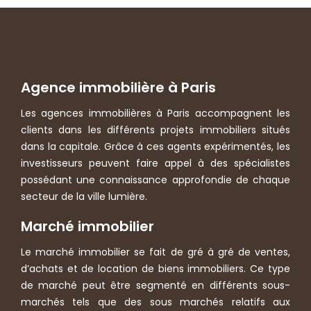
Agence immobilière à Paris
Les agences immobilières à Paris accompagnent les
clients dans les différents projets immobiliers situés
dans la capitale. Grâce à ces agents expérimentés, les
investisseurs peuvent faire appel à des spécialistes
possédant une connaissance approfondie de chaque
secteur de la ville lumière.
Marché immobilier
Le marché immobilier se fait de gré à gré de ventes,
d’achats et de location de biens immobiliers. Ce type
de marché peut être segmenté en différents sous-
marchés tels que des sous marchés relatifs aux