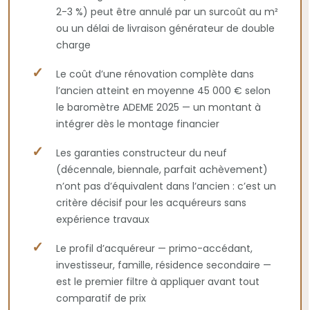
2-3 %) peut être annulé par un surcoût au m²
ou un délai de livraison générateur de double
charge
Le coût d’une rénovation complète dans
l’ancien atteint en moyenne 45 000 € selon
le baromètre ADEME 2025 — un montant à
intégrer dès le montage financier
Les garanties constructeur du neuf
(décennale, biennale, parfait achèvement)
n’ont pas d’équivalent dans l’ancien : c’est un
critère décisif pour les acquéreurs sans
expérience travaux
Le profil d’acquéreur — primo-accédant,
investisseur, famille, résidence secondaire —
est le premier filtre à appliquer avant tout
comparatif de prix