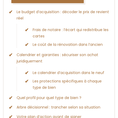
Le budget d’acquisition : décoder le prix de revient
réel
Frais de notaire : l’écart qui redistribue les
cartes
Le coût de la rénovation dans l’ancien
Calendrier et garanties : sécuriser son achat
juridiquement
Le calendrier d’acquisition dans le neuf
Les protections spécifiques à chaque
type de bien
Quel profil pour quel type de bien ?
Arbre décisionnel : trancher selon sa situation
Votre plan d’action avant de signer