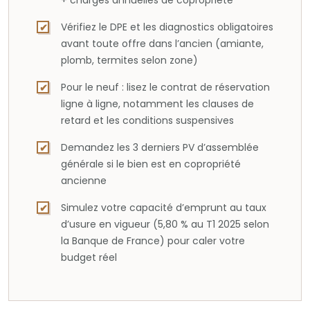
+ charges annuelles de copropriété
Vérifiez le DPE et les diagnostics obligatoires
avant toute offre dans l’ancien (amiante,
plomb, termites selon zone)
Pour le neuf : lisez le contrat de réservation
ligne à ligne, notamment les clauses de
retard et les conditions suspensives
Demandez les 3 derniers PV d’assemblée
générale si le bien est en copropriété
ancienne
Simulez votre capacité d’emprunt au taux
d’usure en vigueur (5,80 % au T1 2025 selon
la Banque de France) pour caler votre
budget réel