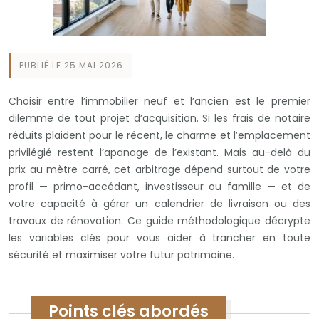
PUBLIÉ LE 25 MAI 2026
Choisir entre l’immobilier neuf et l’ancien est le premier
dilemme de tout projet d’acquisition. Si les frais de notaire
réduits plaident pour le récent, le charme et l’emplacement
privilégié restent l’apanage de l’existant. Mais au-delà du
prix au mètre carré, cet arbitrage dépend surtout de votre
profil — primo-accédant, investisseur ou famille — et de
votre capacité à gérer un calendrier de livraison ou des
travaux de rénovation. Ce guide méthodologique décrypte
les variables clés pour vous aider à trancher en toute
sécurité et maximiser votre futur patrimoine.
Points clés abordés