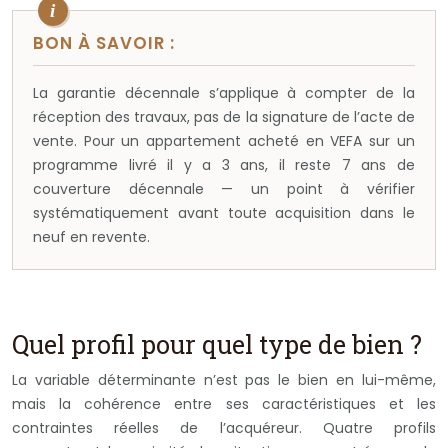
BON À SAVOIR :
La garantie décennale s’applique à compter de la
réception des travaux, pas de la signature de l’acte de
vente. Pour un appartement acheté en VEFA sur un
programme livré il y a 3 ans, il reste 7 ans de
couverture décennale — un point à vérifier
systématiquement avant toute acquisition dans le
neuf en revente.
Quel profil pour quel type de bien ?
La variable déterminante n’est pas le bien en lui-même,
mais la cohérence entre ses caractéristiques et les
contraintes réelles de l’acquéreur. Quatre profils