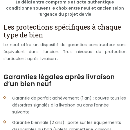
Le délai entre compromis et acte authentique
conditionne souvent le choix entre neuf et ancien selon
l’urgence du projet de vie.
Les protections spécifiques à chaque
type de bien
Le neuf offre un dispositif de garanties constructeur sans
équivalent dans l’ancien. Trois niveaux de protection
s’articulent après livraison :
Garanties légales après livraison
d’un bien neuf
Garantie de parfait achèvement (1 an) : couvre tous les
désordres signalés à la livraison ou dans l’année
suivante
Garantie biennale (2 ans) : porte sur les équipements
dissociables du bâti (volets, robinetterie, cloisons