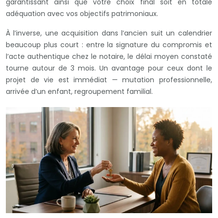
garantissant ainsi que votre choix final soit en totale
adéquation avec vos objectifs patrimoniaux.
À l’inverse, une acquisition dans l’ancien suit un calendrier
beaucoup plus court : entre la signature du compromis et
l’acte authentique chez le notaire, le délai moyen constaté
tourne autour de 3 mois. Un avantage pour ceux dont le
projet de vie est immédiat — mutation professionnelle,
arrivée d’un enfant, regroupement familial.