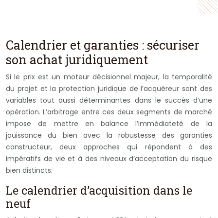
Calendrier et garanties : sécuriser
son achat juridiquement
Si le prix est un moteur décisionnel majeur, la temporalité
du projet et la protection juridique de l’acquéreur sont des
variables tout aussi déterminantes dans le succès d’une
opération. L’arbitrage entre ces deux segments de marché
impose de mettre en balance l’immédiateté de la
jouissance du bien avec la robustesse des garanties
constructeur, deux approches qui répondent à des
impératifs de vie et à des niveaux d’acceptation du risque
bien distincts.
Le calendrier d’acquisition dans le
neuf