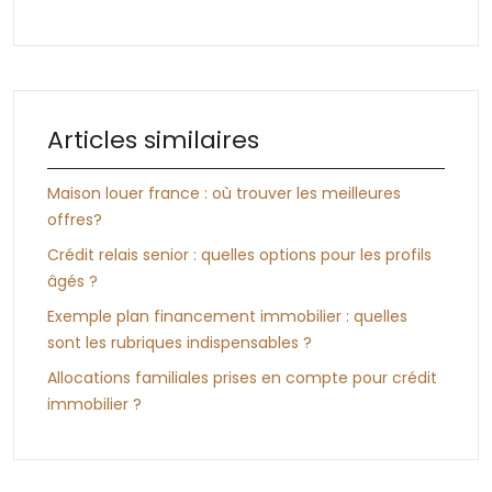
Articles similaires
Maison louer france : où trouver les meilleures
offres?
Crédit relais senior : quelles options pour les profils
âgés ?
Exemple plan financement immobilier : quelles
sont les rubriques indispensables ?
Allocations familiales prises en compte pour crédit
immobilier ?