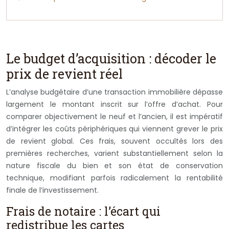
Le budget d’acquisition : décoder le
prix de revient réel
L’analyse budgétaire d’une transaction immobilière dépasse
largement le montant inscrit sur l’offre d’achat. Pour
comparer objectivement le neuf et l’ancien, il est impératif
d’intégrer les coûts périphériques qui viennent grever le prix
de revient global. Ces frais, souvent occultés lors des
premières recherches, varient substantiellement selon la
nature fiscale du bien et son état de conservation
technique, modifiant parfois radicalement la rentabilité
finale de l’investissement.
Frais de notaire : l’écart qui
redistribue les cartes