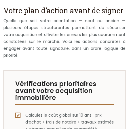
Votre plan d’action avant de signer
Quelle que soit votre orientation — neuf ou ancien —
plusieurs étapes structurantes permettent de sécuriser
votre acquisition et d’éviter les erreurs les plus couramment
constatées sur le marché. Voici les actions concrètes à
engager avant toute signature, dans un ordre logique de
priorité.
Vérifications prioritaires
avant votre acquisition
immobilière
Calculez le coût global sur 10 ans : prix
d’achat + frais de notaire + travaux estimés