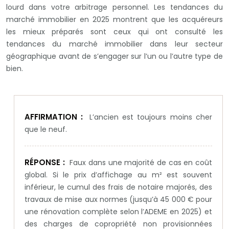
lourd dans votre arbitrage personnel. Les tendances du
marché immobilier en 2025 montrent que les acquéreurs
les mieux préparés sont ceux qui ont consulté les
tendances du marché immobilier dans leur secteur
géographique avant de s’engager sur l’un ou l’autre type de
bien.
AFFIRMATION :
L’ancien est toujours moins cher
que le neuf.
RÉPONSE :
Faux dans une majorité de cas en coût
global. Si le prix d’affichage au m² est souvent
inférieur, le cumul des frais de notaire majorés, des
travaux de mise aux normes (jusqu’à 45 000 € pour
une rénovation complète selon l’ADEME en 2025) et
des charges de copropriété non provisionnées