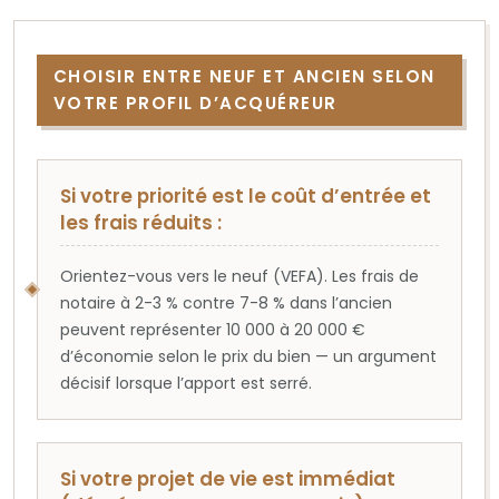
CHOISIR ENTRE NEUF ET ANCIEN SELON
VOTRE PROFIL D’ACQUÉREUR
Si votre priorité est le coût d’entrée et
les frais réduits :
Orientez-vous vers le neuf (VEFA). Les frais de
notaire à 2-3 % contre 7-8 % dans l’ancien
peuvent représenter 10 000 à 20 000 €
d’économie selon le prix du bien — un argument
décisif lorsque l’apport est serré.
Si votre projet de vie est immédiat