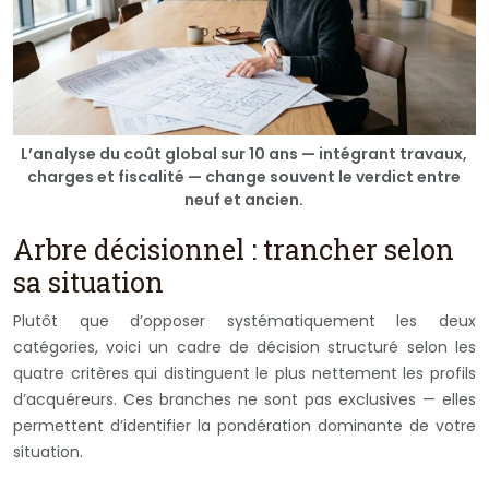
L’analyse du coût global sur 10 ans — intégrant travaux,
charges et fiscalité — change souvent le verdict entre
neuf et ancien.
Arbre décisionnel : trancher selon
sa situation
Plutôt que d’opposer systématiquement les deux
catégories, voici un cadre de décision structuré selon les
quatre critères qui distinguent le plus nettement les profils
d’acquéreurs. Ces branches ne sont pas exclusives — elles
permettent d’identifier la pondération dominante de votre
situation.