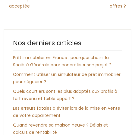
acceptée
offres ?
Nos derniers articles
Prêt immobilier en France : pourquoi choisir la
Société Générale pour concrétiser son projet ?
Comment utiliser un simulateur de prêt immobilier
pour négocier ?
Quels courtiers sont les plus adaptés aux profils à
fort revenu et faible apport ?
Les erreurs fatales à éviter lors de la mise en vente
de votre appartement
Quand revendre sa maison neuve ? Délais et
calculs de rentabilité