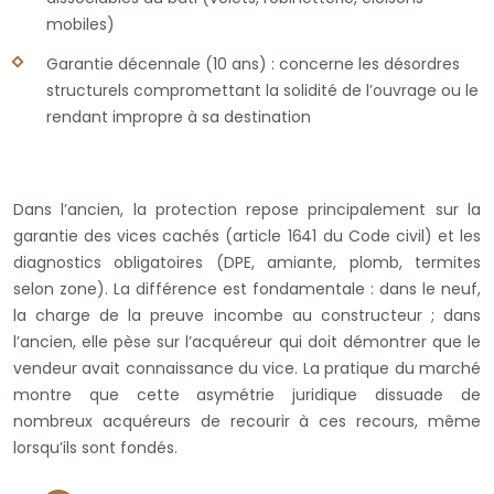
mobiles)
Garantie décennale (10 ans) : concerne les désordres
structurels compromettant la solidité de l’ouvrage ou le
rendant impropre à sa destination
Dans l’ancien, la protection repose principalement sur la
garantie des vices cachés (article 1641 du Code civil) et les
diagnostics obligatoires (DPE, amiante, plomb, termites
selon zone). La différence est fondamentale : dans le neuf,
la charge de la preuve incombe au constructeur ; dans
l’ancien, elle pèse sur l’acquéreur qui doit démontrer que le
vendeur avait connaissance du vice. La pratique du marché
montre que cette asymétrie juridique dissuade de
nombreux acquéreurs de recourir à ces recours, même
lorsqu’ils sont fondés.