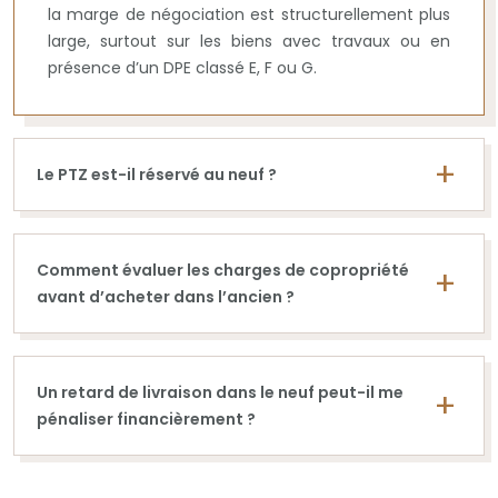
la marge de négociation est structurellement plus
large, surtout sur les biens avec travaux ou en
présence d’un DPE classé E, F ou G.
Le PTZ est-il réservé au neuf ?
Comment évaluer les charges de copropriété
avant d’acheter dans l’ancien ?
Un retard de livraison dans le neuf peut-il me
pénaliser financièrement ?