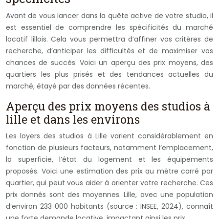
Avant de vous lancer dans la quête active de votre studio, il
est essentiel de comprendre les spécificités du marché
locatif lillois. Cela vous permettra d’affiner vos critères de
recherche, d’anticiper les difficultés et de maximiser vos
chances de succès. Voici un aperçu des prix moyens, des
quartiers les plus prisés et des tendances actuelles du
marché, étayé par des données récentes.
Aperçu des prix moyens des studios à
lille et dans les environs
Les loyers des studios à Lille varient considérablement en
fonction de plusieurs facteurs, notamment l’emplacement,
la superficie, l’état du logement et les équipements
proposés. Voici une estimation des prix au mètre carré par
quartier, qui peut vous aider à orienter votre recherche. Ces
prix donnés sont des moyennes. Lille, avec une population
d’environ 233 000 habitants (source : INSEE, 2024), connaît
une forte demande locative, impactant ainsi les prix.