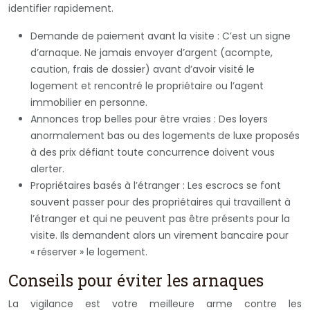
identifier rapidement.
Demande de paiement avant la visite : C’est un signe
d’arnaque. Ne jamais envoyer d’argent (acompte,
caution, frais de dossier) avant d’avoir visité le
logement et rencontré le propriétaire ou l’agent
immobilier en personne.
Annonces trop belles pour être vraies : Des loyers
anormalement bas ou des logements de luxe proposés
à des prix défiant toute concurrence doivent vous
alerter.
Propriétaires basés à l’étranger : Les escrocs se font
souvent passer pour des propriétaires qui travaillent à
l’étranger et qui ne peuvent pas être présents pour la
visite. Ils demandent alors un virement bancaire pour
« réserver » le logement.
Conseils pour éviter les arnaques
La vigilance est votre meilleure arme contre les