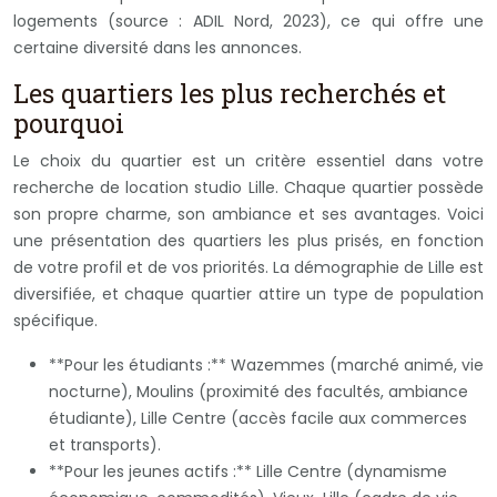
logements (source : ADIL Nord, 2023), ce qui offre une
certaine diversité dans les annonces.
Les quartiers les plus recherchés et
pourquoi
Le choix du quartier est un critère essentiel dans votre
recherche de location studio Lille. Chaque quartier possède
son propre charme, son ambiance et ses avantages. Voici
une présentation des quartiers les plus prisés, en fonction
de votre profil et de vos priorités. La démographie de Lille est
diversifiée, et chaque quartier attire un type de population
spécifique.
**Pour les étudiants :** Wazemmes (marché animé, vie
nocturne), Moulins (proximité des facultés, ambiance
étudiante), Lille Centre (accès facile aux commerces
et transports).
**Pour les jeunes actifs :** Lille Centre (dynamisme