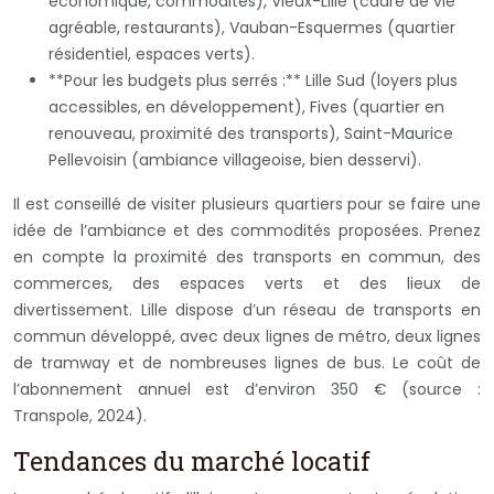
économique, commodités), Vieux-Lille (cadre de vie
agréable, restaurants), Vauban-Esquermes (quartier
résidentiel, espaces verts).
**Pour les budgets plus serrés :** Lille Sud (loyers plus
accessibles, en développement), Fives (quartier en
renouveau, proximité des transports), Saint-Maurice
Pellevoisin (ambiance villageoise, bien desservi).
Il est conseillé de visiter plusieurs quartiers pour se faire une
idée de l’ambiance et des commodités proposées. Prenez
en compte la proximité des transports en commun, des
commerces, des espaces verts et des lieux de
divertissement. Lille dispose d’un réseau de transports en
commun développé, avec deux lignes de métro, deux lignes
de tramway et de nombreuses lignes de bus. Le coût de
l’abonnement annuel est d’environ 350 € (source :
Transpole, 2024).
Tendances du marché locatif