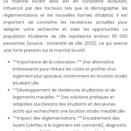
Le marché locatif lillois est en constante évolution,
influencé par des facteurs tels que la démographie, les
réglementations et les nouvelles formes d’habitat. Il est
important de connaître les tendances actuelles pour
adapter votre recherche et saisir les opportunités. La
population étudiante de Lille représente environ 110 000
personnes (source : Université de Lille, 2023), ce qui exerce
une forte pression sur le marché locatif.
**Importance de la colocation :** Une alternative
intéressante pour réduire les coûts et profiter d’un
logement plus spacieux, notamment en location studio
étudiant Lille.
**Développement de résidences étudiantes et de
logements meublés :** Des solutions pratiques et
adaptées aux besoins des étudiants et des jeunes
actifs qui recherchent une location studio meublé Lille.
**Impact des réglementations :** Encadrement des
loyers (vérifiez si le logement est concerné), diagnostic