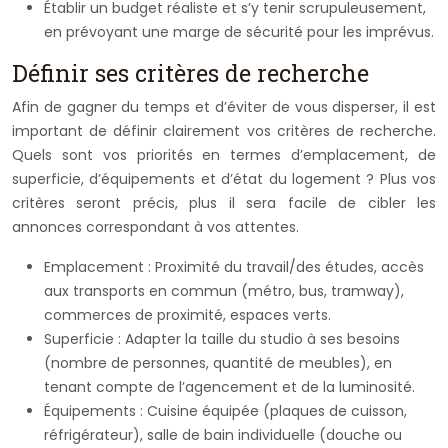
Établir un budget réaliste et s’y tenir scrupuleusement,
en prévoyant une marge de sécurité pour les imprévus.
Définir ses critères de recherche
Afin de gagner du temps et d’éviter de vous disperser, il est
important de définir clairement vos critères de recherche.
Quels sont vos priorités en termes d’emplacement, de
superficie, d’équipements et d’état du logement ? Plus vos
critères seront précis, plus il sera facile de cibler les
annonces correspondant à vos attentes.
Emplacement : Proximité du travail/des études, accès
aux transports en commun (métro, bus, tramway),
commerces de proximité, espaces verts.
Superficie : Adapter la taille du studio à ses besoins
(nombre de personnes, quantité de meubles), en
tenant compte de l’agencement et de la luminosité.
Équipements : Cuisine équipée (plaques de cuisson,
réfrigérateur), salle de bain individuelle (douche ou