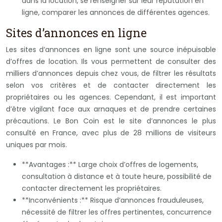
dans la location, se renseigner sur leur réputation en
ligne, comparer les annonces de différentes agences.
Sites d’annonces en ligne
Les sites d’annonces en ligne sont une source inépuisable
d’offres de location. Ils vous permettent de consulter des
milliers d’annonces depuis chez vous, de filtrer les résultats
selon vos critères et de contacter directement les
propriétaires ou les agences. Cependant, il est important
d’être vigilant face aux arnaques et de prendre certaines
précautions. Le Bon Coin est le site d’annonces le plus
consulté en France, avec plus de 28 millions de visiteurs
uniques par mois.
**Avantages :** Large choix d’offres de logements,
consultation à distance et à toute heure, possibilité de
contacter directement les propriétaires.
**Inconvénients :** Risque d’annonces frauduleuses,
nécessité de filtrer les offres pertinentes, concurrence