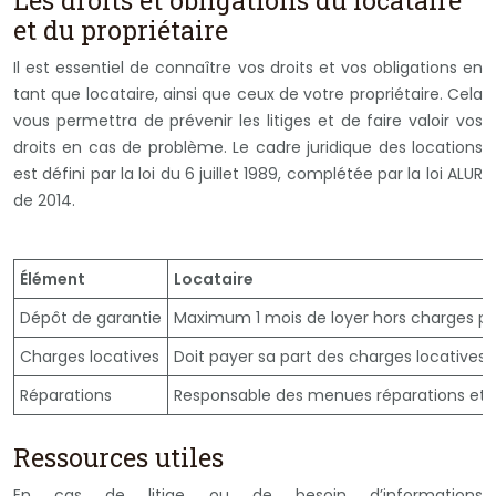
et du propriétaire
Il est essentiel de connaître vos droits et vos obligations en
tant que locataire, ainsi que ceux de votre propriétaire. Cela
vous permettra de prévenir les litiges et de faire valoir vos
droits en cas de problème. Le cadre juridique des locations
est défini par la loi du 6 juillet 1989, complétée par la loi ALUR
de 2014.
Élément
Locataire
Dépôt de garantie
Maximum 1 mois de loyer hors charges pour
Charges locatives
Doit payer sa part des charges locatives (
Réparations
Responsable des menues réparations et de
Ressources utiles
En cas de litige ou de besoin d’informations