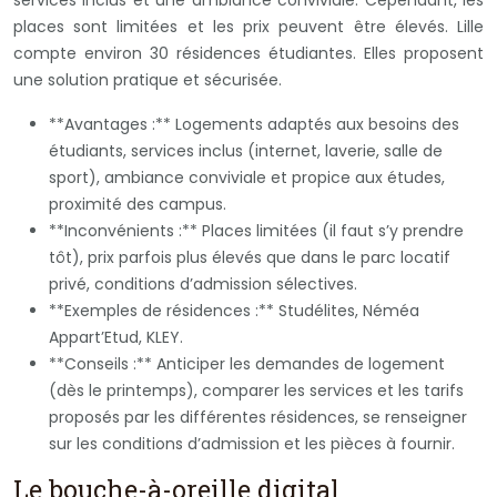
places sont limitées et les prix peuvent être élevés. Lille
compte environ 30 résidences étudiantes. Elles proposent
une solution pratique et sécurisée.
**Avantages :** Logements adaptés aux besoins des
étudiants, services inclus (internet, laverie, salle de
sport), ambiance conviviale et propice aux études,
proximité des campus.
**Inconvénients :** Places limitées (il faut s’y prendre
tôt), prix parfois plus élevés que dans le parc locatif
privé, conditions d’admission sélectives.
**Exemples de résidences :** Studélites, Néméa
Appart’Etud, KLEY.
**Conseils :** Anticiper les demandes de logement
(dès le printemps), comparer les services et les tarifs
proposés par les différentes résidences, se renseigner
sur les conditions d’admission et les pièces à fournir.
Le bouche-à-oreille digital