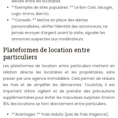
élevée entre les locataires.
**Exemples de sites populaires :** Le Bon Coin, SeLoger,
Logic-Immo, Bien’ici.
**Conseils :** Mettre en place des alertes
personnalisées, vérifier l’identité des annonceurs, ne
jamais envoyer d’argent avant la visite, signaler les
annonces suspectes aux modérateurs.
Plateformes de location entre
particuliers
Les plateformes de location entre particuliers mettent en
relation directe les locataires et les propriétaires, sans
passer par une agence immobilière. Cela permet de réduire
les frais et de simplifier les démarches. Toutefois, il est
important d’être vigilant et de prendre des précautions
supplémentaires pour éviter les mauvaises surprises. Environ
15% des locations se font directement entre particuliers.
**Avantages :** Frais réduits (pas de frais d’agence),