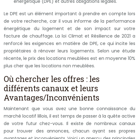
énergétique (DPE) et autres obligations légales.
Le DPE est un élément important à prendre en compte lors
de votre recherche, car il vous informe de la performance
énergétique du logement et de son impact sur votre
facture de chauffage. La loi Climat et Résilience de 2021 a
renforcé les exigences en matière de DPE, ce qui incite les
propriétaires à rénover leurs logements. Selon une étude
récente, le prix des locations meublées est en moyenne 10%
plus cher que les locations non meublées.
Où chercher les offres : les
différents canaux et leurs
Avantages/Inconvénients
Maintenant que vous avez une bonne connaissance du
marché locatif lillois, il est temps de passer à la quête active
de votre futur chez-vous. Il existe de nombreux canaux
pour trouver des annonces, chacun ayant ses propres
avantages et inconvénients. Voici un aperçu des principales