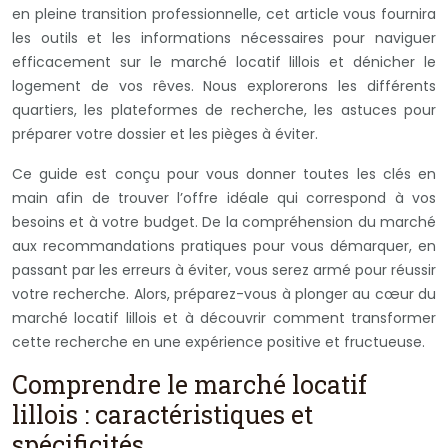
en pleine transition professionnelle, cet article vous fournira
les outils et les informations nécessaires pour naviguer
efficacement sur le marché locatif lillois et dénicher le
logement de vos rêves. Nous explorerons les différents
quartiers, les plateformes de recherche, les astuces pour
préparer votre dossier et les pièges à éviter.
Ce guide est conçu pour vous donner toutes les clés en
main afin de trouver l’offre idéale qui correspond à vos
besoins et à votre budget. De la compréhension du marché
aux recommandations pratiques pour vous démarquer, en
passant par les erreurs à éviter, vous serez armé pour réussir
votre recherche. Alors, préparez-vous à plonger au cœur du
marché locatif lillois et à découvrir comment transformer
cette recherche en une expérience positive et fructueuse.
Comprendre le marché locatif
lillois : caractéristiques et
spécificités