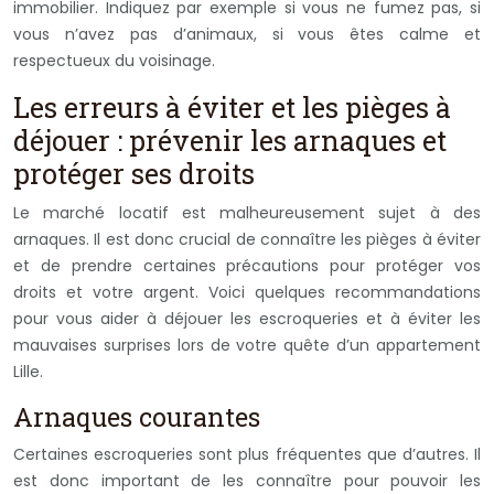
immobilier. Indiquez par exemple si vous ne fumez pas, si
vous n’avez pas d’animaux, si vous êtes calme et
respectueux du voisinage.
Les erreurs à éviter et les pièges à
déjouer : prévenir les arnaques et
protéger ses droits
Le marché locatif est malheureusement sujet à des
arnaques. Il est donc crucial de connaître les pièges à éviter
et de prendre certaines précautions pour protéger vos
droits et votre argent. Voici quelques recommandations
pour vous aider à déjouer les escroqueries et à éviter les
mauvaises surprises lors de votre quête d’un appartement
Lille.
Arnaques courantes
Certaines escroqueries sont plus fréquentes que d’autres. Il
est donc important de les connaître pour pouvoir les