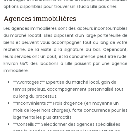
options disponibles pour trouver un studio Lille pas cher.
Agences immobilières
Les agences immobilières sont des acteurs incontournables
du marché locatif. Elles disposent d’un large portefeuille de
biens et peuvent vous accompagner tout au long de votre
recherche, de la visite à la signature du bail. Cependant,
leurs services ont un coût, et la concurrence peut être rude.
Environ 65% des locations à Lille passent par une agence
immobilière.
**Avantages :** Expertise du marché local, gain de
temps précieux, accompagnement personnalisé tout
au long du processus.
**Inconvénients :** Frais d’agence (en moyenne un
mois de loyer hors charges), forte concurrence pour les
logements les plus attractifs.
**Conseils :** Sélectionner des agences spécialisées