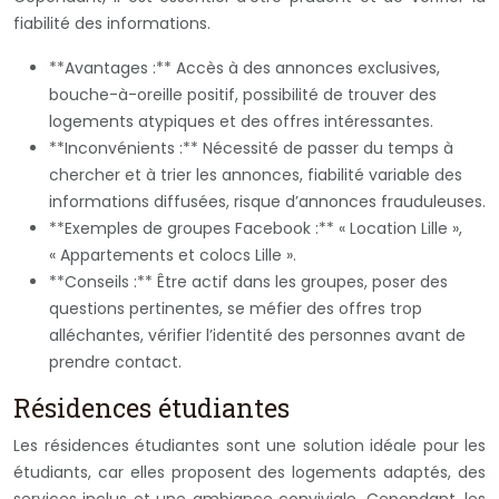
fiabilité des informations.
**Avantages :** Accès à des annonces exclusives,
bouche-à-oreille positif, possibilité de trouver des
logements atypiques et des offres intéressantes.
**Inconvénients :** Nécessité de passer du temps à
chercher et à trier les annonces, fiabilité variable des
informations diffusées, risque d’annonces frauduleuses.
**Exemples de groupes Facebook :** « Location Lille »,
« Appartements et colocs Lille ».
**Conseils :** Être actif dans les groupes, poser des
questions pertinentes, se méfier des offres trop
alléchantes, vérifier l’identité des personnes avant de
prendre contact.
Résidences étudiantes
Les résidences étudiantes sont une solution idéale pour les
étudiants, car elles proposent des logements adaptés, des
services inclus et une ambiance conviviale. Cependant, les