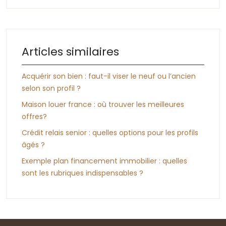
Articles similaires
Acquérir son bien : faut-il viser le neuf ou l’ancien
selon son profil ?
Maison louer france : où trouver les meilleures
offres?
Crédit relais senior : quelles options pour les profils
âgés ?
Exemple plan financement immobilier : quelles
sont les rubriques indispensables ?