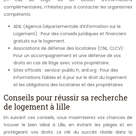
complémentaires, n’hésitez pas à contacter les organismes
compétents.
ADIL (Agence Départementale d’Information sur le
Logement) : Pour des conseils juridiques et financiers
gratuits sur le logement.
Associations de défense des locataires (CNL, CLCV) :
Pour un accompagnement et une défense de vos
droits en cas de litige avec votre propriétaire.
Sites officiels : service-public.fr, anil.org : Pour des
informations fiables et à jour sur le droit du logement
et les obligations des locataires et des propriétaires.
Conseils pour réussir sa recherche
de logement à lille
En suivant ces conseils, vous maximiserez vos chances de
trouver le bien idéal à Lille, en évitant les pièges et en
protégeant vos droits. La clé du succès réside dans la