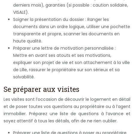
derniers mois), garanties (si possible : caution solidaire,
VISALE).
Soigner la présentation du dossier : Ranger les
documents dans un ordre logique, utiliser une pochette
transparente et propre, scanner les documents en
haute qualité.
Préparer une lettre de motivation personnalisée :
Mettre en avant ses atouts et ses motivations,
expliquer son projet de vie et son attachement à la ville
de Lille, rassurer le propriétaire sur son sérieux et sa
solvabilité.
Se préparer aux visites
Les visites sont l’occasion de découvrir le logement en détail
et de poser toutes vos questions au propriétaire ou à l’agent
immobilier. Préparez une liste de questions à l’avance et
soyez attentif à tous les détails, afin de ne rien oublier.
Préparer une liste de questions à poser au propriétaire