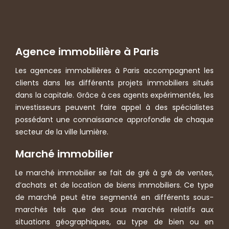
Agence immobilière à Paris
Les agences immobilières à Paris accompagnent les
clients dans les différents projets immobiliers situés
dans la capitale. Grâce à ces agents expérimentés, les
investisseurs peuvent faire appel à des spécialistes
possédant une connaissance approfondie de chaque
secteur de la ville lumière.
Marché immobilier
Le marché immobilier se fait de gré à gré de ventes,
d’achats et de location de biens immobiliers. Ce type
de marché peut être segmenté en différents sous-
marchés tels que des sous marchés relatifs aux
situations géographiques, au type de bien ou en