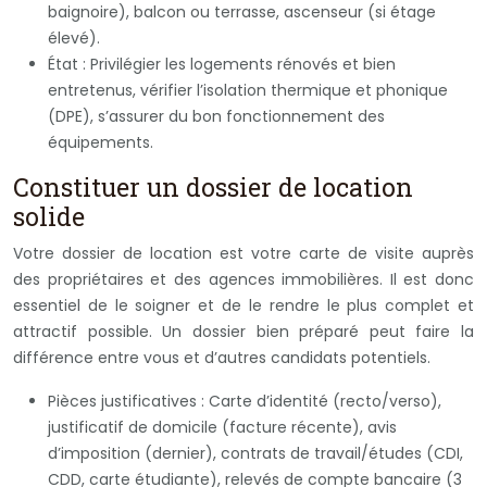
baignoire), balcon ou terrasse, ascenseur (si étage
élevé).
État : Privilégier les logements rénovés et bien
entretenus, vérifier l’isolation thermique et phonique
(DPE), s’assurer du bon fonctionnement des
équipements.
Constituer un dossier de location
solide
Votre dossier de location est votre carte de visite auprès
des propriétaires et des agences immobilières. Il est donc
essentiel de le soigner et de le rendre le plus complet et
attractif possible. Un dossier bien préparé peut faire la
différence entre vous et d’autres candidats potentiels.
Pièces justificatives : Carte d’identité (recto/verso),
justificatif de domicile (facture récente), avis
d’imposition (dernier), contrats de travail/études (CDI,
CDD, carte étudiante), relevés de compte bancaire (3