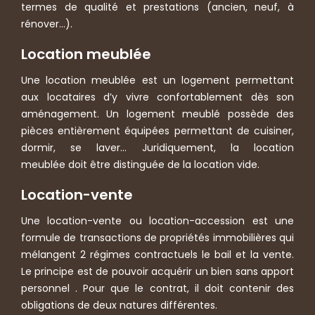
termes de qualité et prestations (ancien, neuf, à
rénover…).
Location meublée
Une location meublée est un logement permettant
aux locataires d’y vivre confortablement dès son
aménagement. Un logement meublé possède des
pièces entièrement équipées permettant de cuisiner,
dormir, se laver… Juridiquement, la location
meublée doit être distinguée de la location vide.
Location-vente
Une location-vente ou location-accession est une
formule de transactions de propriétés immobilières qui
mélangent 2 régimes contractuels le bail et la vente.
Le principe est de pouvoir acquérir un bien sans apport
personnel . Pour que le contrat, il doit contenir des
obligations de deux natures différentes.