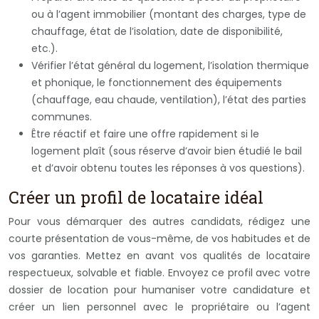
ou à l’agent immobilier (montant des charges, type de
chauffage, état de l’isolation, date de disponibilité,
etc.).
Vérifier l’état général du logement, l’isolation thermique
et phonique, le fonctionnement des équipements
(chauffage, eau chaude, ventilation), l’état des parties
communes.
Être réactif et faire une offre rapidement si le
logement plaît (sous réserve d’avoir bien étudié le bail
et d’avoir obtenu toutes les réponses à vos questions).
Créer un profil de locataire idéal
Pour vous démarquer des autres candidats, rédigez une
courte présentation de vous-même, de vos habitudes et de
vos garanties. Mettez en avant vos qualités de locataire
respectueux, solvable et fiable. Envoyez ce profil avec votre
dossier de location pour humaniser votre candidature et
créer un lien personnel avec le propriétaire ou l’agent