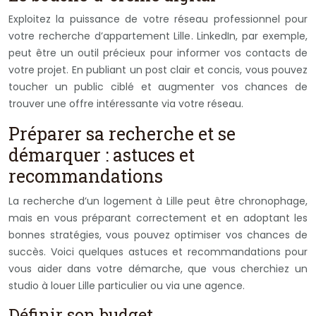
Exploitez la puissance de votre réseau professionnel pour
votre recherche d’appartement Lille. LinkedIn, par exemple,
peut être un outil précieux pour informer vos contacts de
votre projet. En publiant un post clair et concis, vous pouvez
toucher un public ciblé et augmenter vos chances de
trouver une offre intéressante via votre réseau.
Préparer sa recherche et se
démarquer : astuces et
recommandations
La recherche d’un logement à Lille peut être chronophage,
mais en vous préparant correctement et en adoptant les
bonnes stratégies, vous pouvez optimiser vos chances de
succès. Voici quelques astuces et recommandations pour
vous aider dans votre démarche, que vous cherchiez un
studio à louer Lille particulier ou via une agence.
Définir son budget