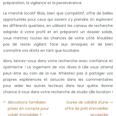
préparation, la vigilance et la persévérance.
Le marché locatif lillois, bien que compétitif, offre de belles
opportunités pour ceux qui savent s’y prendre. En explorant
les différents quartiers, en utilisant les canaux de recherche
adaptés à votre profil et en préparant un dossier solide,
vous mettrez toutes les chances de votre côté. N’oubliez
pas de rester vigilant face aux arnaques et de bien
connaître vos droits en tant que locataire.
Alors, lancez-vous dans votre recherche avec confiance et
optimisme ! Le logement de vos rêves à Lille vous attend
peut-être au coin de la rue. N’hésitez pas à partager vos
propres expériences et astuces dans les commentaires
pour aider les autres lecteurs dans leur quête. Bonne
chance à tous dans votre recherche de studio Lille location !
Allocations familiales
Durée de validité d’une
prises en compte pour
offre de prêt immobilier
crédit immobilier ?
acceptée