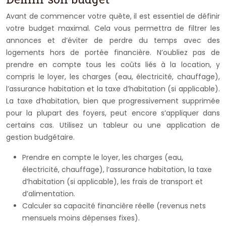
Avant de commencer votre quête, il est essentiel de définir
votre budget maximal. Cela vous permettra de filtrer les
annonces et d’éviter de perdre du temps avec des
logements hors de portée financière. N’oubliez pas de
prendre en compte tous les coûts liés à la location, y
compris le loyer, les charges (eau, électricité, chauffage),
l’assurance habitation et la taxe d’habitation (si applicable).
La taxe d’habitation, bien que progressivement supprimée
pour la plupart des foyers, peut encore s’appliquer dans
certains cas. Utilisez un tableur ou une application de
gestion budgétaire.
Prendre en compte le loyer, les charges (eau,
électricité, chauffage), l’assurance habitation, la taxe
d’habitation (si applicable), les frais de transport et
d’alimentation.
Calculer sa capacité financière réelle (revenus nets
mensuels moins dépenses fixes).