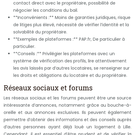
contact direct avec le propriétaire, possibilité de
négocier les conditions du bail.
**Inconvénients :** Moins de garanties juridiques, risque
de litiges plus élevé, nécessité de vérifier l’identité et la
solvabilité du propriétaire.
**Exemples de plateformes :** PAP.fr, De particulier à
particulier.
**Conseils :** Privilégier les plateformes avec un
système de vérification des profils, lire attentivement
les avis laissés par d’autres locataires, se renseigner sur
les droits et obligations du locataire et du propriétaire.
Réseaux sociaux et forums
Les réseaux sociaux et les forums peuvent être une source
intéressante d’annonces, notamment grâce au bouche-à-
oreille et aux annonces exclusives. Ils peuvent également
permettre d’obtenir des informations et des conseils auprès
d’autres personnes ayant déjà loué un logement à Lille.
Cependant, il est essentiel d’être prudent et de vérifier la