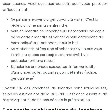
escroqueries. Voici quelques conseils pour vous protéger
efficacement.
Ne jamais envoyer d’argent avant la visite : C’est la
règle d’or, à ne jamais enfreindre.
Vérifier l’identité de l’annonceur : Demander une copie
de sa carte d’identité et vérifier qu’elle correspond au
nom indiqué sur l’annonce et sur le bail.
Se méfier des offres trop alléchantes : Si un prix vous
semble trop bas par rapport au marché, il y a
probablement une raison.
Signaler les annonces suspectes : Informer le site
d’annonces ou les autorités compétentes (police,
gendarmerie).
Environ 5% des annonces de location sont frauduleuses,
selon les estimations de la DGCCRF. Il est donc essentiel de
rester vigilant et de ne pas céder à la précipitation.
Les droits et obligations du locataire