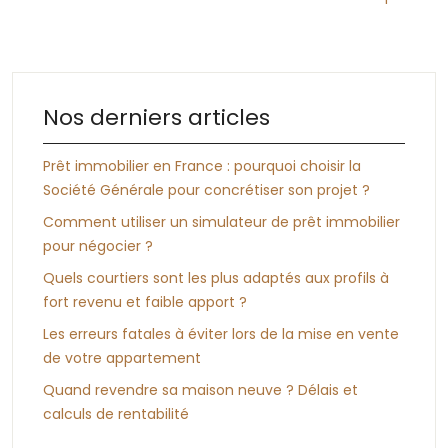
Nos derniers articles
Prêt immobilier en France : pourquoi choisir la
Société Générale pour concrétiser son projet ?
Comment utiliser un simulateur de prêt immobilier
pour négocier ?
Quels courtiers sont les plus adaptés aux profils à
fort revenu et faible apport ?
Les erreurs fatales à éviter lors de la mise en vente
de votre appartement
Quand revendre sa maison neuve ? Délais et
calculs de rentabilité