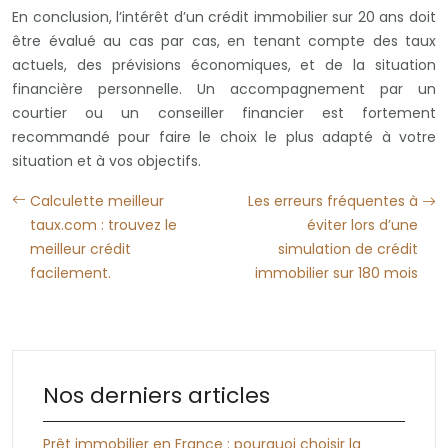
En conclusion, l’intérêt d’un crédit immobilier sur 20 ans doit
être évalué au cas par cas, en tenant compte des taux
actuels, des prévisions économiques, et de la situation
financière personnelle. Un accompagnement par un
courtier ou un conseiller financier est fortement
recommandé pour faire le choix le plus adapté à votre
situation et à vos objectifs.
Calculette meilleur
Les erreurs fréquentes à
taux.com : trouvez le
éviter lors d’une
meilleur crédit
simulation de crédit
facilement.
immobilier sur 180 mois
Nos derniers articles
Prêt immobilier en France : pourquoi choisir la