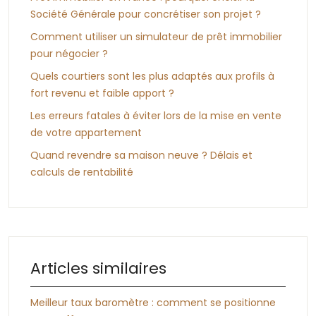
Société Générale pour concrétiser son projet ?
Comment utiliser un simulateur de prêt immobilier
pour négocier ?
Quels courtiers sont les plus adaptés aux profils à
fort revenu et faible apport ?
Les erreurs fatales à éviter lors de la mise en vente
de votre appartement
Quand revendre sa maison neuve ? Délais et
calculs de rentabilité
Articles similaires
Meilleur taux baromètre : comment se positionne