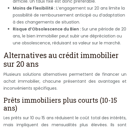
difficile. Un taux fixe est donc préférable.
Moins de Flexibilité :
L’engagement sur 20 ans limite la
possibilité de remboursement anticipé ou d’adaptation
à des changements de situation.
Risque d’Obsolescence du Bien :
Sur une période de 20
ans, le bien immobilier peut subir une dépréciation ou
une obsolescence, réduisant sa valeur sur le marché.
Alternatives au crédit immobilier
sur 20 ans
Plusieurs solutions alternatives permettent de financer un
achat immobilier, chacune présentant des avantages et
inconvénients spécifiques.
Prêts immobiliers plus courts (10-15
ans)
Les prêts sur 10 ou 15 ans réduisent le coût total des intérêts,
mais impliquent des mensualités plus élevées. Ils sont