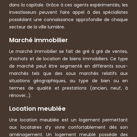
dans la capitale. Grâce à ces agents expérimentés, les
investisseurs peuvent faire appel à des spécialistes
possédant une connaissance approfondie de chaque
secteur de la ville lumière.
Marché immobilier
Le marché immobilier se fait de gré à gré de ventes,
d’achats et de location de biens immobiliers. Ce type
de marché peut être segmenté en différents sous-
marchés tels que des sous marchés relatifs aux
situations géographiques, au type de bien ou en
termes de qualité et prestations (ancien, neuf, à
rénover…).
Location meublée
Une location meublée est un logement permettant
aux locataires d’y vivre confortablement dès son
aménagement. Un logement meublé possède des