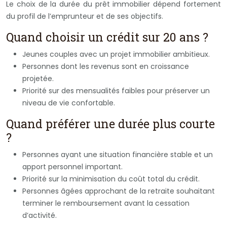
Le choix de la durée du prêt immobilier dépend fortement
du profil de l’emprunteur et de ses objectifs.
Quand choisir un crédit sur 20 ans ?
Jeunes couples avec un projet immobilier ambitieux.
Personnes dont les revenus sont en croissance
projetée.
Priorité sur des mensualités faibles pour préserver un
niveau de vie confortable.
Quand préférer une durée plus courte
?
Personnes ayant une situation financière stable et un
apport personnel important.
Priorité sur la minimisation du coût total du crédit.
Personnes âgées approchant de la retraite souhaitant
terminer le remboursement avant la cessation
d’activité.