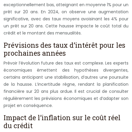
exceptionnellement bas, atteignant en moyenne 1% pour un
prêt sur 20 ans. En 2024, on observe une augmentation
significative, avec des taux moyens avoisinant les 4% pour
un prêt sur 20 ans. Cette hausse impacte le coût total du
crédit et le montant des mensualités.
Prévisions des taux d’intérêt pour les
prochaines années
Prévoir l’évolution future des taux est complexe. Les experts
économiques émettent des hypothèses divergentes,
certains anticipant une stabilisation, d’autres une poursuite
de la hausse. L’incertitude règne, rendant la planification
financière sur 20 ans plus ardue. Il est crucial de consulter
régulièrement les prévisions économiques et d’adapter son
projet en conséquence.
Impact de l’inflation sur le coût réel
du crédit