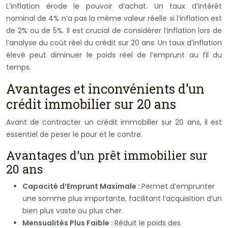
L’inflation érode le pouvoir d’achat. Un taux d’intérêt
nominal de 4% n’a pas la même valeur réelle si l’inflation est
de 2% ou de 5%. Il est crucial de considérer l’inflation lors de
l’analyse du coût réel du crédit sur 20 ans. Un taux d’inflation
élevé peut diminuer le poids réel de l’emprunt au fil du
temps.
Avantages et inconvénients d’un
crédit immobilier sur 20 ans
Avant de contracter un crédit immobilier sur 20 ans, il est
essentiel de peser le pour et le contre.
Avantages d’un prêt immobilier sur
20 ans
Capacité d’Emprunt Maximale :
Permet d’emprunter
une somme plus importante, facilitant l’acquisition d’un
bien plus vaste ou plus cher.
Mensualités Plus Faible :
Réduit le poids des