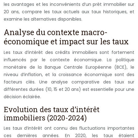
les avantages et les inconvénients d’un prêt immobilier sur
20 ans, compare les taux actuels aux taux historiques, et
examine les alternatives disponibles.
Analyse du contexte macro-
économique et impact sur les taux
Les taux d’intérêt des crédits immobiliers sont fortement
influencés par le contexte économique. La politique
monétaire de la Banque Centrale Européenne (BCE), le
niveau d’inflation, et la croissance économique sont des
facteurs clés. Une analyse comparative des taux sur
différentes durées (10, 15 et 20 ans) est essentielle pour une
décision éclairée.
Evolution des taux d’intérêt
immobiliers (2020-2024)
Les taux d’intérêt ont connu des fluctuations importantes
ces dernières années. En 2020, les taux étaient