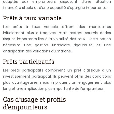
adaptés aux emprunteurs disposant d’une situation
financière stable et d’une capacité d’épargne importante.
Prêts à taux variable
Les prêts à taux variable offrent des mensualités
initialement plus attractives, mais restent soumis à des
risques importants liés à la volatilité des taux. Cette option
nécessite une gestion financière rigoureuse et une
anticipation des variations du marché.
Prêts participatifs
Les prêts participatifs combinent un prêt classique à un
investissement participatif. Ils peuvent offrir des conditions
plus avantageuses, mais impliquent un engagement plus
long et une implication plus importante de l’emprunteur.
Cas d’usage et profils
d’emprunteurs