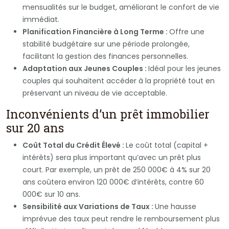
mensualités sur le budget, améliorant le confort de vie
immédiat.
Planification Financière à Long Terme :
Offre une
stabilité budgétaire sur une période prolongée,
facilitant la gestion des finances personnelles.
Adaptation aux Jeunes Couples :
Idéal pour les jeunes
couples qui souhaitent accéder à la propriété tout en
préservant un niveau de vie acceptable.
Inconvénients d’un prêt immobilier
sur 20 ans
Coût Total du Crédit Élevé :
Le coût total (capital +
intérêts) sera plus important qu’avec un prêt plus
court. Par exemple, un prêt de 250 000€ à 4% sur 20
ans coûtera environ 120 000€ d’intérêts, contre 60
000€ sur 10 ans.
Sensibilité aux Variations de Taux :
Une hausse
imprévue des taux peut rendre le remboursement plus